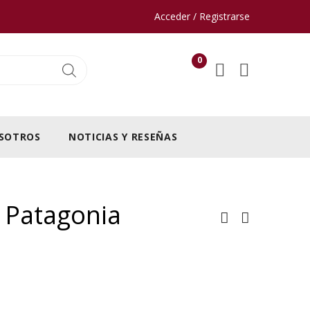
Acceder / Registrarse
0
SOTROS
NOTICIAS Y RESEÑAS
a Patagonia