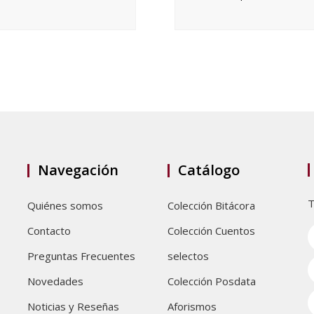
Navegación
Catálogo
T
Quiénes somos
Colección Bitácora
Contacto
Colección Cuentos
Preguntas Frecuentes
selectos
Novedades
Colección Posdata
Noticias y Reseñas
Aforismos