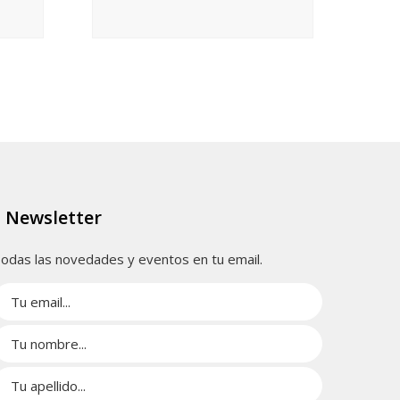
Newsletter
odas las novedades y eventos en tu email.