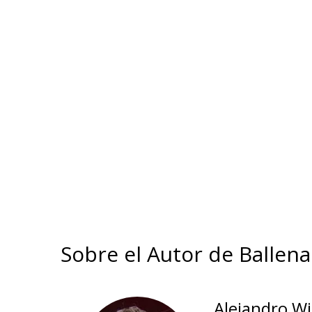
Sobre el Autor de Ballena
Alejandro W