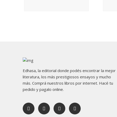
Edhasa, la editorial donde podés encontrar la mejor
literatura, los más prestigiosos ensayos y mucho
más. Comprá nuestros libros por internet. Hacé tu
pedido y pagalo online.