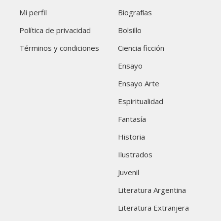
Mi perfil
Biografías
Política de privacidad
Bolsillo
Términos y condiciones
Ciencia ficción
Ensayo
Ensayo Arte
Espiritualidad
Fantasía
Historia
Ilustrados
Juvenil
Literatura Argentina
Literatura Extranjera