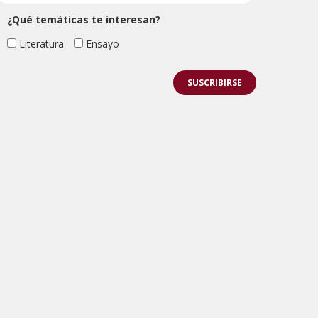
¿Qué temáticas te interesan?
Literatura
Ensayo