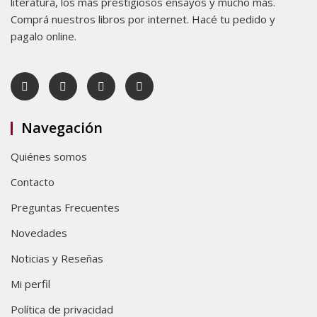
literatura, los más prestigiosos ensayos y mucho más.
Comprá nuestros libros por internet. Hacé tu pedido y
pagalo online.
Navegación
Quiénes somos
Contacto
Preguntas Frecuentes
Novedades
Noticias y Reseñas
Mi perfil
Política de privacidad