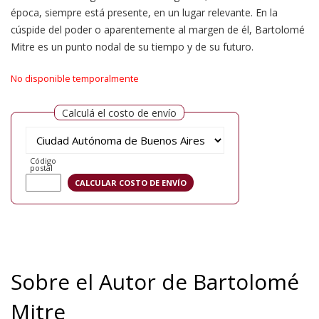
época, siempre está presente, en un lugar relevante. En la
cúspide del poder o aparentemente al margen de él, Bartolomé
Mitre es un punto nodal de su tiempo y de su futuro.
No disponible temporalmente
Calculá el costo de envío
Código
postal
Sobre el Autor de Bartolomé
Mitre