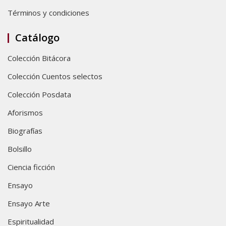
Términos y condiciones
Catálogo
Colección Bitácora
Colección Cuentos selectos
Colección Posdata
Aforismos
Biografías
Bolsillo
Ciencia ficción
Ensayo
Ensayo Arte
Espiritualidad