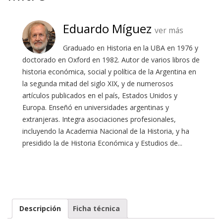
Eduardo Míguez
ver más
Graduado en Historia en la UBA en 1976 y
doctorado en Oxford en 1982. Autor de varios libros de
historia económica, social y política de la Argentina en
la segunda mitad del siglo XIX, y de numerosos
artículos publicados en el país, Estados Unidos y
Europa. Enseñó en universidades argentinas y
extranjeras. Integra asociaciones profesionales,
incluyendo la Academia Nacional de la Historia, y ha
presidido la de Historia Económica y Estudios de...
Descripción
Ficha técnica