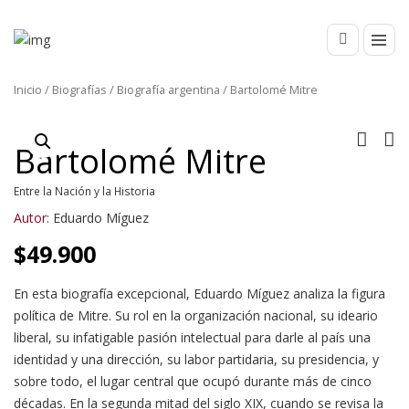
Inicio
/
Biografías
/
Biografía argentina
/ Bartolomé Mitre
Bartolomé Mitre
Entre la Nación y la Historia
Autor:
Eduardo Míguez
$
49.900
En esta biografía excepcional, Eduardo Míguez analiza la figura
política de Mitre. Su rol en la organización nacional, su ideario
liberal, su infatigable pasión intelectual para darle al país una
identidad y una dirección, su labor partidaria, su presidencia, y
sobre todo, el lugar central que ocupó durante más de cinco
décadas. En la segunda mitad del siglo XIX, cuando se revisa la