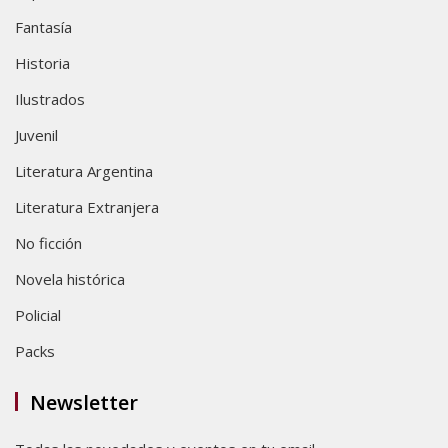
Fantasía
Historia
Ilustrados
Juvenil
Literatura Argentina
Literatura Extranjera
No ficción
Novela histórica
Policial
Packs
Newsletter