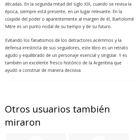
décadas. En la segunda mitad del siglo XIX, cuando se revisa la
época, siempre está presente, en un lugar relevante. En la
cúspide del poder o aparentemente al margen de él, Bartolomé
Mitre es un punto nodal de su tiempo y de su futuro.
Evitando los fanatismos de los detractores acérrimos y la
defensa irrestricta de sus seguidores, este libro es un retrato
agudo y equilibrado de un personaje esencial y singular. Y es
también un excelente fresco histórico de la Argentina que
ayudó a construir de manera decisiva.
Otros usuarios también
miraron