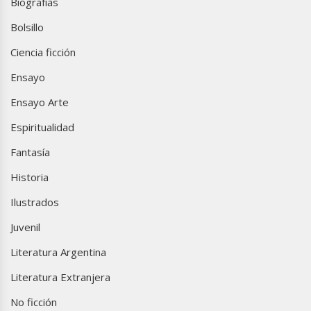
Biografías
Bolsillo
Ciencia ficción
Ensayo
Ensayo Arte
Espiritualidad
Fantasía
Historia
Ilustrados
Juvenil
Literatura Argentina
Literatura Extranjera
No ficción