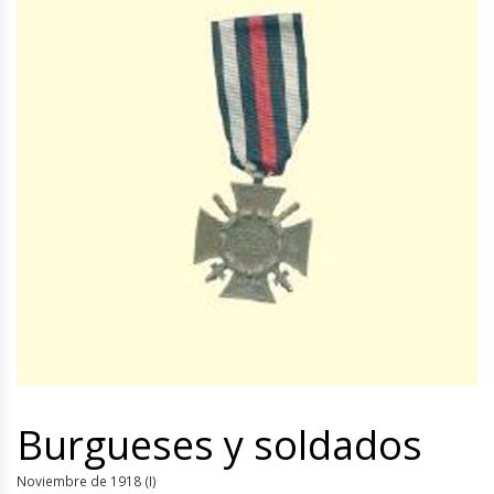
Burgueses y soldados
Noviembre de 1918 (I)