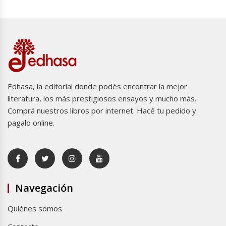
Edhasa, la editorial donde podés encontrar la mejor
literatura, los más prestigiosos ensayos y mucho más.
Comprá nuestros libros por internet. Hacé tu pedido y
pagalo online.
Navegación
Quiénes somos