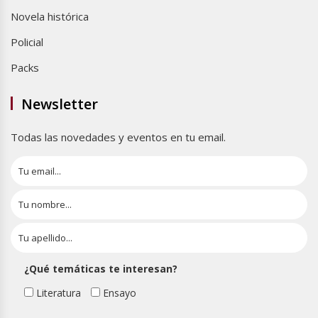
Novela histórica
Policial
Packs
Newsletter
Todas las novedades y eventos en tu email.
¿Qué temáticas te interesan?
Literatura
Ensayo