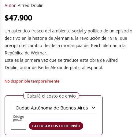
Autor:
Alfred Döblin
$
47.900
Un auténtico fresco del ambiente social y político de un episodio
decisivo en la historia de Alemania, la revolución de 1918, que
precipitó el cambio desde la monarquía del Reich alemán a la
República de Weimar.
Esta es la primera vez que se traduce esta obra de Alfred
Döblin, autor de Berlín Alexanderplatz, al español.
No disponible temporalmente
Calculá el costo de envío
Código
postal