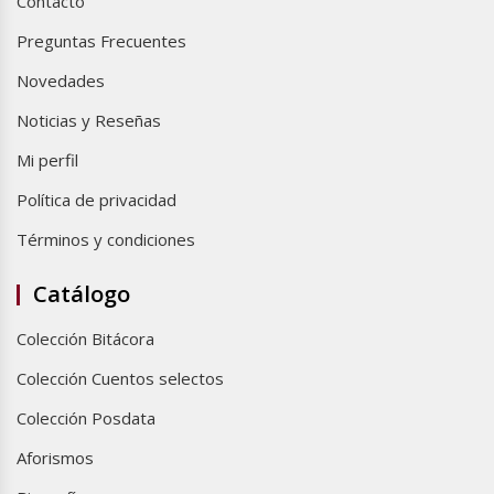
Contacto
Preguntas Frecuentes
Novedades
Noticias y Reseñas
Mi perfil
Política de privacidad
Términos y condiciones
Catálogo
Colección Bitácora
Colección Cuentos selectos
Colección Posdata
Aforismos