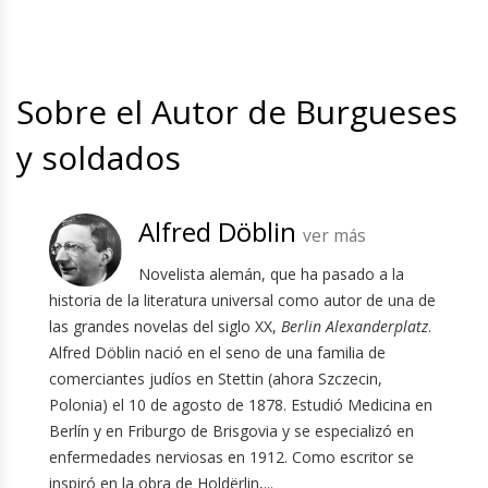
Sobre el Autor de Burgueses
y soldados
Alfred Döblin
ver más
Novelista alemán, que ha pasado a la
historia de la literatura universal como autor de una de
las grandes novelas del siglo XX,
Berlin Alexanderplatz
.
Alfred Döblin nació en el seno de una familia de
comerciantes judíos en Stettin (ahora Szczecin,
Polonia) el 10 de agosto de 1878. Estudió Medicina en
Berlín y en Friburgo de Brisgovia y se especializó en
enfermedades nerviosas en 1912. Como escritor se
inspiró en la obra de Holdërlin,...