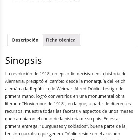
Descripción
Ficha técnica
Sinopsis
La revolución de 1918, un episodio decisivo en la historia de
Alemania, precipitó el cambio desde la monarquía del Reich
alemán a la República de Weimar. Alfred Döblin, testigo de
primera mano, logró convertirlos en una monumental obra
literaria: “Noviembre de 1918”, en la que, a partir de diferentes
recursos, muestra todas las facetas y aspectos de unos meses
que cambiaron el curso de la historia de su país. En esta
primera entrega, “Burgueses y soldados”, buena parte de la
tensión narrativa que genera Döblin reside en el acusado