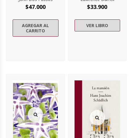
$
47.000
$
33.900
AGREGAR AL
VER LIBRO
CARRITO