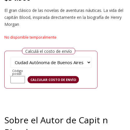
El gran clásico de las novelas de aventuras náuticas. La vida del
capitán Blood, inspirada directamente en la biografía de Henry
Morgan
No disponible temporalmente
Calculá el costo de envío
Código
postal
Sobre el Autor de Capit n