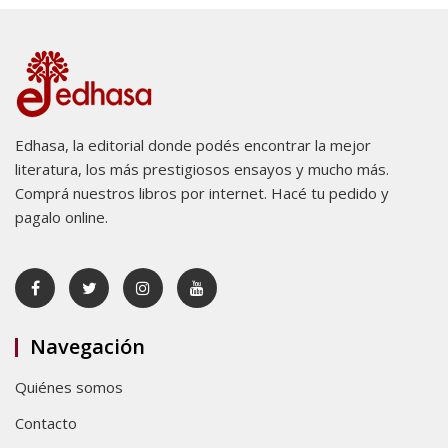
Edhasa, la editorial donde podés encontrar la mejor
literatura, los más prestigiosos ensayos y mucho más.
Comprá nuestros libros por internet. Hacé tu pedido y
pagalo online.
Navegación
Quiénes somos
Contacto