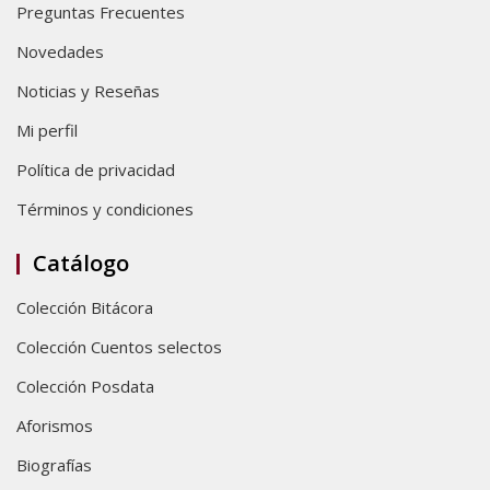
Preguntas Frecuentes
Novedades
Noticias y Reseñas
Mi perfil
Política de privacidad
Términos y condiciones
Catálogo
Colección Bitácora
Colección Cuentos selectos
Colección Posdata
Aforismos
Biografías