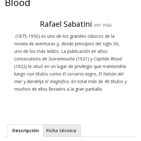
Blood
Rafael Sabatini
ver más
(1875-1950) es uno de los grandes clásicos de la
novela de aventuras y, desde principios del siglo XX,
uno de los más leídos. La publicación en años
consecutivos de
Scaramouche
(1921) y
Capitán Blood
(1922) le situó en un lugar de privilegio que mantendría
luego con títulos como
El corsario negro, El halcón del
mar
y
Bardelys el magnífico
. En total más de 40 títulos y
muchos de ellos llevados a la gran pantalla.
Descripción
Ficha técnica