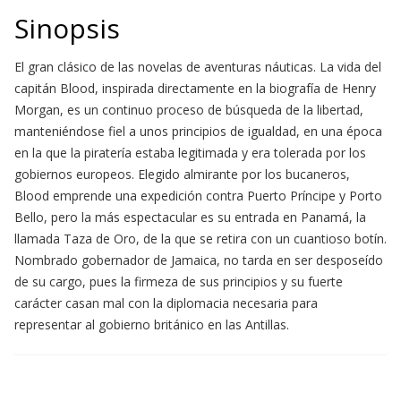
Sinopsis
El gran clásico de las novelas de aventuras náuticas. La vida del
capitán Blood, inspirada directamente en la biografía de Henry
Morgan, es un continuo proceso de búsqueda de la libertad,
manteniéndose fiel a unos principios de igualdad, en una época
en la que la piratería estaba legitimada y era tolerada por los
gobiernos europeos. Elegido almirante por los bucaneros,
Blood emprende una expedición contra Puerto Príncipe y Porto
Bello, pero la más espectacular es su entrada en Panamá, la
llamada Taza de Oro, de la que se retira con un cuantioso botín.
Nombrado gobernador de Jamaica, no tarda en ser desposeído
de su cargo, pues la firmeza de sus principios y su fuerte
carácter casan mal con la diplomacia necesaria para
representar al gobierno británico en las Antillas.