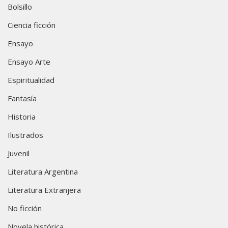
Bolsillo
Ciencia ficción
Ensayo
Ensayo Arte
Espiritualidad
Fantasía
Historia
Ilustrados
Juvenil
Literatura Argentina
Literatura Extranjera
No ficción
Novela histórica