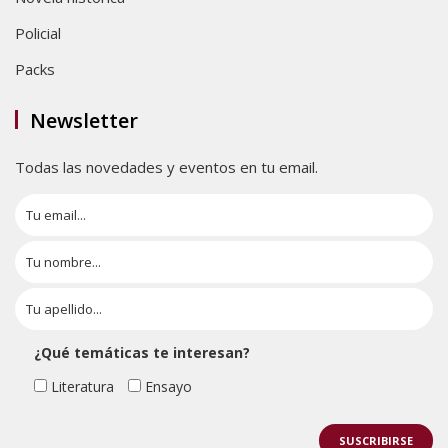
Policial
Packs
Newsletter
Todas las novedades y eventos en tu email.
¿Qué temáticas te interesan?
Literatura
Ensayo