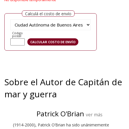
Calculá el costo de envío
Código
postal
Sobre el Autor de Capitán de
mar y guerra
Patrick O'Brian
ver más
(1914-2000), Patrick O’Brian ha sido unánimemente