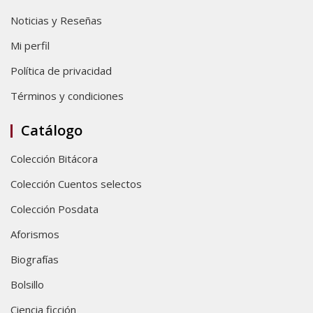
Noticias y Reseñas
Mi perfil
Política de privacidad
Términos y condiciones
Catálogo
Colección Bitácora
Colección Cuentos selectos
Colección Posdata
Aforismos
Biografías
Bolsillo
Ciencia ficción