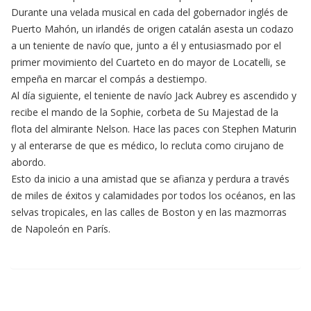
Durante una velada musical en cada del gobernador inglés de
Puerto Mahón, un irlandés de origen catalán asesta un codazo
a un teniente de navío que, junto a él y entusiasmado por el
primer movimiento del Cuarteto en do mayor de Locatelli, se
empeña en marcar el compás a destiempo.
Al día siguiente, el teniente de navío Jack Aubrey es ascendido y
recibe el mando de la Sophie, corbeta de Su Majestad de la
flota del almirante Nelson. Hace las paces con Stephen Maturin
y al enterarse de que es médico, lo recluta como cirujano de
abordo.
Esto da inicio a una amistad que se afianza y perdura a través
de miles de éxitos y calamidades por todos los océanos, en las
selvas tropicales, en las calles de Boston y en las mazmorras
de Napoleón en París.