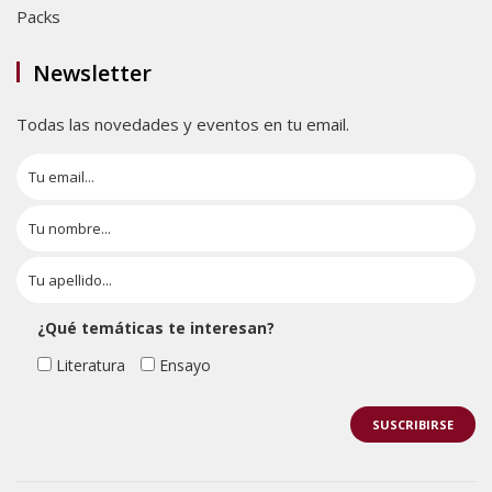
Packs
Newsletter
Todas las novedades y eventos en tu email.
¿Qué temáticas te interesan?
Literatura
Ensayo