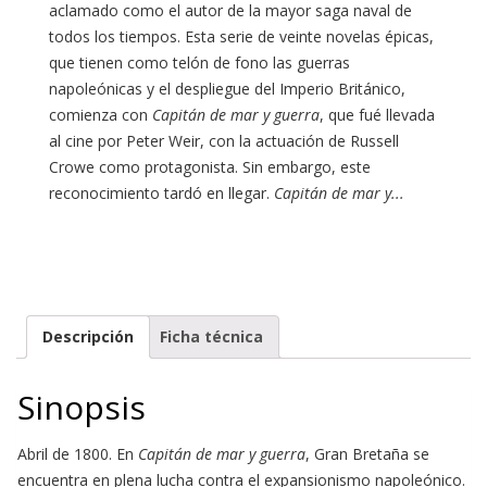
aclamado como el autor de la mayor saga naval de
todos los tiempos. Esta serie de veinte novelas épicas,
que tienen como telón de fono las guerras
napoleónicas y el despliegue del Imperio Británico,
comienza con
Capitán de mar y guerra
, que fué llevada
al cine por Peter Weir, con la actuación de Russell
Crowe como protagonista. Sin embargo, este
reconocimiento tardó en llegar.
Capitán de mar y...
Descripción
Ficha técnica
Sinopsis
Abril de 1800. En
Capitán de mar y guerra
, Gran Bretaña se
encuentra en plena lucha contra el expansionismo napoleónico.