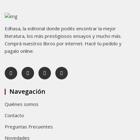
Edhasa, la editorial donde podés encontrar la mejor
literatura, los más prestigiosos ensayos y mucho más.
Comprá nuestros libros por internet. Hacé tu pedido y
pagalo online.
Navegación
Quiénes somos
Contacto
Preguntas Frecuentes
Novedades