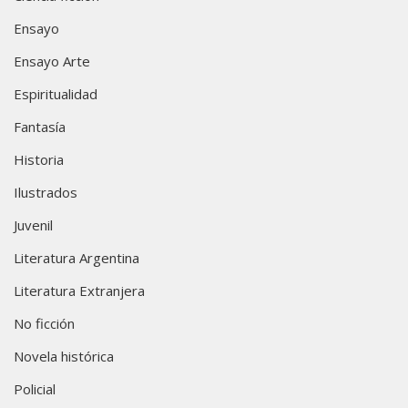
Ensayo
Ensayo Arte
Espiritualidad
Fantasía
Historia
Ilustrados
Juvenil
Literatura Argentina
Literatura Extranjera
No ficción
Novela histórica
Policial