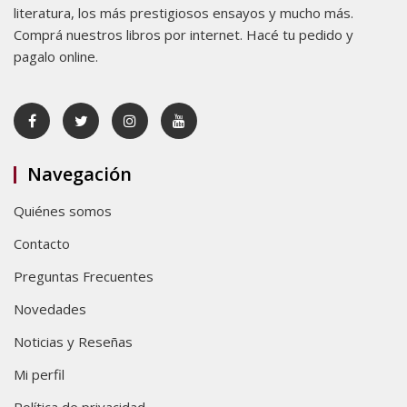
literatura, los más prestigiosos ensayos y mucho más.
Comprá nuestros libros por internet. Hacé tu pedido y
pagalo online.
Navegación
Quiénes somos
Contacto
Preguntas Frecuentes
Novedades
Noticias y Reseñas
Mi perfil