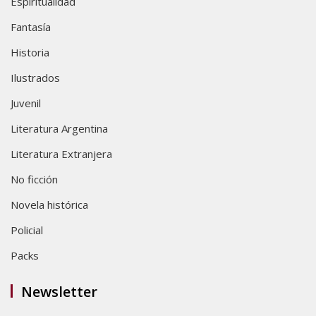
Espiritualidad
Fantasía
Historia
Ilustrados
Juvenil
Literatura Argentina
Literatura Extranjera
No ficción
Novela histórica
Policial
Packs
Newsletter