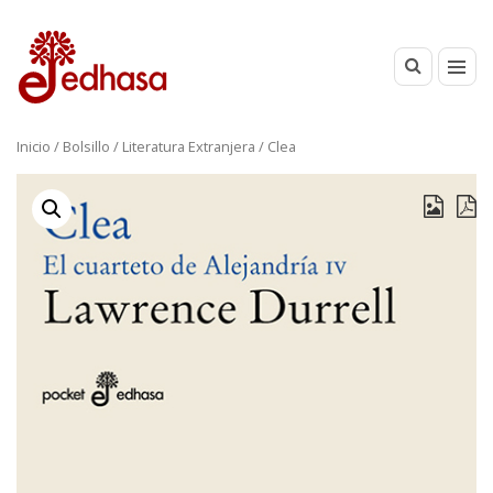
Inicio
/
Bolsillo
/
Literatura Extranjera
/ Clea