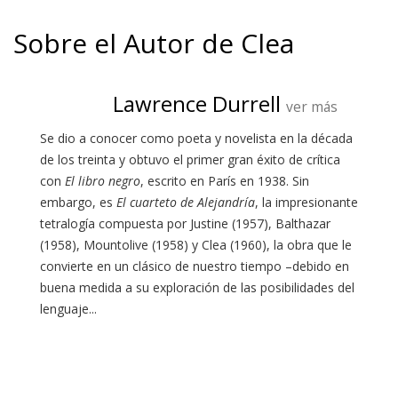
Sobre el Autor de Clea
Lawrence Durrell
ver más
Se dio a conocer como poeta y novelista en la década
de los treinta y obtuvo el primer gran éxito de crítica
con
El libro negro
, escrito en París en 1938. Sin
embargo, es
El cuarteto de Alejandría
, la impresionante
tetralogía compuesta por Justine (1957), Balthazar
(1958), Mountolive (1958) y Clea (1960), la obra que le
convierte en un clásico de nuestro tiempo –debido en
buena medida a su exploración de las posibilidades del
lenguaje...