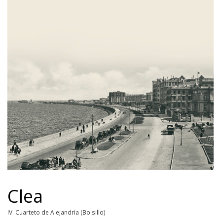
Clea
IV. Cuarteto de Alejandría (Bolsillo)