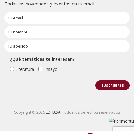
Todas las novedades y eventos en tu email.
¿Qué temáticas te interesan?
Literatura
Ensayo
Copyright © 2026
EDHASA
. Todos los derechos reservados