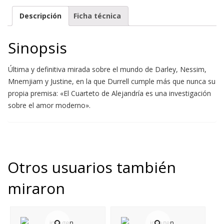
Descripción
Ficha técnica
Sinopsis
Última y definitiva mirada sobre el mundo de Darley, Nessim,
Mnemjiam y Justine, en la que Durrell cumple más que nunca su
propia premisa: «El Cuarteto de Alejandría es una investigación
sobre el amor moderno».
Otros usuarios también
miraron