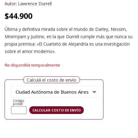
Autor:
Lawrence Durrell
$
44.900
Última y definitiva mirada sobre el mundo de Darley, Nessim,
Mnemjiam y Justine, en la que Durrell cumple más que nunca su
propia premisa: «El Cuarteto de Alejandría es una investigación
sobre el amor moderno».
No disponible temporalmente
Calculá el costo de envío
Código
postal