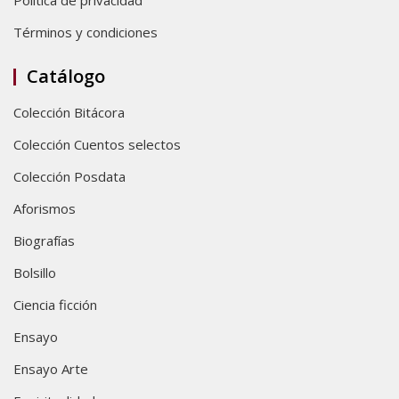
Política de privacidad
Términos y condiciones
Catálogo
Colección Bitácora
Colección Cuentos selectos
Colección Posdata
Aforismos
Biografías
Bolsillo
Ciencia ficción
Ensayo
Ensayo Arte