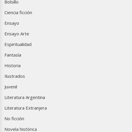
Bolsillo
Ciencia ficción
Ensayo
Ensayo Arte
Espiritualidad
Fantasía
Historia
Ilustrados
Juvenil
Literatura Argentina
Literatura Extranjera
No ficción
Novela histórica