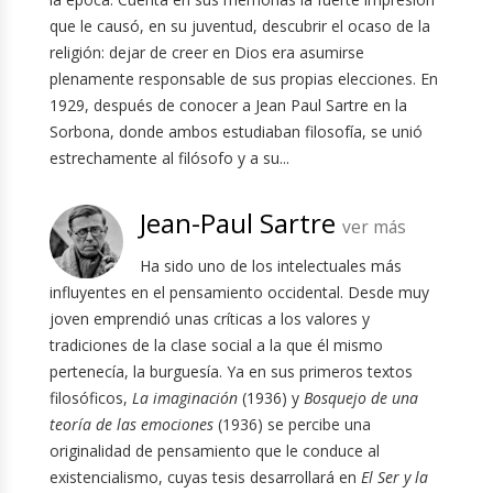
que le causó, en su juventud, descubrir el ocaso de la
religión: dejar de creer en Dios era asumirse
plenamente responsable de sus propias elecciones. En
1929, después de conocer a Jean Paul Sartre en la
Sorbona, donde ambos estudiaban filosofía, se unió
estrechamente al filósofo y a su...
Jean-Paul Sartre
ver más
Ha sido uno de los intelectuales más
influyentes en el pensamiento occidental. Desde muy
joven emprendió unas críticas a los valores y
tradiciones de la clase social a la que él mismo
pertenecía, la burguesía. Ya en sus primeros textos
filosóficos,
La imaginación
(1936) y
Bosquejo de una
teoría de las emociones
(1936) se percibe una
originalidad de pensamiento que le conduce al
existencialismo, cuyas tesis desarrollará en
El Ser y la