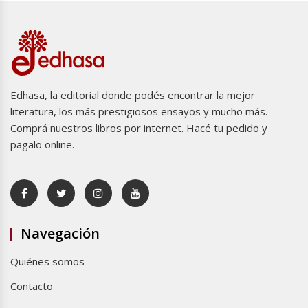
Edhasa, la editorial donde podés encontrar la mejor
literatura, los más prestigiosos ensayos y mucho más.
Comprá nuestros libros por internet. Hacé tu pedido y
pagalo online.
Navegación
Quiénes somos
Contacto