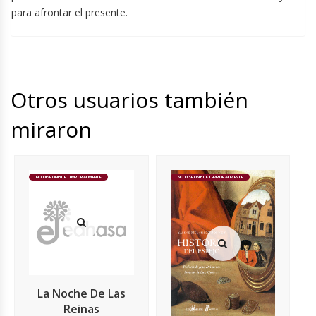
para afrontar el presente.
Otros usuarios también
miraron
NO DISPONIBLE TEMPORALMENTE
NO DISPONIBLE TEMPORALMENTE
La Noche De Las
Reinas