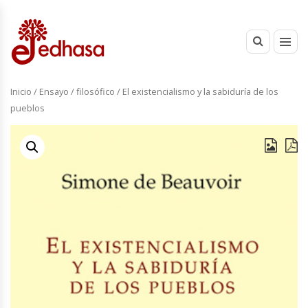
Inicio
/
Ensayo
/
filosófico
/ El existencialismo y la sabiduría de los
pueblos