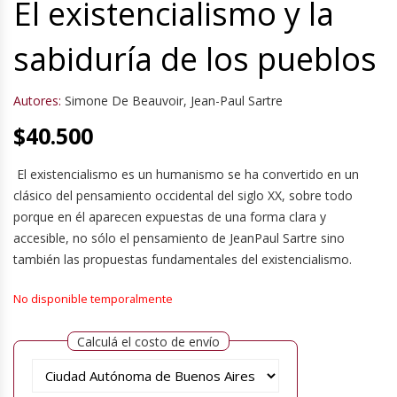
El existencialismo y la
sabiduría de los pueblos
Autores:
Simone De Beauvoir
,
Jean-Paul Sartre
$
40.500
El existencialismo es un humanismo se ha convertido en un
clásico del pensamiento occidental del siglo XX, sobre todo
porque en él aparecen expuestas de una forma clara y
accesible, no sólo el pensamiento de JeanPaul Sartre sino
también las propuestas fundamentales del existencialismo.
No disponible temporalmente
Calculá el costo de envío