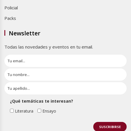
Policial
Packs
Newsletter
Todas las novedades y eventos en tu email.
¿Qué temáticas te interesan?
Literatura
Ensayo