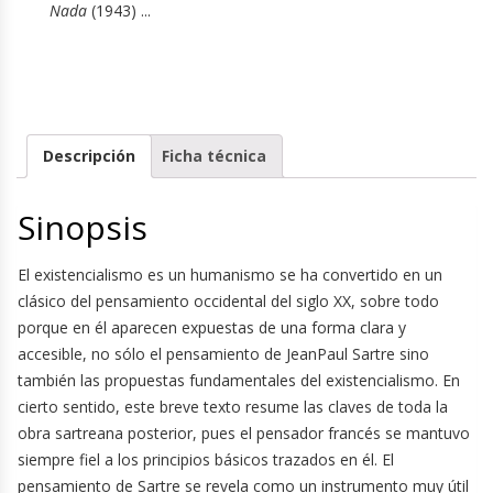
Nada
(1943) ...
Descripción
Ficha técnica
Sinopsis
El existencialismo es un humanismo se ha convertido en un
clásico del pensamiento occidental del siglo XX, sobre todo
porque en él aparecen expuestas de una forma clara y
accesible, no sólo el pensamiento de JeanPaul Sartre sino
también las propuestas fundamentales del existencialismo. En
cierto sentido, este breve texto resume las claves de toda la
obra sartreana posterior, pues el pensador francés se mantuvo
siempre fiel a los principios básicos trazados en él. El
pensamiento de Sartre se revela como un instrumento muy útil