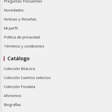
Preguntas Frecuentes
Novedades
Noticias y Reseñas
Mi perfil
Política de privacidad
Términos y condiciones
Catálogo
Colección Bitácora
Colección Cuentos selectos
Colección Posdata
Aforismos
Biografías