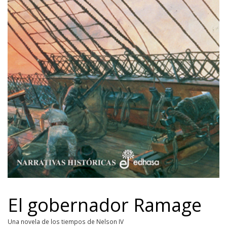
El gobernador Ramage
Una novela de los tiempos de Nelson IV