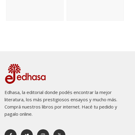
Edhasa, la editorial donde podés encontrar la mejor
literatura, los más prestigiosos ensayos y mucho más.
Comprá nuestros libros por internet. Hacé tu pedido y
pagalo online.