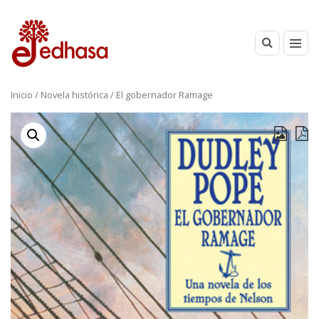
Inicio
/
Novela histórica
/ El gobernador Ramage