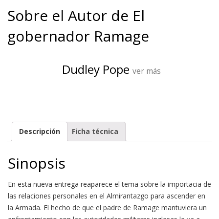
Sobre el Autor de El
gobernador Ramage
Dudley Pope
ver más
Descripción
Ficha técnica
Sinopsis
En esta nueva entrega reaparece el tema sobre la importacia de
las relaciones personales en el Almirantazgo para ascender en
la Armada. El hecho de que el padre de Ramage mantuviera un