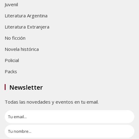
Juvenil
Literatura Argentina
Literatura Extranjera
No ficción
Novela histórica
Policial
Packs
Newsletter
Todas las novedades y eventos en tu email.