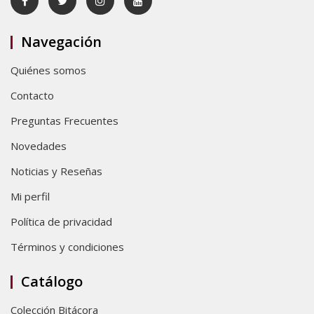
Navegación
Quiénes somos
Contacto
Preguntas Frecuentes
Novedades
Noticias y Reseñas
Mi perfil
Política de privacidad
Términos y condiciones
Catálogo
Colección Bitácora