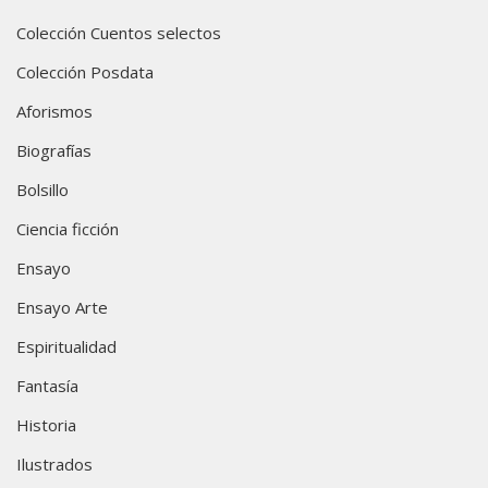
Colección Cuentos selectos
Colección Posdata
Aforismos
Biografías
Bolsillo
Ciencia ficción
Ensayo
Ensayo Arte
Espiritualidad
Fantasía
Historia
Ilustrados