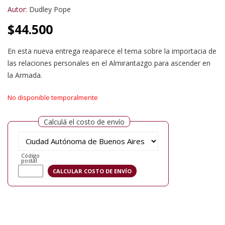
Autor:
Dudley Pope
$
44.500
En esta nueva entrega reaparece el tema sobre la importacia de
las relaciones personales en el Almirantazgo para ascender en
la Armada.
No disponible temporalmente
Calculá el costo de envío
Código
postal