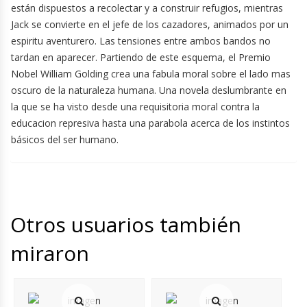
están dispuestos a recolectar y a construir refugios, mientras
Jack se convierte en el jefe de los cazadores, animados por un
espiritu aventurero. Las tensiones entre ambos bandos no
tardan en aparecer. Partiendo de este esquema, el Premio
Nobel William Golding crea una fabula moral sobre el lado mas
oscuro de la naturaleza humana. Una novela deslumbrante en
la que se ha visto desde una requisitoria moral contra la
educacion represiva hasta una parabola acerca de los instintos
básicos del ser humano.
Otros usuarios también
miraron