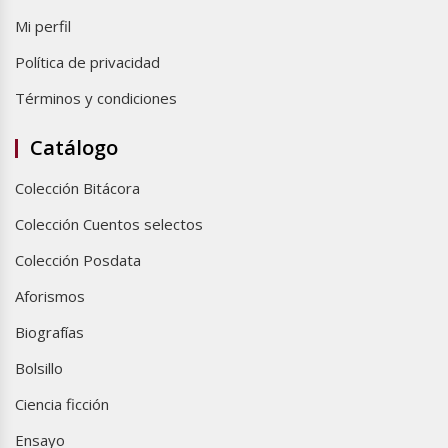
Mi perfil
Política de privacidad
Términos y condiciones
Catálogo
Colección Bitácora
Colección Cuentos selectos
Colección Posdata
Aforismos
Biografías
Bolsillo
Ciencia ficción
Ensayo