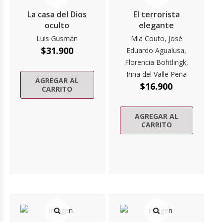
La casa del Dios
El terrorista
oculto
elegante
Luis Gusmán
Mia Couto, José
$
31.900
Eduardo Agualusa,
Florencia Bohtlingk,
Irina del Valle Peña
AGREGAR AL
$
16.900
CARRITO
AGREGAR AL
CARRITO