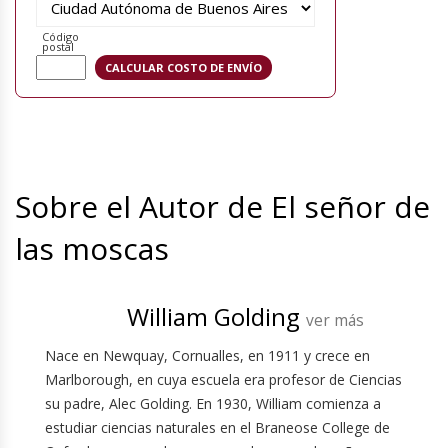
Código
postal
Sobre el Autor de El señor de
las moscas
William Golding
ver más
Nace en Newquay, Cornualles, en 1911 y crece en
Marlborough, en cuya escuela era profesor de Ciencias
su padre, Alec Golding. En 1930, William comienza a
estudiar ciencias naturales en el Braneose College de