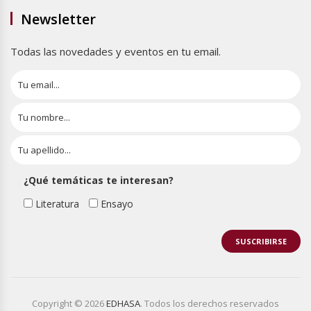
Newsletter
Todas las novedades y eventos en tu email.
¿Qué temáticas te interesan?
Literatura
Ensayo
Copyright © 2026
EDHASA
. Todos los derechos reservados