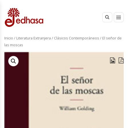
Inicio
/
Literatura Extranjera
/
Clásicos Contemporáneos
/ El señor de
las moscas