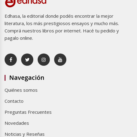
Edhasa, la editorial donde podés encontrar la mejor
literatura, los más prestigiosos ensayos y mucho más.
Comprá nuestros libros por internet. Hacé tu pedido y
pagalo online.
Navegación
Quiénes somos
Contacto
Preguntas Frecuentes
Novedades
Noticias y Reseñas