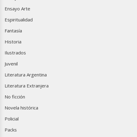
Ensayo Arte
Espiritualidad
Fantasía
Historia
Ilustrados
Juvenil
Literatura Argentina
Literatura Extranjera
No ficción
Novela histórica
Policial
Packs