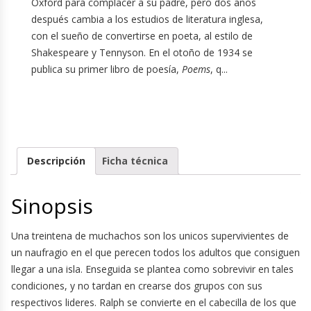
Oxford para complacer a su padre, pero dos años
después cambia a los estudios de literatura inglesa,
con el sueño de convertirse en poeta, al estilo de
Shakespeare y Tennyson. En el otoño de 1934 se
publica su primer libro de poesía,
Poems
, q...
Descripción
Ficha técnica
Sinopsis
Una treintena de muchachos son los unicos supervivientes de
un naufragio en el que perecen todos los adultos que consiguen
llegar a una isla. Enseguida se plantea como sobrevivir en tales
condiciones, y no tardan en crearse dos grupos con sus
respectivos lideres. Ralph se convierte en el cabecilla de los que