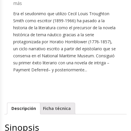
más
Era el seudonimo que utilizo Cecil Louis Troughton
Smith como escritor (1899-1966) ha pasado a la
historia de la literatura como el precursor de la novela
histórica de tema náutico gracias a la serie
protagonizada por Horatio Hornblower (1776-1857),
un ciclo narrativo escrito a partir del epistolario que se
conserva en el National Maritime Museum. Consiguió
su primer éxito literario con una novela de intriga –
Payment Deferred– y posteriormente...
Descripción
Ficha técnica
Sinopsis