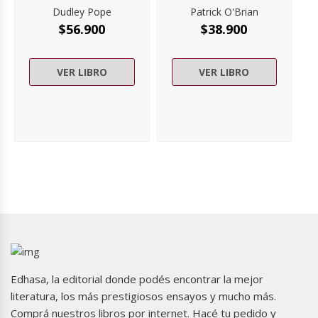
Dudley Pope
Patrick O'Brian
$
56.900
$
38.900
VER LIBRO
VER LIBRO
Edhasa, la editorial donde podés encontrar la mejor
literatura, los más prestigiosos ensayos y mucho más.
Comprá nuestros libros por internet. Hacé tu pedido y