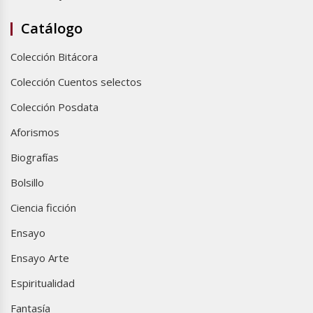
Catálogo
Colección Bitácora
Colección Cuentos selectos
Colección Posdata
Aforismos
Biografías
Bolsillo
Ciencia ficción
Ensayo
Ensayo Arte
Espiritualidad
Fantasía