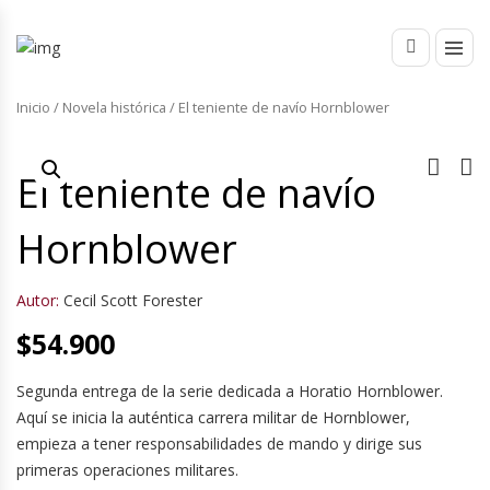
Inicio
/
Novela histórica
/ El teniente de navío Hornblower
El teniente de navío
Hornblower
Autor:
Cecil Scott Forester
$
54.900
Segunda entrega de la serie dedicada a Horatio Hornblower.
Aquí se inicia la auténtica carrera militar de Hornblower,
empieza a tener responsabilidades de mando y dirige sus
primeras operaciones militares.