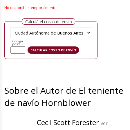
No disponible temporalmente
Calculá el costo de envío
Código
postal
Sobre el Autor de El teniente
de navío Hornblower
Cecil Scott Forester
ver