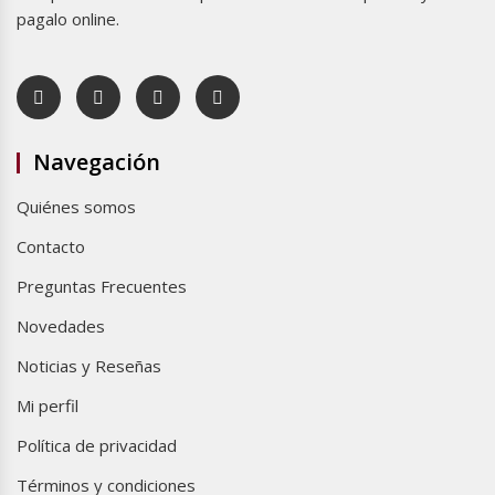
pagalo online.
Navegación
Quiénes somos
Contacto
Preguntas Frecuentes
Novedades
Noticias y Reseñas
Mi perfil
Política de privacidad
Términos y condiciones