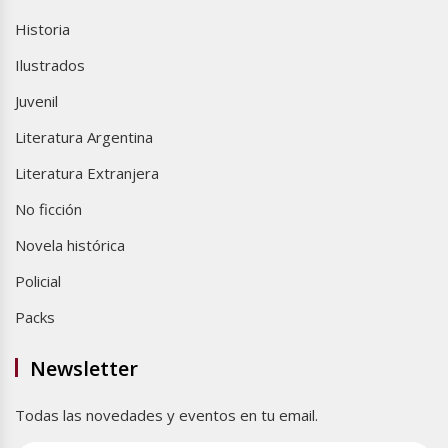
Historia
Ilustrados
Juvenil
Literatura Argentina
Literatura Extranjera
No ficción
Novela histórica
Policial
Packs
Newsletter
Todas las novedades y eventos en tu email.