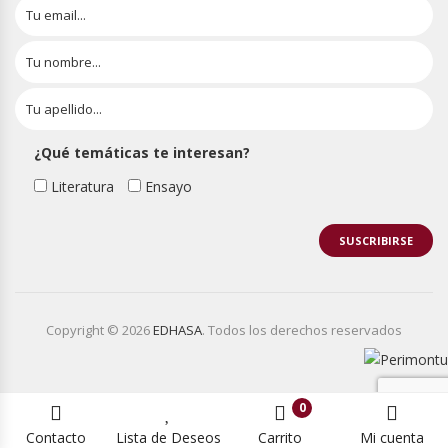
¿Qué temáticas te interesan?
Literatura
Ensayo
Copyright © 2026
EDHASA
. Todos los derechos reservados
0
Contacto
Lista de Deseos
Carrito
Mi cuenta