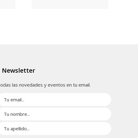
Newsletter
odas las novedades y eventos en tu email.