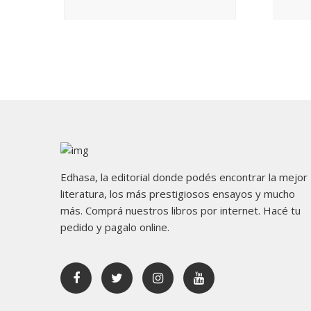
Edhasa, la editorial donde podés encontrar la mejor
literatura, los más prestigiosos ensayos y mucho
más. Comprá nuestros libros por internet. Hacé tu
pedido y pagalo online.