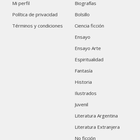
Mi perfil
Biografías
Política de privacidad
Bolsillo
Términos y condiciones
Ciencia ficción
Ensayo
Ensayo Arte
Espiritualidad
Fantasía
Historia
Ilustrados
Juvenil
Literatura Argentina
Literatura Extranjera
No ficción