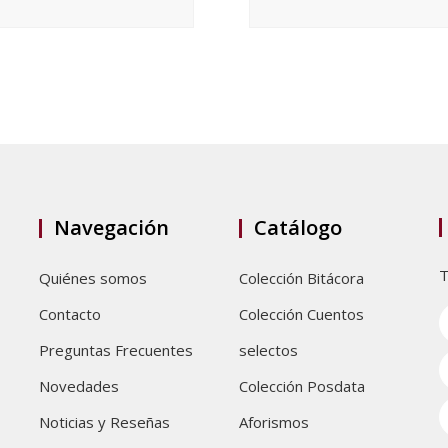
Navegación
Catálogo
T
Quiénes somos
Colección Bitácora
Contacto
Colección Cuentos
Preguntas Frecuentes
selectos
Novedades
Colección Posdata
Noticias y Reseñas
Aforismos