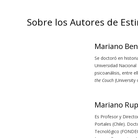
Sobre los Autores de Est
Mariano Ben
Se doctoró en histori
Universidad Nacional 
psicoanálisis, entre el
the Couch
(University 
Mariano Rup
Es Profesor y Directo
Portales (Chile). Doct
Tecnológico (FONDEC