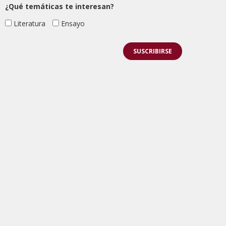
¿Qué temáticas te interesan?
Literatura
Ensayo