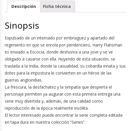
Descripción
Ficha técnica
Sinopsis
Expulsado de un internado por embriaguez y apartado del
regimiento en que se enrola por pendenciero, Harry Flahsman
es enviado a Escocia, donde deshonra a una jove y se ve
obligado a casarse con ella. Huyendo de esta situación, se
traslada a la India, donde la casualidad, su cobardía innata y sus
dotes para la impostura le convierten en un héroe de las
guerras angloindias.
La frescura, la desfachatez y la simpatía que despierta el
personaje permiten ya augurar con esta primera entrega una
serie muy divertida y, además, de una calidad como
reproducción de la época realmente insólita.
El lector interesado puede encontrar la serie completa editada
en tapa dura en nuestra colección “Series”.