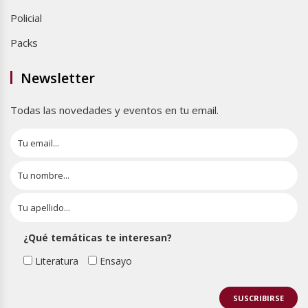
Policial
Packs
Newsletter
Todas las novedades y eventos en tu email.
¿Qué temáticas te interesan?
Literatura
Ensayo