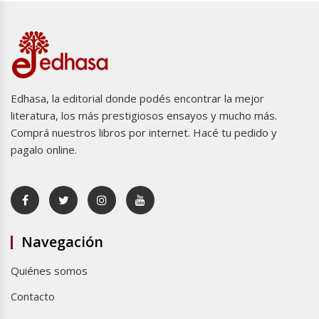
Edhasa, la editorial donde podés encontrar la mejor
literatura, los más prestigiosos ensayos y mucho más.
Comprá nuestros libros por internet. Hacé tu pedido y
pagalo online.
Navegación
Quiénes somos
Contacto