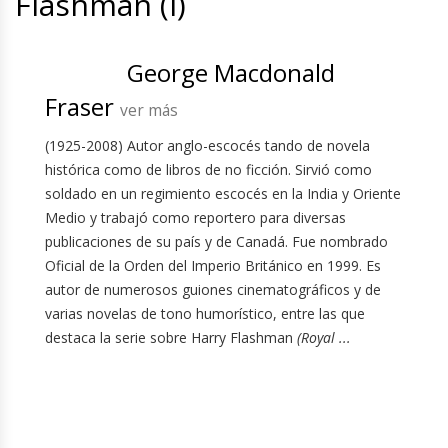
Flashman (I)
George Macdonald
Fraser
ver más
(1925-2008) Autor anglo-escocés tando de novela
histórica como de libros de no ficción. Sirvió como
soldado en un regimiento escocés en la India y Oriente
Medio y trabajó como reportero para diversas
publicaciones de su país y de Canadá. Fue nombrado
Oficial de la Orden del Imperio Británico en 1999. Es
autor de numerosos guiones cinematográficos y de
varias novelas de tono humorístico, entre las que
destaca la serie sobre Harry Flashman
(Royal ...