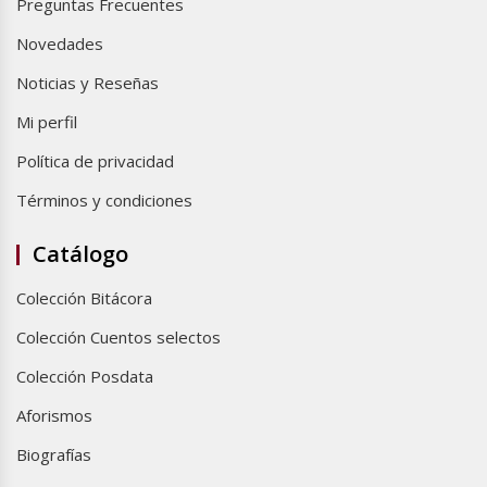
Preguntas Frecuentes
Novedades
Noticias y Reseñas
Mi perfil
Política de privacidad
Términos y condiciones
Catálogo
Colección Bitácora
Colección Cuentos selectos
Colección Posdata
Aforismos
Biografías