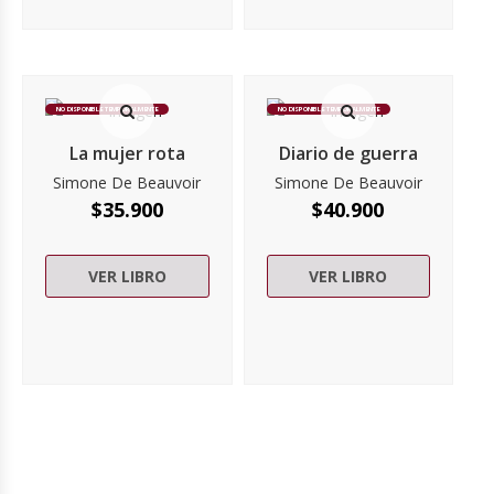
NO DISPONIBLE TEMPORALMENTE
NO DISPONIBLE TEMPORALMENTE
La mujer rota
Diario de guerra
Simone De Beauvoir
Simone De Beauvoir
$
35.900
$
40.900
VER LIBRO
VER LIBRO