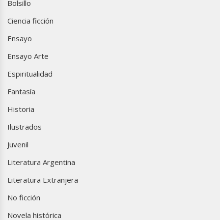
Bolsillo
Ciencia ficción
Ensayo
Ensayo Arte
Espiritualidad
Fantasía
Historia
Ilustrados
Juvenil
Literatura Argentina
Literatura Extranjera
No ficción
Novela histórica