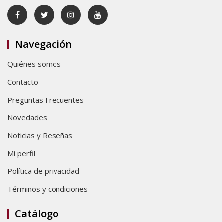
Navegación
Quiénes somos
Contacto
Preguntas Frecuentes
Novedades
Noticias y Reseñas
Mi perfil
Política de privacidad
Términos y condiciones
Catálogo