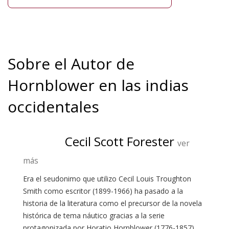
Sobre el Autor de
Hornblower en las indias
occidentales
Cecil Scott Forester
ver
más
Era el seudonimo que utilizo Cecil Louis Troughton
Smith como escritor (1899-1966) ha pasado a la
historia de la literatura como el precursor de la novela
histórica de tema náutico gracias a la serie
protagonizada por Horatio Hornblower (1776-1857),