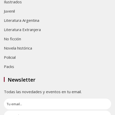
Ilustrados
Juvenil
Literatura Argentina
Literatura Extranjera
No ficción
Novela histórica
Policial
Packs
Newsletter
Todas las novedades y eventos en tu email.