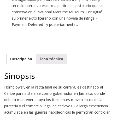
un ciclo narrativo escrito a partir del epistolario que se
conserva en el National Maritime Museum. Consiguió
su primer éxito literario con una novela de intriga –
Payment Deferred– y posteriormente...
Descripción
Ficha técnica
Sinopsis
Hornblower, en la recta final de su carrera, es destinado al
Caribe para instalarse como gobernador en Jamaica, donde
deberá mantener a raya los frecuentes movimientos de la
piratería y el comercio ilegal de esclavos. La larga experiencia
acumulada en las guerras napoleónicas le permitirán controlar