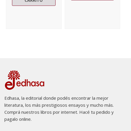
CARRITO
Edhasa, la editorial donde podés encontrar la mejor
literatura, los más prestigiosos ensayos y mucho más.
Comprá nuestros libros por internet. Hacé tu pedido y
pagalo online.