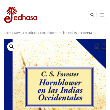
Inicio
/
Novela histórica
/ Hornblower en las indias occidentales