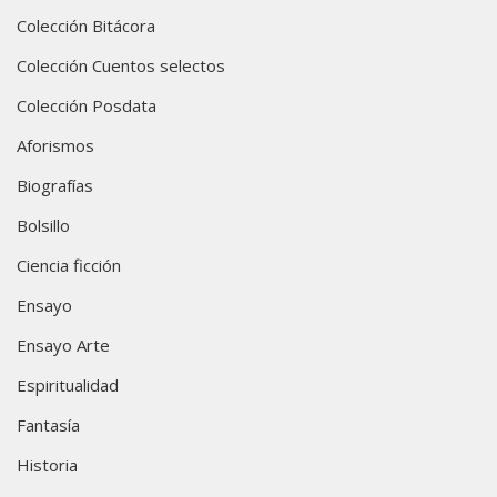
Colección Bitácora
Colección Cuentos selectos
Colección Posdata
Aforismos
Biografías
Bolsillo
Ciencia ficción
Ensayo
Ensayo Arte
Espiritualidad
Fantasía
Historia