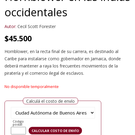
occidentales
Autor:
Cecil Scott Forester
$
45.500
Hornblower, en la recta final de su carrera, es destinado al
Caribe para instalarse como gobernador en Jamaica, donde
deberá mantener a raya los frecuentes movimientos de la
piratería y el comercio ilegal de esclavos.
No disponible temporalmente
Calculá el costo de envío
Código
postal