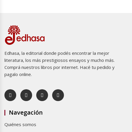
Edhasa, la editorial donde podés encontrar la mejor
literatura, los más prestigiosos ensayos y mucho más.
Comprá nuestros libros por internet. Hacé tu pedido y
pagalo online.
Navegación
Quiénes somos