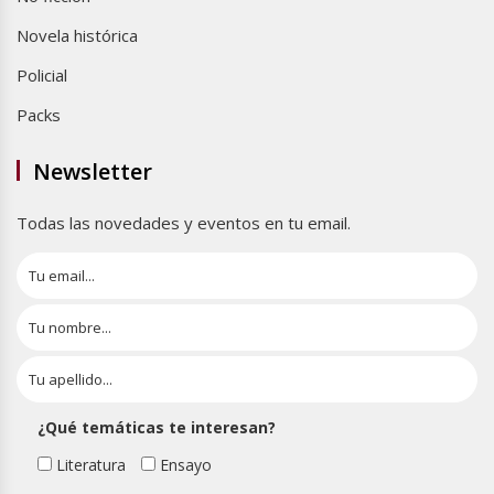
Novela histórica
Policial
Packs
Newsletter
Todas las novedades y eventos en tu email.
¿Qué temáticas te interesan?
Literatura
Ensayo