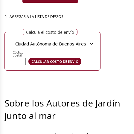
AGREGAR A LA LISTA DE DESEOS
Calculá el costo de envío
Código
postal
Sobre los Autores de Jardín
junto al mar