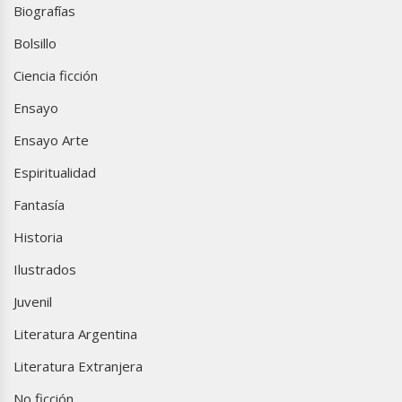
Biografías
Bolsillo
Ciencia ficción
Ensayo
Ensayo Arte
Espiritualidad
Fantasía
Historia
Ilustrados
Juvenil
Literatura Argentina
Literatura Extranjera
No ficción