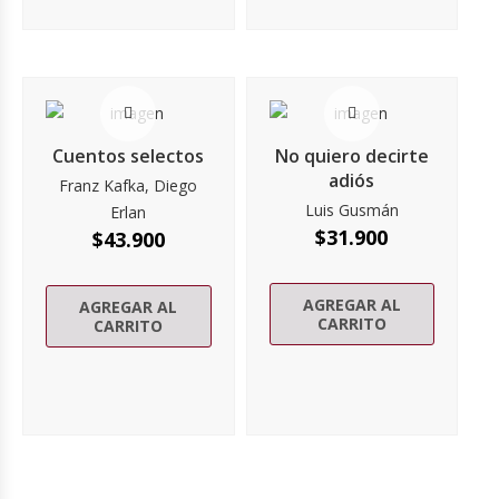
Cuentos selectos
No quiero decirte
adiós
Franz Kafka, Diego
Luis Gusmán
Erlan
$
31.900
$
43.900
AGREGAR AL
AGREGAR AL
CARRITO
CARRITO