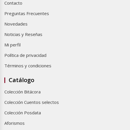
Contacto
Preguntas Frecuentes
Novedades
Noticias y Reseñas
Mi perfil
Política de privacidad
Términos y condiciones
Catálogo
Colección Bitácora
Colección Cuentos selectos
Colección Posdata
Aforismos