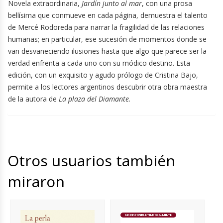
Novela extraordinaria,
Jardín junto al mar
, con una prosa
bellísima que conmueve en cada página, demuestra el talento
de Mercé Rodoreda para narrar la fragilidad de las relaciones
humanas; en particular, ese sucesión de momentos donde se
van desvaneciendo ilusiones hasta que algo que parece ser la
verdad enfrenta a cada uno con su módico destino. Esta
edición, con un exquisito y agudo prólogo de Cristina Bajo,
permite a los lectores argentinos descubrir otra obra maestra
de la autora de
La plaza del Diamante
.
Otros usuarios también
miraron
NO DISPONIBLE TEMPORALMENTE