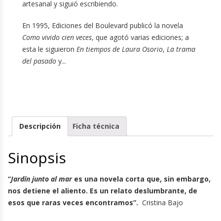
artesanal y siguió escribiendo.
En 1995, Ediciones del Boulevard publicó la novela
Como vivido cien veces
, que agotó varias ediciones; a
esta le siguieron
En tiempos de Laura Osorio
,
La trama
del pasado
y...
Descripción
Ficha técnica
Sinopsis
“
Jardín junto al mar
es una novela corta que, sin embargo,
nos detiene el aliento. Es un relato deslumbrante, de
esos que raras veces encontramos”.
Cristina Bajo