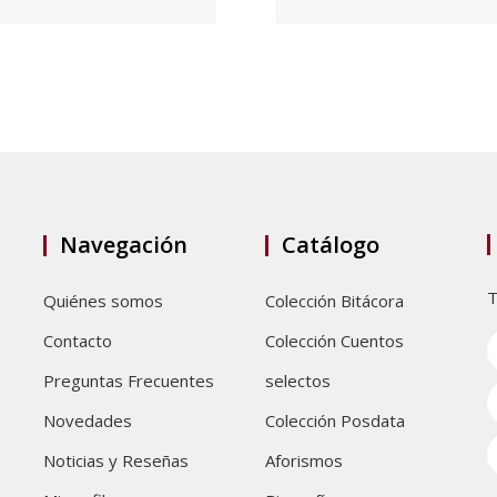
Navegación
Catálogo
T
Quiénes somos
Colección Bitácora
Contacto
Colección Cuentos
Preguntas Frecuentes
selectos
Novedades
Colección Posdata
Noticias y Reseñas
Aforismos