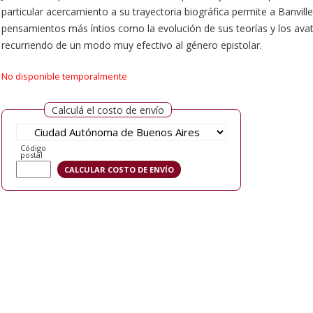
particular acercamiento a su trayectoria biográfica permite a Banvill
pensamientos más íntios como la evolución de sus teorías y los avata
recurriendo de un modo muy efectivo al género epistolar.
No disponible temporalmente
Calculá el costo de envío
Código
postal