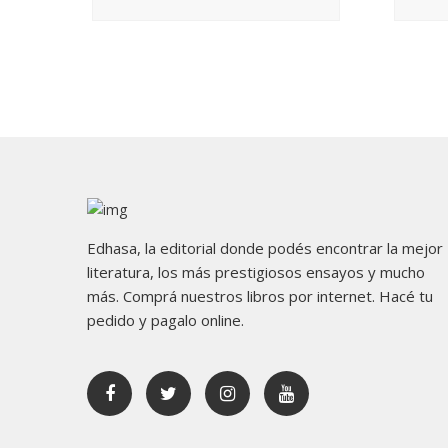
Edhasa, la editorial donde podés encontrar la mejor
literatura, los más prestigiosos ensayos y mucho
más. Comprá nuestros libros por internet. Hacé tu
pedido y pagalo online.