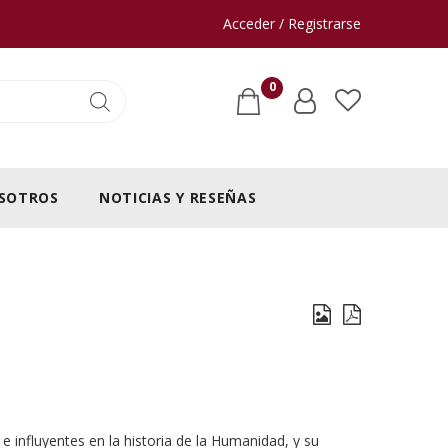
Acceder / Registrarse
0
SOTROS
NOTICIAS Y RESEÑAS
 influyentes en la historia de la Humanidad, y su