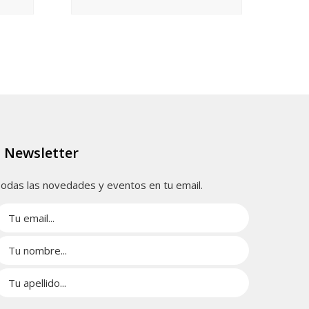
Newsletter
odas las novedades y eventos en tu email.