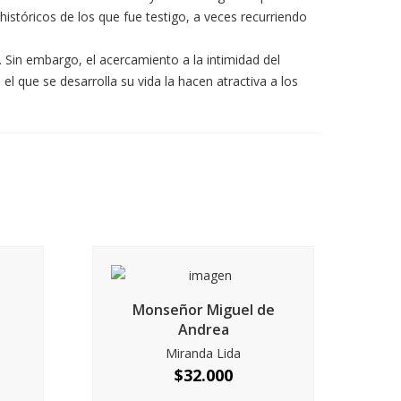
istóricos de los que fue testigo, a veces recurriendo
. Sin embargo, el acercamiento a la intimidad del
l que se desarrolla su vida la hacen atractiva a los
Monseñor Miguel de
Andrea
Miranda Lida
$
32.000