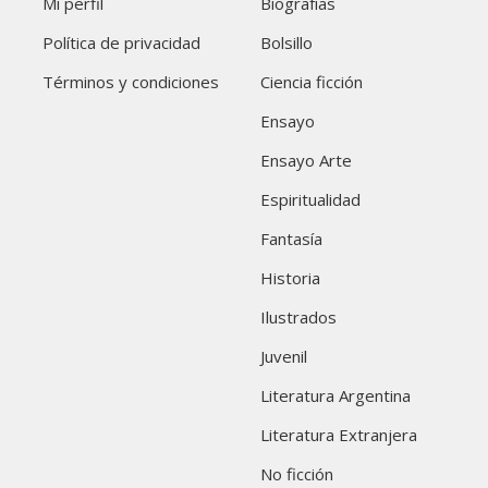
Mi perfil
Biografías
Política de privacidad
Bolsillo
Términos y condiciones
Ciencia ficción
Ensayo
Ensayo Arte
Espiritualidad
Fantasía
Historia
Ilustrados
Juvenil
Literatura Argentina
Literatura Extranjera
No ficción