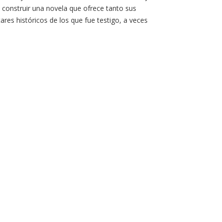
e construir una novela que ofrece tanto sus
res históricos de los que fue testigo, a veces