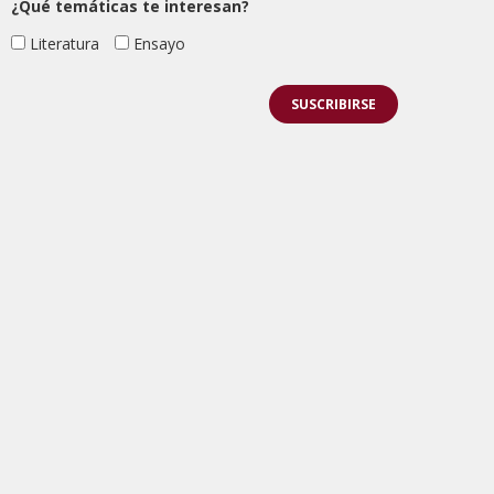
¿Qué temáticas te interesan?
Literatura
Ensayo