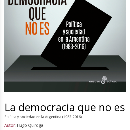
La democracia que no es
Política y sociedad en la Argentina (1983-2016)
Autor:
Hugo Quiroga