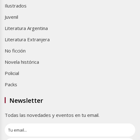
Ilustrados
Juvenil
Literatura Argentina
Literatura Extranjera
No ficción
Novela histórica
Policial
Packs
Newsletter
Todas las novedades y eventos en tu email.