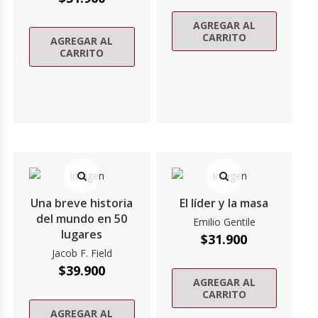
AGREGAR AL
CARRITO
AGREGAR AL
CARRITO
Una breve historia
El líder y la masa
del mundo en 50
Emilio Gentile
lugares
$
31.900
Jacob F. Field
$
39.900
AGREGAR AL
CARRITO
AGREGAR AL