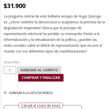
$
31.900
La pregunta central de este brillante ensayo de Hugo Quiroga
es: ¿cómo redefinir la democracia si aceptamos la premisa de la
degradación imperante? Ahora que el principio de
representación electoral ha perdido su monopolio frente a la
informalización y la virtualización de la política, ¿pueden las
redes sociales cubrir el déficit de representación que recorre el
mundo con sus diferentes tipos de manifestaciones?
Disponible
La democracia que no es cantidad
AGREGAR AL CARRITO
COMPRAR Y FINALIZAR
AGREGAR A LA LISTA DE DESEOS
Calculá el costo de envío