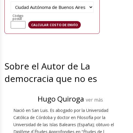
Código
postal
Sobre el Autor de La
democracia que no es
Hugo Quiroga
ver más
Nació en San Luis. Es abogado por la Universidad
Católica de Córdoba y doctor en Filosofía por la
Universidad de las Islas Baleares (España); obtuvo el
Diplôme d´Études Approfondies en “Études de l