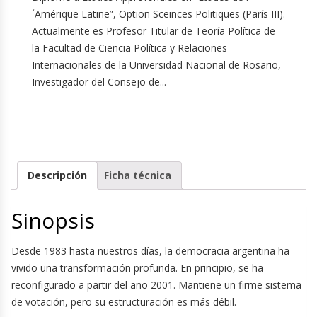
´Amérique Latine”, Option Sceinces Politiques (París III).
Actualmente es Profesor Titular de Teoría Política de
la Facultad de Ciencia Política y Relaciones
Internacionales de la Universidad Nacional de Rosario,
Investigador del Consejo de...
Descripción
Ficha técnica
Sinopsis
Desde 1983 hasta nuestros días, la democracia argentina ha
vivido una transformación profunda. En principio, se ha
reconfigurado a partir del año 2001. Mantiene un firme sistema
de votación, pero su estructuración es más débil.