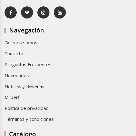
Navegación
Quiénes somos
Contacto
Preguntas Frecuentes
Novedades
Noticias y Reseñas
Mi perfil
Política de privacidad
Términos y condiciones
Catálogo