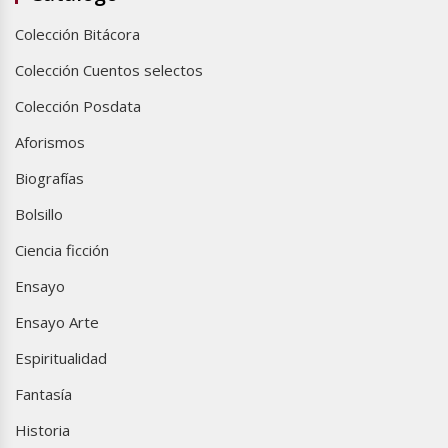
Colección Bitácora
Colección Cuentos selectos
Colección Posdata
Aforismos
Biografías
Bolsillo
Ciencia ficción
Ensayo
Ensayo Arte
Espiritualidad
Fantasía
Historia