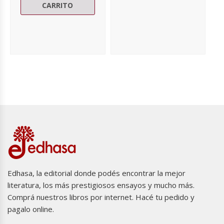
CARRITO
Edhasa, la editorial donde podés encontrar la mejor
literatura, los más prestigiosos ensayos y mucho más.
Comprá nuestros libros por internet. Hacé tu pedido y
pagalo online.