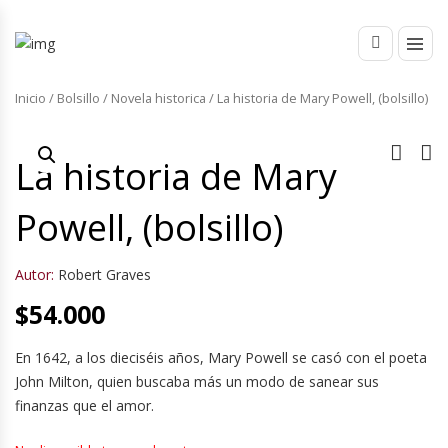
Inicio
/
Bolsillo
/
Novela historica
/ La historia de Mary Powell, (bolsillo)
La historia de Mary
Powell, (bolsillo)
Autor:
Robert Graves
$
54.000
En 1642, a los dieciséis años, Mary Powell se casó con el poeta
John Milton, quien buscaba más un modo de sanear sus
finanzas que el amor.