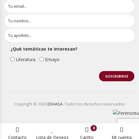
¿Qué temáticas te interesan?
Literatura
Ensayo
Copyright © 2026
EDHASA
. Todos los derechos reservados
0
Contacto
Lista de Deseos
Carrito
Mi cuenta