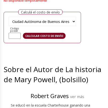
No disponible temporalmente
Calculá el costo de envío
Código
postal
Sobre el Autor de La historia
de Mary Powell, (bolsillo)
Robert Graves
ver más
Se educó en la escuela Charterhouse ganando una