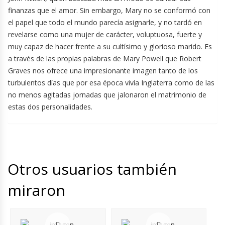
finanzas que el amor. Sin embargo, Mary no se conformó con
el papel que todo el mundo parecía asignarle, y no tardó en
revelarse como una mujer de carácter, voluptuosa, fuerte y
muy capaz de hacer frente a su cultísimo y glorioso marido. Es
a través de las propias palabras de Mary Powell que Robert
Graves nos ofrece una impresionante imagen tanto de los
turbulentos días que por esa época vivía Inglaterra como de las
no menos agitadas jornadas que jalonaron el matrimonio de
estas dos personalidades.
Otros usuarios también
miraron