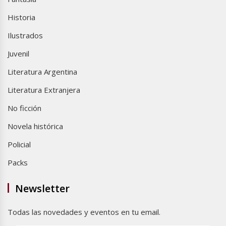
Historia
Ilustrados
Juvenil
Literatura Argentina
Literatura Extranjera
No ficción
Novela histórica
Policial
Packs
Newsletter
Todas las novedades y eventos en tu email.