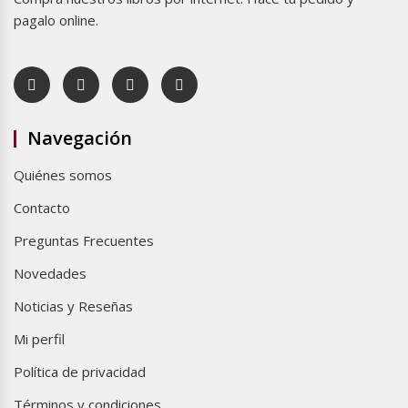
pagalo online.
Navegación
Quiénes somos
Contacto
Preguntas Frecuentes
Novedades
Noticias y Reseñas
Mi perfil
Política de privacidad
Términos y condiciones