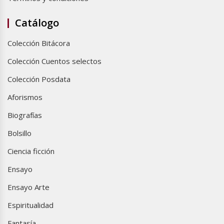
Catálogo
Colección Bitácora
Colección Cuentos selectos
Colección Posdata
Aforismos
Biografías
Bolsillo
Ciencia ficción
Ensayo
Ensayo Arte
Espiritualidad
Fantasía