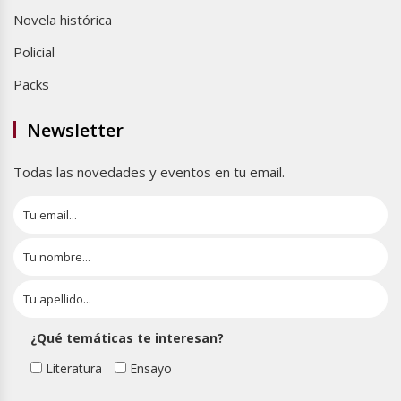
Novela histórica
Policial
Packs
Newsletter
Todas las novedades y eventos en tu email.
¿Qué temáticas te interesan?
Literatura
Ensayo