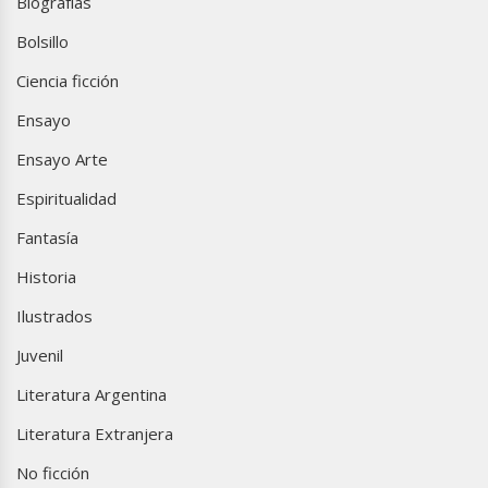
Biografías
Bolsillo
Ciencia ficción
Ensayo
Ensayo Arte
Espiritualidad
Fantasía
Historia
Ilustrados
Juvenil
Literatura Argentina
Literatura Extranjera
No ficción