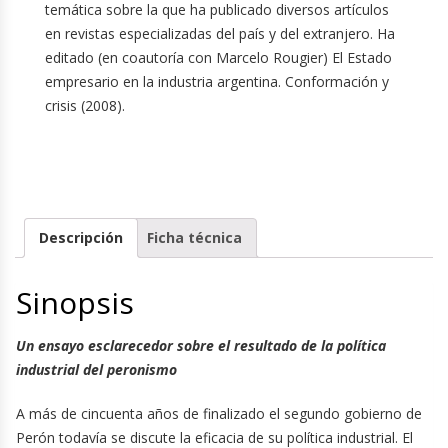
temática sobre la que ha publicado diversos artículos
en revistas especializadas del país y del extranjero. Ha
editado (en coautoría con Marcelo Rougier) El Estado
empresario en la industria argentina. Conformación y
crisis (2008).
Descripción
Ficha técnica
Sinopsis
Un ensayo esclarecedor sobre el resultado de la política
industrial del peronismo
A más de cincuenta años de finalizado el segundo gobierno de
Perón todavía se discute la eficacia de su política industrial. El