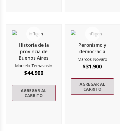
Historia de la
Peronismo y
provincia de
democracia
Buenos Aires
Marcos Novaro
Marcela Ternavasio
$
31.900
$
44.900
AGREGAR AL
CARRITO
AGREGAR AL
CARRITO