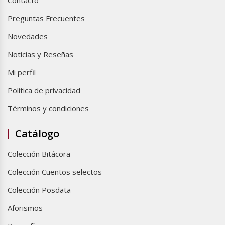
Preguntas Frecuentes
Novedades
Noticias y Reseñas
Mi perfil
Política de privacidad
Términos y condiciones
Catálogo
Colección Bitácora
Colección Cuentos selectos
Colección Posdata
Aforismos