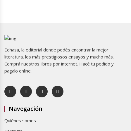
Edhasa, la editorial donde podés encontrar la mejor
literatura, los más prestigiosos ensayos y mucho más.
Comprá nuestros libros por internet. Hacé tu pedido y
pagalo online.
Navegación
Quiénes somos
Contacto