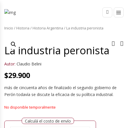
Inicio
/
Historia
/
Historia Argentina
/ La industria peronista
La industria peronista
Autor:
Claudio Belini
$
29.900
más de cincuenta años de finalizado el segundo gobierno de
Perón todavía se discute la eficacia de su política industrial.
No disponible temporalmente
Calculá el costo de envío