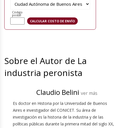
Código
postal
Sobre el Autor de La
industria peronista
Claudio Belini
ver más
Es doctor en Historia por la Universidad de Buenos
Aires e investigador del CONICET. Su área de
investigación es la historia de la industria y de las
políticas públicas durante la primera mitad del siglo XX,