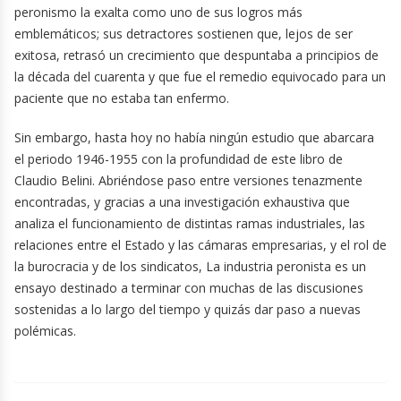
peronismo la exalta como uno de sus logros más
emblemáticos; sus detractores sostienen que, lejos de ser
exitosa, retrasó un crecimiento que despuntaba a principios de
la década del cuarenta y que fue el remedio equivocado para un
paciente que no estaba tan enfermo.
Sin embargo, hasta hoy no había ningún estudio que abarcara
el periodo 1946-1955 con la profundidad de este libro de
Claudio Belini. Abriéndose paso entre versiones tenazmente
encontradas, y gracias a una investigación exhaustiva que
analiza el funcionamiento de distintas ramas industriales, las
relaciones entre el Estado y las cámaras empresarias, y el rol de
la burocracia y de los sindicatos, La industria peronista es un
ensayo destinado a terminar con muchas de las discusiones
sostenidas a lo largo del tiempo y quizás dar paso a nuevas
polémicas.