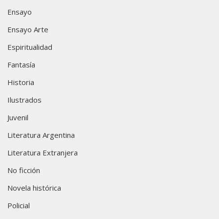
Ensayo
Ensayo Arte
Espiritualidad
Fantasía
Historia
Ilustrados
Juvenil
Literatura Argentina
Literatura Extranjera
No ficción
Novela histórica
Policial