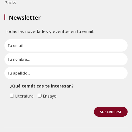
Packs
Newsletter
Todas las novedades y eventos en tu email.
¿Qué temáticas te interesan?
Literatura
Ensayo