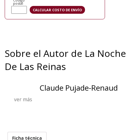
Código
postal
Sobre el Autor de La Noche
De Las Reinas
Claude Pujade-Renaud
ver más
Ficha técnica