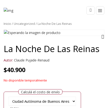
Inicio
/
Uncategorized
/ La Noche De Las Reinas
La Noche De Las Reinas
Autor:
Claude Pujade-Renaud
$
40.900
No disponible temporalmente
Calculá el costo de envío