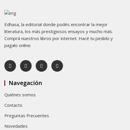
Edhasa, la editorial donde podés encontrar la mejor
literatura, los más prestigiosos ensayos y mucho más.
Comprá nuestros libros por internet. Hacé tu pedido y
pagalo online.
Navegación
Quiénes somos
Contacto
Preguntas Frecuentes
Novedades