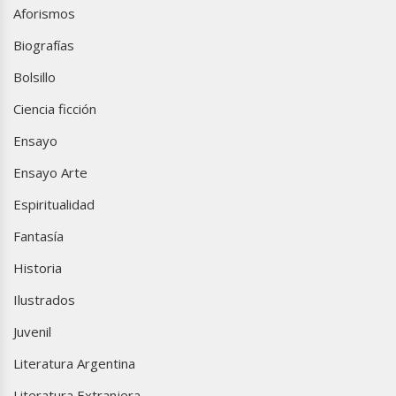
Aforismos
Biografías
Bolsillo
Ciencia ficción
Ensayo
Ensayo Arte
Espiritualidad
Fantasía
Historia
Ilustrados
Juvenil
Literatura Argentina
Literatura Extranjera