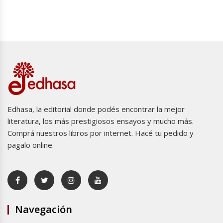
Edhasa, la editorial donde podés encontrar la mejor
literatura, los más prestigiosos ensayos y mucho más.
Comprá nuestros libros por internet. Hacé tu pedido y
pagalo online.
Navegación