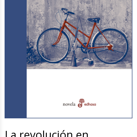
La revolución en