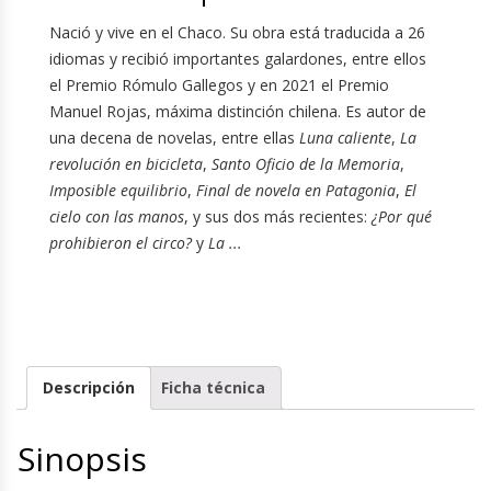
Nació y vive en el Chaco. Su obra está traducida a 26
idiomas y recibió importantes galardones, entre ellos
el Premio Rómulo Gallegos y en 2021 el Premio
Manuel Rojas, máxima distinción chilena. Es autor de
una decena de novelas, entre ellas
Luna caliente
,
La
revolución en bicicleta
,
Santo Oficio de la Memoria
,
Imposible equilibrio
,
Final de novela en Patagonia
,
El
cielo con las manos
, y sus dos más recientes:
¿Por qué
prohibieron el circo?
y
La ...
Descripción
Ficha técnica
Sinopsis