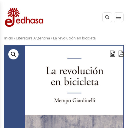
Inicio
/
Literatura Argentina
/ La revolución en bicicleta