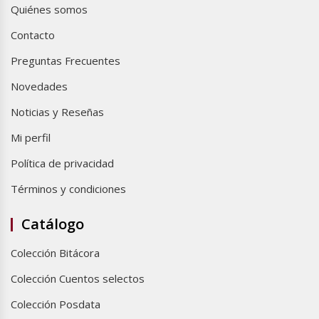
Quiénes somos
Contacto
Preguntas Frecuentes
Novedades
Noticias y Reseñas
Mi perfil
Política de privacidad
Términos y condiciones
Catálogo
Colección Bitácora
Colección Cuentos selectos
Colección Posdata