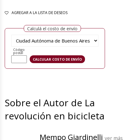
AGREGAR A LA LISTA DE DESEOS
Calculá el costo de envío
Código
postal
Sobre el Autor de La
revolución en bicicleta
Mempo Giardinelli
ver más