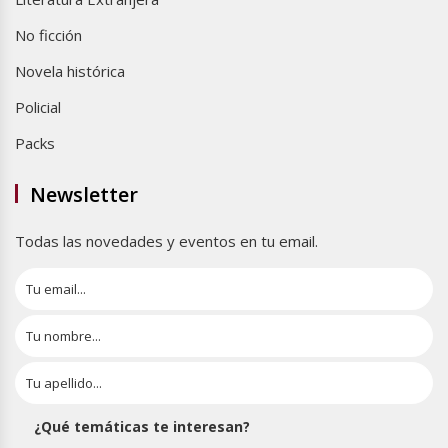
No ficción
Novela histórica
Policial
Packs
Newsletter
Todas las novedades y eventos en tu email.
¿Qué temáticas te interesan?