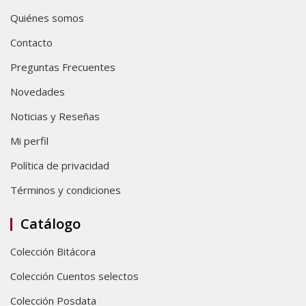
Quiénes somos
Contacto
Preguntas Frecuentes
Novedades
Noticias y Reseñas
Mi perfil
Política de privacidad
Términos y condiciones
Catálogo
Colección Bitácora
Colección Cuentos selectos
Colección Posdata