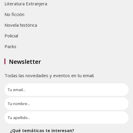
Literatura Extranjera
No ficción
Novela histórica
Policial
Packs
Newsletter
Todas las novedades y eventos en tu email.
¿Qué temáticas te interesan?