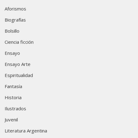
Aforismos
Biografías
Bolsillo
Ciencia ficción
Ensayo
Ensayo Arte
Espiritualidad
Fantasía
Historia
Ilustrados
Juvenil
Literatura Argentina