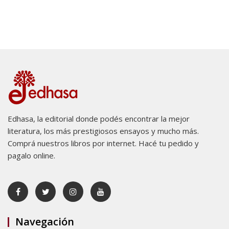
Edhasa, la editorial donde podés encontrar la mejor
literatura, los más prestigiosos ensayos y mucho más.
Comprá nuestros libros por internet. Hacé tu pedido y
pagalo online.
Navegación