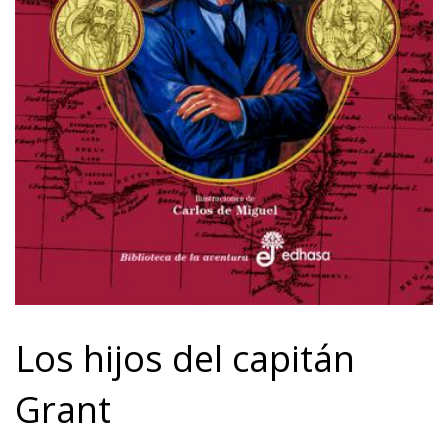
Los hijos del capitán
Grant