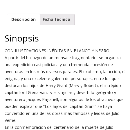
Descripción
Ficha técnica
Sinopsis
CON ILUSTRACIONES INÉDITAS EN BLANCO Y NEGRO
A partir del hallazgo de un mensaje fragmentario, se organiza
una expedición casi policíaca y una tremenda sucesión de
aventuras en los más diversos parajes. El exotismo, la acción, el
enigma, y una excelente galería de personajes, entre los que
destacan los hijos de Harry Grant (Mary y Robert), el intrépido
capitán lord Glenarvan, y el singular y devertido geógrafo y
aventurero Jacques Paganell, son algunos de los atractivos que
pueden explicar que “Los hijos del capitán Grant” se haya
convertido en una de las obras más famosas y leídas de Julio
Verne.
En la conmemoración del centenario de la muerte de Julio