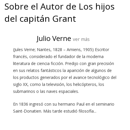
Sobre el Autor de Los hijos
del capitán Grant
Julio Verne
ver más
(Jules Verne; Nantes, 1828 – Amiens, 1905) Escritor
francés, considerado el fundador de la moderna
literatura de ciencia ficción. Predijo con gran precisión
en sus relatos fantásticos la aparición de algunos de
los productos generados por el avance tecnológico del
siglo XX, como la televisión, los helicópteros, los
submarinos o las naves espaciales.
En 1836 ingresó con su hermano Paul en el seminario
Saint-Donatien. Más tarde estudió filosofía...