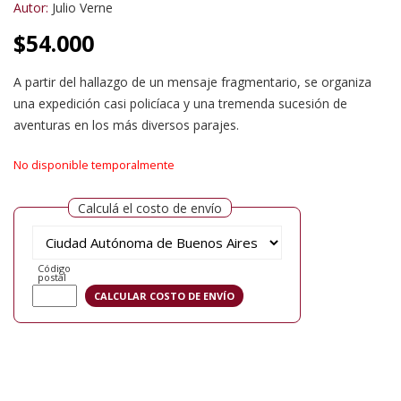
Autor:
Julio Verne
$
54.000
A partir del hallazgo de un mensaje fragmentario, se organiza
una expedición casi policíaca y una tremenda sucesión de
aventuras en los más diversos parajes.
No disponible temporalmente
Calculá el costo de envío
Código
postal