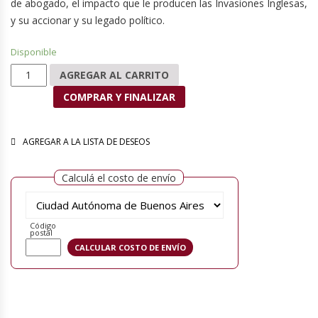
de abogado, el impacto que le producen las Invasiones Inglesas,
y su accionar y su legado político.
Disponible
Mariano Moreno cantidad
AGREGAR AL CARRITO
COMPRAR Y FINALIZAR
AGREGAR A LA LISTA DE DESEOS
Calculá el costo de envío
Código
postal