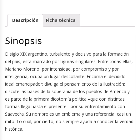
Descripción
Ficha técnica
Sinopsis
El siglo XIX argentino, turbulento y decisivo para la formación
del país, está marcado por figuras singulares. Entre todas ellas,
Mariano Moreno, por intensidad, por compromiso y por
inteligencia, ocupa un lugar descollante. Encarna el decidido
ideal emancipador; divulga el pensamiento de la Ilustración;
discute las bases de la soberanía de los pueblos de América y
es parte de la primera dicotomía política –que con distintas
formas llega hasta el presente- por su enfrentamiento con
Saavedra. Su nombre es un emblema y una referencia, casi un
mito. Lo cual, por cierto, no siempre ayuda a conocer la verdad
histórica.