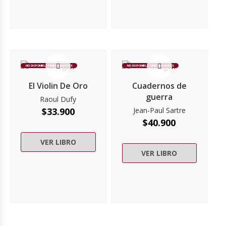
NO DISPONIBLE TEMPORALMENTE
NO DISPONIBLE TEMPORALMENTE
El Violin De Oro
Cuadernos de
guerra
Raoul Dufy
$
33.900
Jean-Paul Sartre
$
40.900
VER LIBRO
VER LIBRO