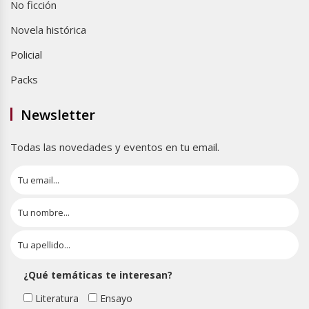
No ficción
Novela histórica
Policial
Packs
Newsletter
Todas las novedades y eventos en tu email.
¿Qué temáticas te interesan?
Literatura
Ensayo