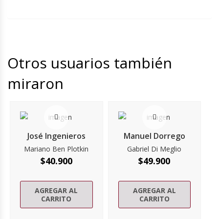
Otros usuarios también
miraron
José Ingenieros
Manuel Dorrego
Mariano Ben Plotkin
Gabriel Di Meglio
$
40.900
$
49.900
AGREGAR AL
AGREGAR AL
CARRITO
CARRITO