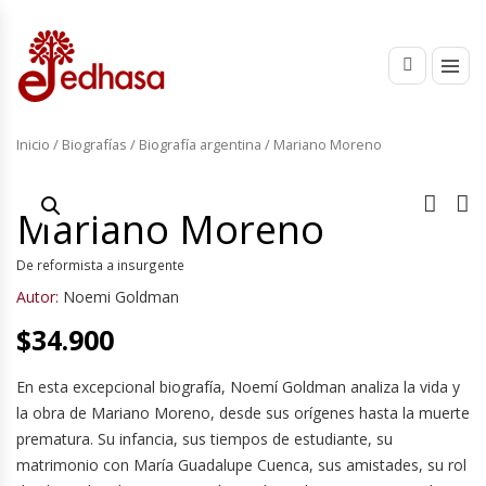
Inicio
/
Biografías
/
Biografía argentina
/ Mariano Moreno
Mariano Moreno
De reformista a insurgente
Autor:
Noemi Goldman
$
34.900
En esta excepcional biografía, Noemí Goldman analiza la vida y
la obra de Mariano Moreno, desde sus orígenes hasta la muerte
prematura. Su infancia, sus tiempos de estudiante, su
matrimonio con María Guadalupe Cuenca, sus amistades, su rol