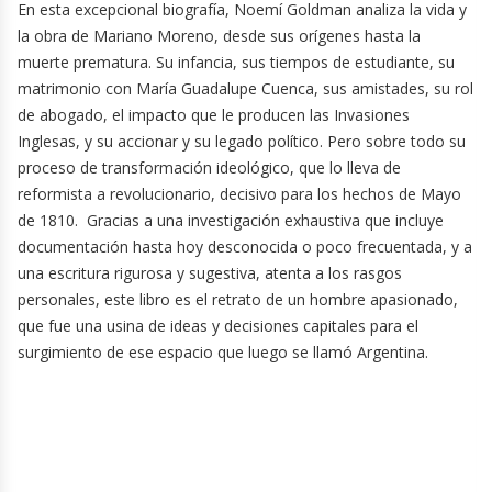
En esta excepcional biografía, Noemí Goldman analiza la vida y
la obra de Mariano Moreno, desde sus orígenes hasta la
muerte prematura. Su infancia, sus tiempos de estudiante, su
matrimonio con María Guadalupe Cuenca, sus amistades, su rol
de abogado, el impacto que le producen las Invasiones
Inglesas, y su accionar y su legado político. Pero sobre todo su
proceso de transformación ideológico, que lo lleva de
reformista a revolucionario, decisivo para los hechos de Mayo
de 1810. Gracias a una investigación exhaustiva que incluye
documentación hasta hoy desconocida o poco frecuentada, y a
una escritura rigurosa y sugestiva, atenta a los rasgos
personales, este libro es el retrato de un hombre apasionado,
que fue una usina de ideas y decisiones capitales para el
surgimiento de ese espacio que luego se llamó Argentina.