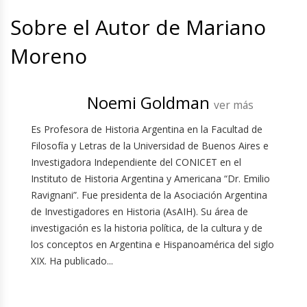
Sobre el Autor de Mariano
Moreno
Noemi Goldman
ver más
Es Profesora de Historia Argentina en la Facultad de
Filosofía y Letras de la Universidad de Buenos Aires e
Investigadora Independiente del CONICET en el
Instituto de Historia Argentina y Americana “Dr. Emilio
Ravignani”. Fue presidenta de la Asociación Argentina
de Investigadores en Historia (AsAIH). Su área de
investigación es la historia política, de la cultura y de
los conceptos en Argentina e Hispanoamérica del siglo
XIX. Ha publicado...