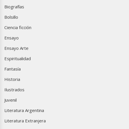
Biografías
Bolsillo
Ciencia ficción
Ensayo
Ensayo Arte
Espiritualidad
Fantasía
Historia
Ilustrados
Juvenil
Literatura Argentina
Literatura Extranjera