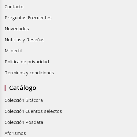
Contacto
Preguntas Frecuentes
Novedades
Noticias y Reseñas
Mi perfil
Política de privacidad
Términos y condiciones
Catálogo
Colección Bitácora
Colección Cuentos selectos
Colección Posdata
Aforismos