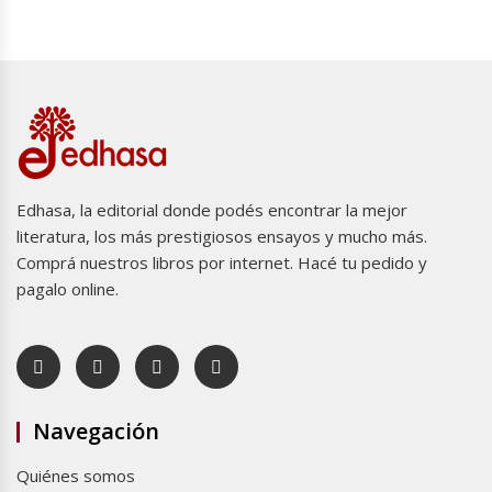
Edhasa, la editorial donde podés encontrar la mejor
literatura, los más prestigiosos ensayos y mucho más.
Comprá nuestros libros por internet. Hacé tu pedido y
pagalo online.
Navegación
Quiénes somos