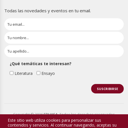
Todas las novedades y eventos en tu email.
¿Qué temáticas te interesan?
Literatura
Ensayo
Copyright © 2026
EDHASA
. Todos los derechos reservados
Este sitio web utiliza cookies para personalizar sus
contenidos y servicios. Al continuar navegando, aceptas su