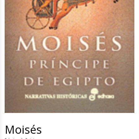
Moisés