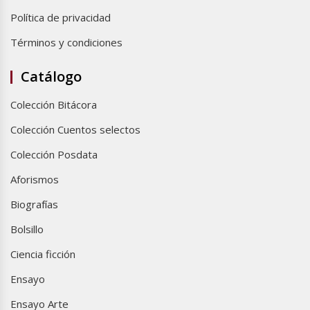
Política de privacidad
Términos y condiciones
Catálogo
Colección Bitácora
Colección Cuentos selectos
Colección Posdata
Aforismos
Biografías
Bolsillo
Ciencia ficción
Ensayo
Ensayo Arte