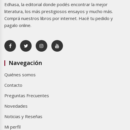
Edhasa, la editorial donde podés encontrar la mejor
literatura, los más prestigiosos ensayos y mucho más.
Comprá nuestros libros por internet. Hacé tu pedido y
pagalo online.
Navegación
Quiénes somos
Contacto
Preguntas Frecuentes
Novedades
Noticias y Reseñas
Mi perfil