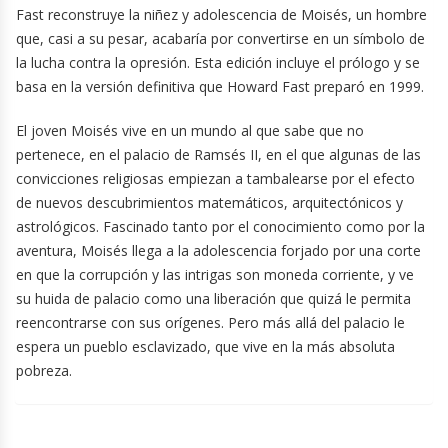
Fast reconstruye la niñez y adolescencia de Moisés, un hombre
que, casi a su pesar, acabaría por convertirse en un símbolo de
la lucha contra la opresión. Esta edición incluye el prólogo y se
basa en la versión definitiva que Howard Fast preparó en 1999.
El joven Moisés vive en un mundo al que sabe que no
pertenece, en el palacio de Ramsés II, en el que algunas de las
convicciones religiosas empiezan a tambalearse por el efecto
de nuevos descubrimientos matemáticos, arquitectónicos y
astrológicos. Fascinado tanto por el conocimiento como por la
aventura, Moisés llega a la adolescencia forjado por una corte
en que la corrupción y las intrigas son moneda corriente, y ve
su huida de palacio como una liberación que quizá le permita
reencontrarse con sus orígenes. Pero más allá del palacio le
espera un pueblo esclavizado, que vive en la más absoluta
pobreza.