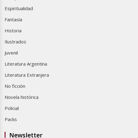
Espiritualidad
Fantasía
Historia
Ilustrados
Juvenil
Literatura Argentina
Literatura Extranjera
No ficción
Novela histórica
Policial
Packs
Newsletter