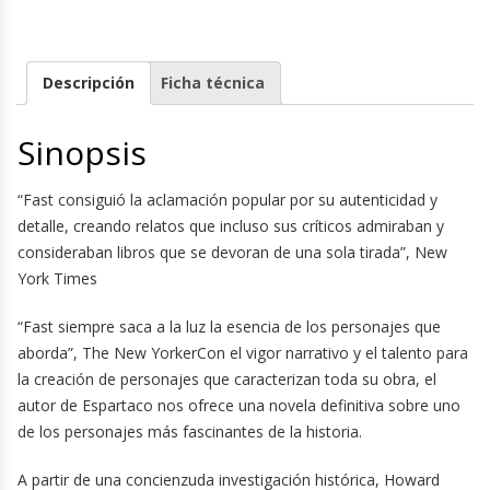
Descripción
Ficha técnica
Sinopsis
“Fast consiguió la aclamación popular por su autenticidad y
detalle, creando relatos que incluso sus críticos admiraban y
consideraban libros que se devoran de una sola tirada”, New
York Times
“Fast siempre saca a la luz la esencia de los personajes que
aborda”, The New YorkerCon el vigor narrativo y el talento para
la creación de personajes que caracterizan toda su obra, el
autor de Espartaco nos ofrece una novela definitiva sobre uno
de los personajes más fascinantes de la historia.
A partir de una concienzuda investigación histórica, Howard