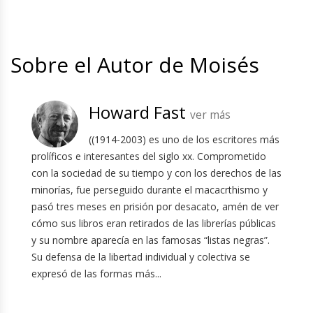
Sobre el Autor de Moisés
Howard Fast
ver más
((1914-2003) es uno de los escritores más
prolíficos e interesantes del siglo xx. Comprometido
con la sociedad de su tiempo y con los derechos de las
minorías, fue perseguido durante el macacrthismo y
pasó tres meses en prisión por desacato, amén de ver
cómo sus libros eran retirados de las librerías públicas
y su nombre aparecía en las famosas “listas negras”.
Su defensa de la libertad individual y colectiva se
expresó de las formas más...