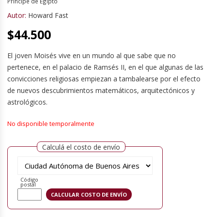
Príncipe de Egipto
Autor:
Howard Fast
$
44.500
El joven Moisés vive en un mundo al que sabe que no
pertenece, en el palacio de Ramsés II, en el que algunas de las
convicciones religiosas empiezan a tambalearse por el efecto
de nuevos descubrimientos matemáticos, arquitectónicos y
astrológicos.
No disponible temporalmente
Calculá el costo de envío
Código
postal