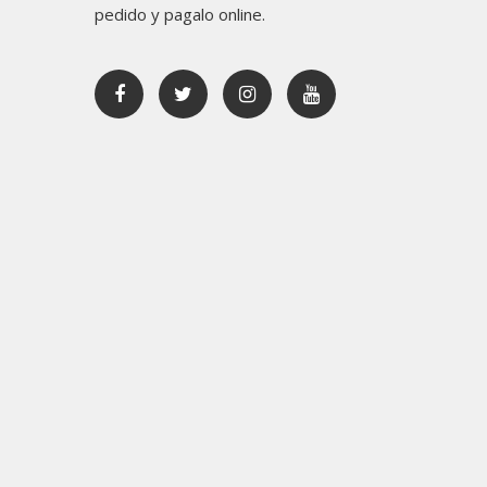
pedido y pagalo online.