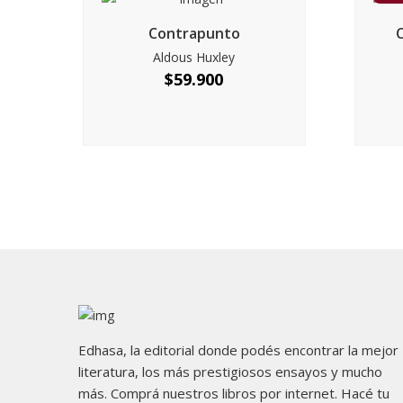
Contrapunto
Aldous Huxley
$
59.900
Edhasa, la editorial donde podés encontrar la mejor
literatura, los más prestigiosos ensayos y mucho
más. Comprá nuestros libros por internet. Hacé tu