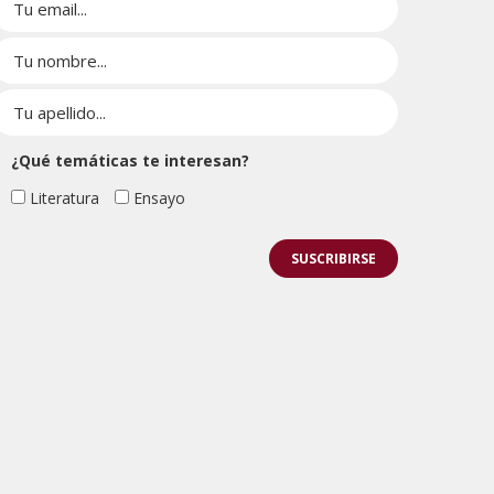
¿Qué temáticas te interesan?
Literatura
Ensayo