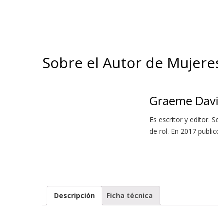
Sobre el Autor de Mujeres
Graeme Davi
Es escritor y editor.
de rol. En 2017 publi
Descripción
Ficha técnica