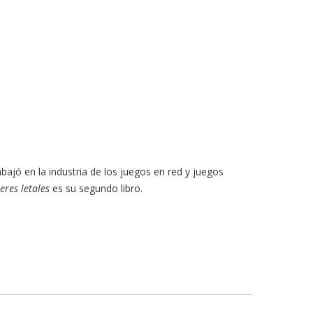
ajó en la industria de los juegos en red y juegos
eres letales
es su segundo libro.