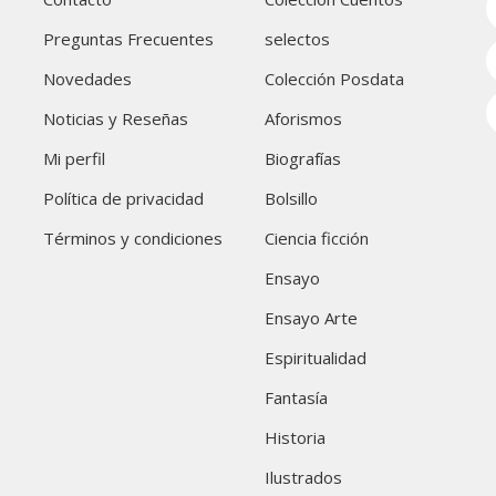
Preguntas Frecuentes
selectos
Novedades
Colección Posdata
Noticias y Reseñas
Aforismos
Mi perfil
Biografías
Política de privacidad
Bolsillo
Términos y condiciones
Ciencia ficción
Ensayo
Ensayo Arte
Espiritualidad
Fantasía
Historia
Ilustrados