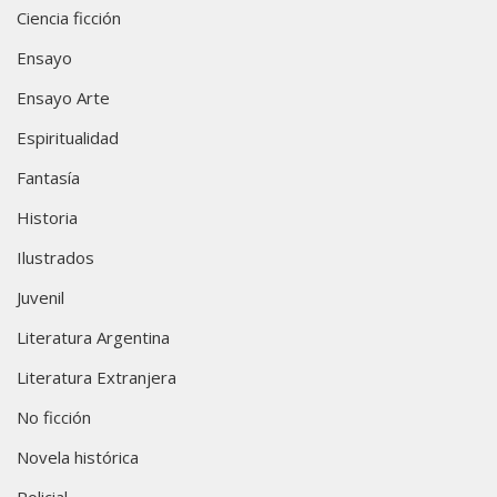
Ciencia ficción
Ensayo
Ensayo Arte
Espiritualidad
Fantasía
Historia
Ilustrados
Juvenil
Literatura Argentina
Literatura Extranjera
No ficción
Novela histórica