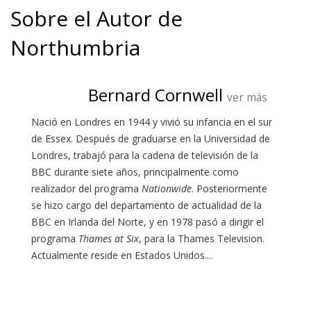
Sobre el Autor de
Northumbria
Bernard Cornwell
ver más
Nació en Londres en 1944 y vivió su infancia en el sur
de Essex. Después de graduarse en la Universidad de
Londres, trabajó para la cadena de televisión de la
BBC durante siete años, principalmente como
realizador del programa
Nationwide
. Posteriormente
se hizo cargo del departamento de actualidad de la
BBC en Irlanda del Norte, y en 1978 pasó a dirigir el
programa
Thames at Six
, para la Thames Television.
Actualmente reside en Estados Unidos....