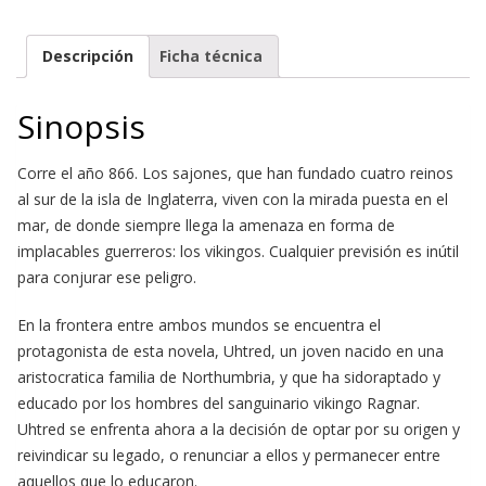
Descripción
Ficha técnica
Sinopsis
Corre el año 866. Los sajones, que han fundado cuatro reinos
al sur de la isla de Inglaterra, viven con la mirada puesta en el
mar, de donde siempre llega la amenaza en forma de
implacables guerreros: los vikingos. Cualquier previsión es inútil
para conjurar ese peligro.
En la frontera entre ambos mundos se encuentra el
protagonista de esta novela, Uhtred, un joven nacido en una
aristocratica familia de Northumbria, y que ha sidoraptado y
educado por los hombres del sanguinario vikingo Ragnar.
Uhtred se enfrenta ahora a la decisión de optar por su origen y
reivindicar su legado, o renunciar a ellos y permanecer entre
aquellos que lo educaron.