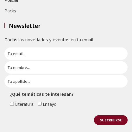
Policial
Packs
Newsletter
Todas las novedades y eventos en tu email.
¿Qué temáticas te interesan?
Literatura
Ensayo