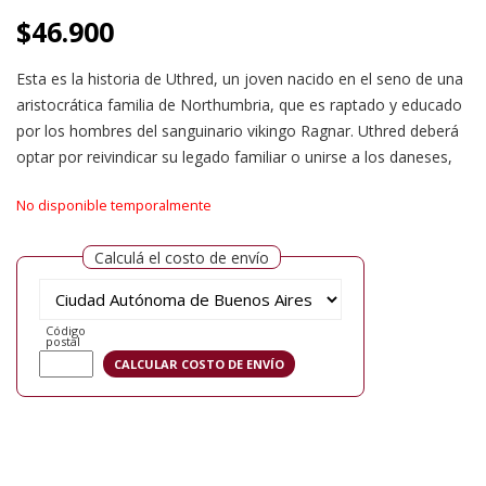
$
46.900
Esta es la historia de Uthred, un joven nacido en el seno de una
aristocrática familia de Northumbria, que es raptado y educado
por los hombres del sanguinario vikingo Ragnar. Uthred deberá
optar por reivindicar su legado familiar o unirse a los daneses,
No disponible temporalmente
Calculá el costo de envío
Código
postal