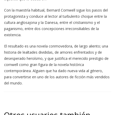
Con la maestría habitual, Bernard Cornwell sigue los pasos del
protagonista y conduce al lector al turbulento choque entre la
cultura anglosajona y la Danesa, entre el cristianismo y el
paganismo, entre dos concepciones irreconsiliables de la
existencia.
El resultado es una novela conmovedora, de largo aliento; una
historia de lealtades divididas, de amores enfrentados y de
desesperado heroísmo, y que justifica el merecido prestigio de
cornwell como gran figura de la novela histórica
contemporánea. Alguien que ha dado nueva vida al género,
para convertirse en uno de los autores de ficción más vendidos
del mundo.
Otros usuarios también