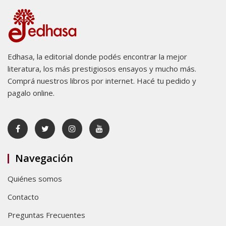
Edhasa, la editorial donde podés encontrar la mejor
literatura, los más prestigiosos ensayos y mucho más.
Comprá nuestros libros por internet. Hacé tu pedido y
pagalo online.
Navegación
Quiénes somos
Contacto
Preguntas Frecuentes