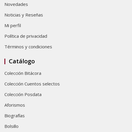
Novedades
Noticias y Reseñas
Mi perfil
Política de privacidad
Términos y condiciones
Catálogo
Colección Bitácora
Colección Cuentos selectos
Colección Posdata
Aforismos
Biografías
Bolsillo