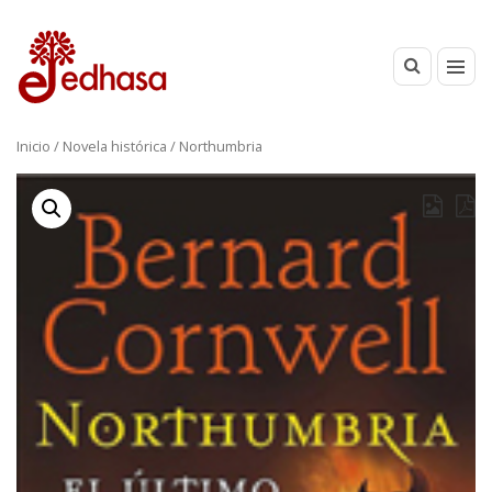
Inicio
/
Novela histórica
/ Northumbria