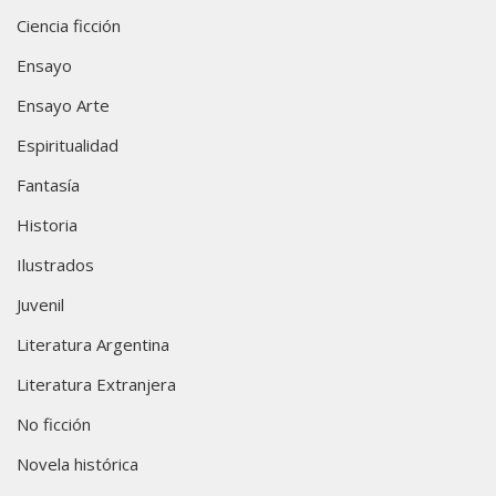
Ciencia ficción
Ensayo
Ensayo Arte
Espiritualidad
Fantasía
Historia
Ilustrados
Juvenil
Literatura Argentina
Literatura Extranjera
No ficción
Novela histórica