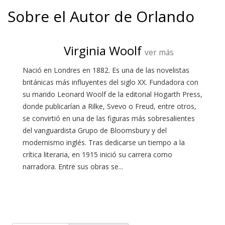
Sobre el Autor de Orlando
Virginia Woolf
ver más
Nació en Londres en 1882. Es una de las novelistas
británicas más influyentes del siglo XX. Fundadora con
su marido Leonard Woolf de la editorial Hogarth Press,
donde publicarían a Rilke, Svevo o Freud, entre otros,
se convirtió en una de las figuras más sobresalientes
del vanguardista Grupo de Bloomsbury y del
modernismo inglés. Tras dedicarse un tiempo a la
crítica literaria, en 1915 inició su carrera como
narradora. Entre sus obras se...