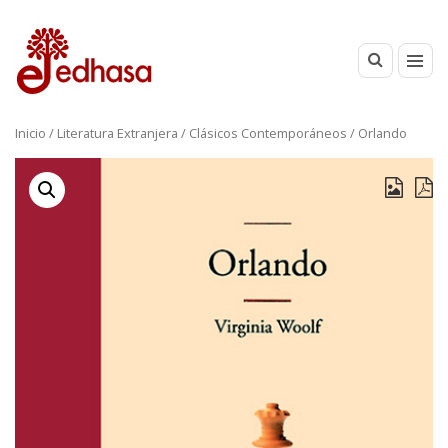
Inicio
/
Literatura Extranjera
/
Clásicos Contemporáneos
/ Orlando