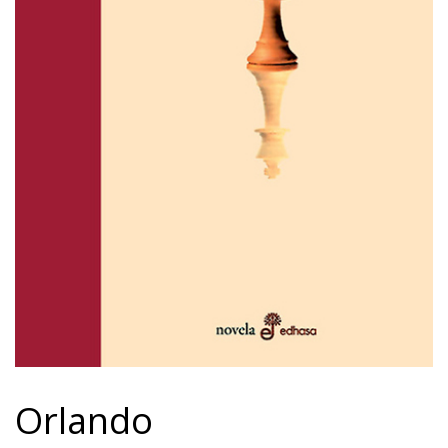
Orlando