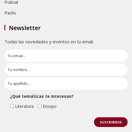
Policial
Packs
Newsletter
Todas las novedades y eventos en tu email.
¿Qué temáticas te interesan?
Literatura
Ensayo