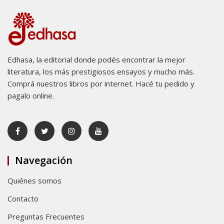
Edhasa, la editorial donde podés encontrar la mejor
literatura, los más prestigiosos ensayos y mucho más.
Comprá nuestros libros por internet. Hacé tu pedido y
pagalo online.
Navegación
Quiénes somos
Contacto
Preguntas Frecuentes