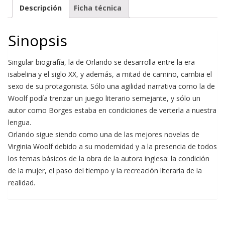
Descripción
Ficha técnica
Sinopsis
Singular biografía, la de Orlando se desarrolla entre la era
isabelina y el siglo XX, y además, a mitad de camino, cambia el
sexo de su protagonista. Sólo una agilidad narrativa como la de
Woolf podía trenzar un juego literario semejante, y sólo un
autor como Borges estaba en condiciones de verterla a nuestra
lengua.
Orlando sigue siendo como una de las mejores novelas de
Virginia Woolf debido a su modernidad y a la presencia de todos
los temas básicos de la obra de la autora inglesa: la condición
de la mujer, el paso del tiempo y la recreación literaria de la
realidad.