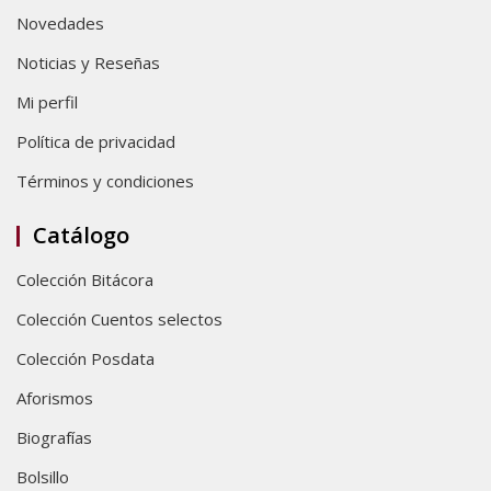
Novedades
Noticias y Reseñas
Mi perfil
Política de privacidad
Términos y condiciones
Catálogo
Colección Bitácora
Colección Cuentos selectos
Colección Posdata
Aforismos
Biografías
Bolsillo