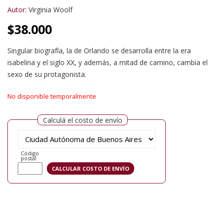
Autor:
Virginia Woolf
$
38.000
Singular biografía, la de Orlando se desarrolla entre la era
isabelina y el siglo XX, y además, a mitad de camino, cambia el
sexo de su protagonista.
No disponible temporalmente
Calculá el costo de envío
Código
postal