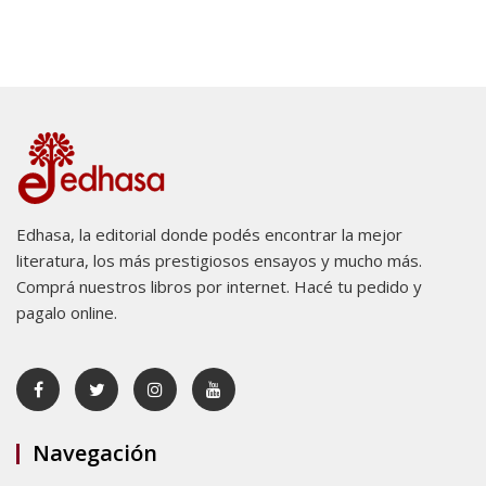
Edhasa, la editorial donde podés encontrar la mejor
literatura, los más prestigiosos ensayos y mucho más.
Comprá nuestros libros por internet. Hacé tu pedido y
pagalo online.
Navegación