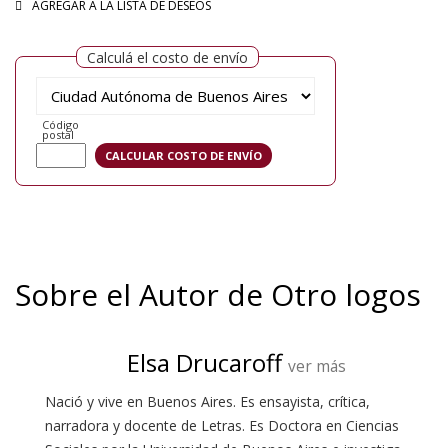
AGREGAR A LA LISTA DE DESEOS
Calculá el costo de envío
Código
postal
Sobre el Autor de Otro logos
Elsa Drucaroff
ver más
Nació y vive en Buenos Aires. Es ensayista, crítica,
narradora y docente de Letras. Es Doctora en Ciencias