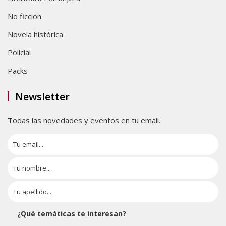
No ficción
Novela histórica
Policial
Packs
Newsletter
Todas las novedades y eventos en tu email.
¿Qué temáticas te interesan?