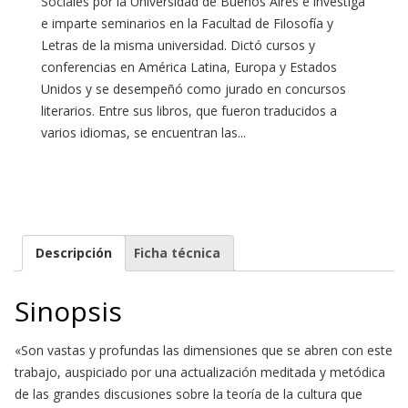
Sociales por la Universidad de Buenos Aires e investiga
e imparte seminarios en la Facultad de Filosofía y
Letras de la misma universidad. Dictó cursos y
conferencias en América Latina, Europa y Estados
Unidos y se desempeñó como jurado en concursos
literarios. Entre sus libros, que fueron traducidos a
varios idiomas, se encuentran las...
Descripción
Ficha técnica
Sinopsis
«Son vastas y profundas las dimensiones que se abren con este
trabajo, auspiciado por una actualización meditada y metódica
de las grandes discusiones sobre la teoría de la cultura que