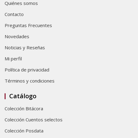
Quiénes somos
Contacto
Preguntas Frecuentes
Novedades
Noticias y Reseñas
Mi perfil
Política de privacidad
Términos y condiciones
Catálogo
Colección Bitácora
Colección Cuentos selectos
Colección Posdata