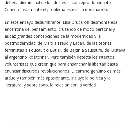
debería dirimir cuál de los dos es el concepto dominante.
Cuando justamente el problema es ese: la dominación.
En este ensayo deslumbrante, Elsa Drucaroff desmonta esa
encerrona del pensamiento, cruzando de modo personal y
audaz grandes concepciones de la modernidad y la
postmodernidad: de Marx a Freud y Lacan, de las teorías
feministas a Foucault o Butler, de Bajtín a Saussure, de Kristeva
al argentino Rozitchner. Pero también detecta los intentos
voluntaristas que creen que para ensanchar la libertad basta
enunciar discursos revolucionarios. El camino genuino es más
arduo y también más apasionante. Incluye la política y la
literatura, y sobre todo, la relación con la verdad.