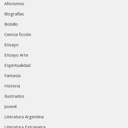
Aforismos
Biografías
Bolsillo
Ciencia ficción
Ensayo
Ensayo Arte
Espiritualidad
Fantasía
Historia
Ilustrados
Juvenil
Literatura Argentina
Literatura Extranjera