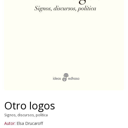
Otro logos
Signos, discursos, política
Autor:
Elsa Drucaroff