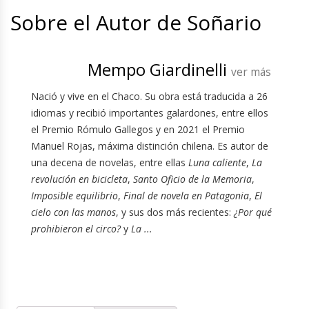
Sobre el Autor de Soñario
Mempo Giardinelli
ver más
Nació y vive en el Chaco. Su obra está traducida a 26
idiomas y recibió importantes galardones, entre ellos
el Premio Rómulo Gallegos y en 2021 el Premio
Manuel Rojas, máxima distinción chilena. Es autor de
una decena de novelas, entre ellas
Luna caliente
,
La
revolución en bicicleta
,
Santo Oficio de la Memoria
,
Imposible equilibrio
,
Final de novela en Patagonia
,
El
cielo con las manos
, y sus dos más recientes:
¿Por qué
prohibieron el circo?
y
La ...