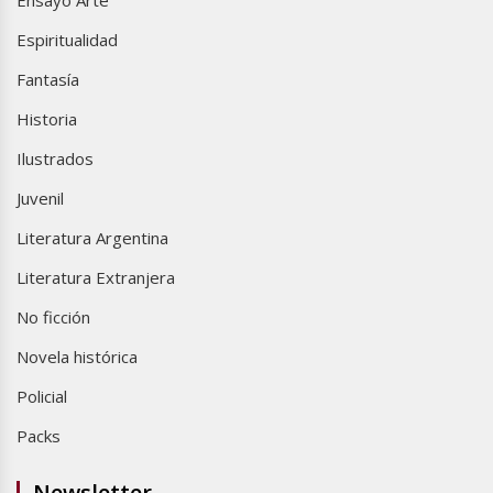
Ensayo Arte
Espiritualidad
Fantasía
Historia
Ilustrados
Juvenil
Literatura Argentina
Literatura Extranjera
No ficción
Novela histórica
Policial
Packs
Newsletter