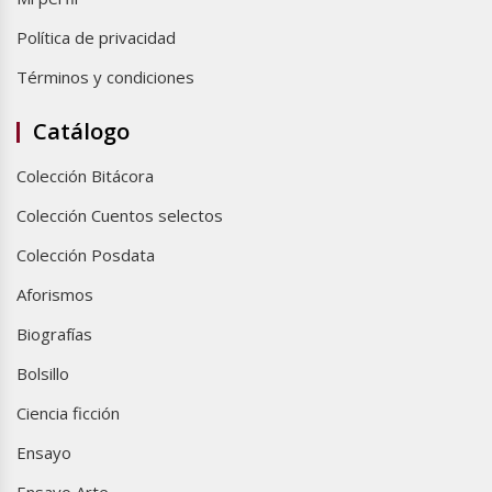
Política de privacidad
Términos y condiciones
Catálogo
Colección Bitácora
Colección Cuentos selectos
Colección Posdata
Aforismos
Biografías
Bolsillo
Ciencia ficción
Ensayo