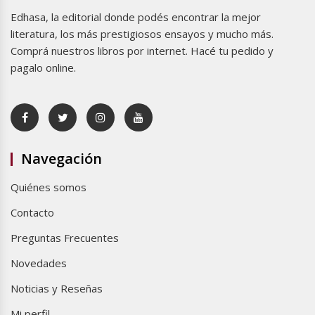
Edhasa, la editorial donde podés encontrar la mejor
literatura, los más prestigiosos ensayos y mucho más.
Comprá nuestros libros por internet. Hacé tu pedido y
pagalo online.
Navegación
Quiénes somos
Contacto
Preguntas Frecuentes
Novedades
Noticias y Reseñas
Mi perfil