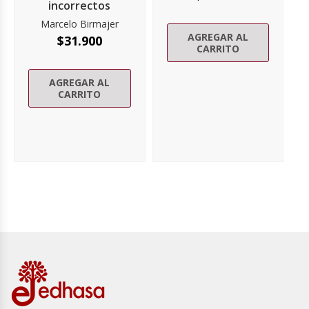
incorrectos
Marcelo Birmajer
AGREGAR AL
$
31.900
CARRITO
AGREGAR AL
CARRITO