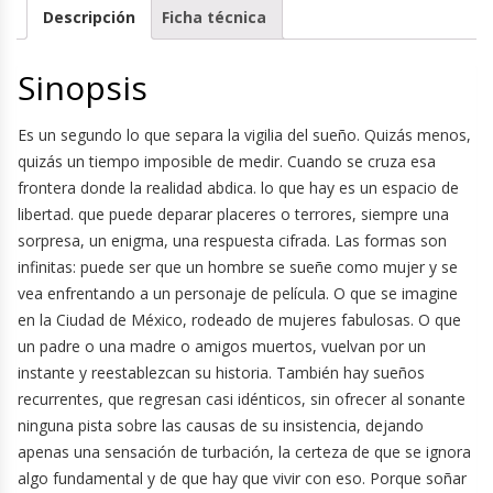
Descripción
Ficha técnica
Sinopsis
Es un segundo lo que separa la vigilia del sueño. Quizás menos,
quizás un tiempo imposible de medir. Cuando se cruza esa
frontera donde la realidad abdica. lo que hay es un espacio de
libertad. que puede deparar placeres o terrores, siempre una
sorpresa, un enigma, una respuesta cifrada. Las formas son
infinitas: puede ser que un hombre se sueñe como mujer y se
vea enfrentando a un personaje de película. O que se imagine
en la Ciudad de México, rodeado de mujeres fabulosas. O que
un padre o una madre o amigos muertos, vuelvan por un
instante y reestablezcan su historia. También hay sueños
recurrentes, que regresan casi idénticos, sin ofrecer al sonante
ninguna pista sobre las causas de su insistencia, dejando
apenas una sensación de turbación, la certeza de que se ignora
algo fundamental y de que hay que vivir con eso. Porque soñar