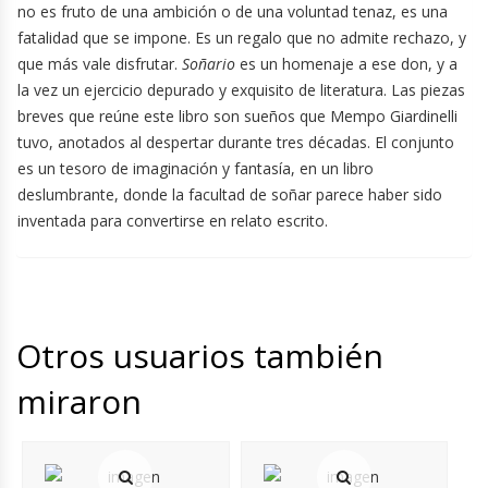
no es fruto de una ambición o de una voluntad tenaz, es una
fatalidad que se impone. Es un regalo que no admite rechazo, y
que más vale disfrutar.
Soñario
es un homenaje a ese don, y a
la vez un ejercicio depurado y exquisito de literatura. Las piezas
breves que reúne este libro son sueños que Mempo Giardinelli
tuvo, anotados al despertar durante tres décadas. El conjunto
es un tesoro de imaginación y fantasía, en un libro
deslumbrante, donde la facultad de soñar parece haber sido
inventada para convertirse en relato escrito.
Otros usuarios también
miraron