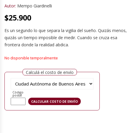
Autor:
Mempo Giardinelli
$
25.900
Es un segundo lo que separa la vigilia del sueño. Quizás menos,
quizás un tiempo imposible de medir. Cuando se cruza esa
frontera donde la realidad abdica.
No disponible temporalmente
Calculá el costo de envío
Código
postal