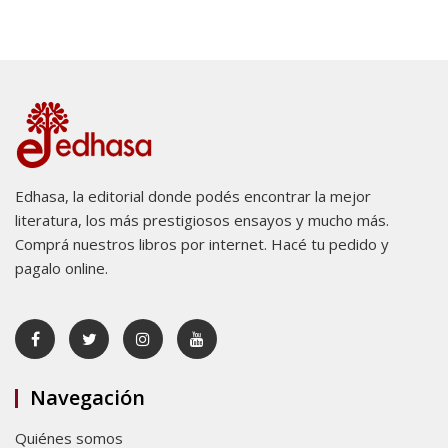
Edhasa, la editorial donde podés encontrar la mejor
literatura, los más prestigiosos ensayos y mucho más.
Comprá nuestros libros por internet. Hacé tu pedido y
pagalo online.
Navegación
Quiénes somos