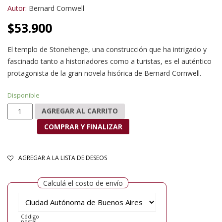
Autor:
Bernard Cornwell
$
53.900
El templo de Stonehenge, una construcción que ha intrigado y
fascinado tanto a historiadores como a turistas, es el auténtico
protagonista de la gran novela hisórica de Bernard Cornwell.
Disponible
Stonehenge cantidad
AGREGAR AL CARRITO
COMPRAR Y FINALIZAR
AGREGAR A LA LISTA DE DESEOS
Calculá el costo de envío
Código
postal