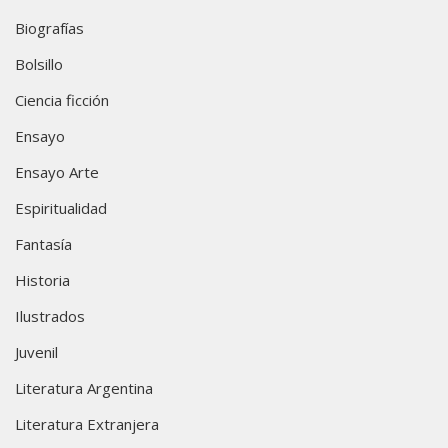
Biografías
Bolsillo
Ciencia ficción
Ensayo
Ensayo Arte
Espiritualidad
Fantasía
Historia
Ilustrados
Juvenil
Literatura Argentina
Literatura Extranjera