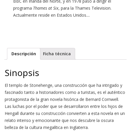
BBC en Irlanda del Norte, y en 1978 pasó a dirigir el
programa
Thames at Six
, para la Thames Television.
Actualmente reside en Estados Unidos....
Descripción
Ficha técnica
Sinopsis
El templo de Stonehenge, una construcción que ha intrigado y
fascinado tanto a historiadores como a turistas, es el auténtico
protagonista de la gran novela hisórica de Bernard Cornwell.
Las luchas por el poder que se desarrollaron entre los hijos de
Hengall durante su construcción convierten a esta novela en un
relato intenso y emocionante que nos descubre la oscura
belleza de la cultura megalítica en Inglaterra.