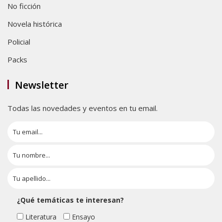
No ficción
Novela histórica
Policial
Packs
Newsletter
Todas las novedades y eventos en tu email.
¿Qué temáticas te interesan?
Literatura
Ensayo