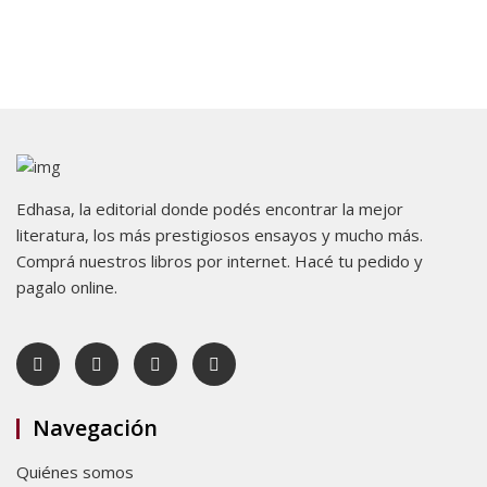
Edhasa, la editorial donde podés encontrar la mejor
literatura, los más prestigiosos ensayos y mucho más.
Comprá nuestros libros por internet. Hacé tu pedido y
pagalo online.
Navegación
Quiénes somos