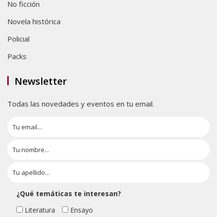
No ficción
Novela histórica
Policial
Packs
Newsletter
Todas las novedades y eventos en tu email.
¿Qué temáticas te interesan?
Literatura
Ensayo