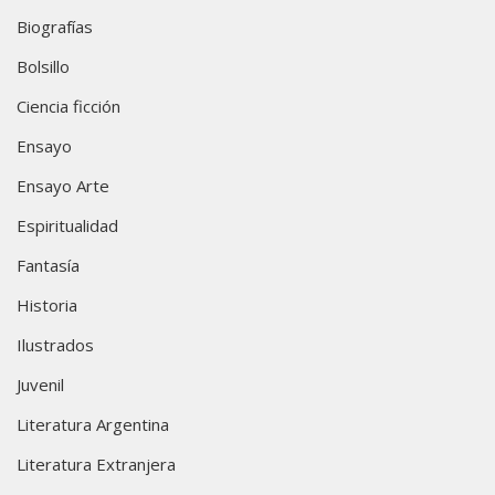
Biografías
Bolsillo
Ciencia ficción
Ensayo
Ensayo Arte
Espiritualidad
Fantasía
Historia
Ilustrados
Juvenil
Literatura Argentina
Literatura Extranjera