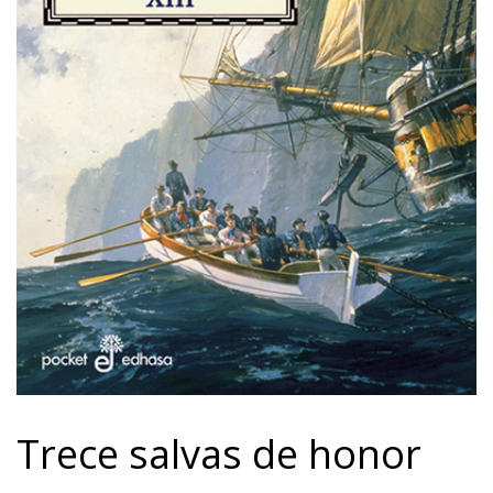
Trece salvas de honor