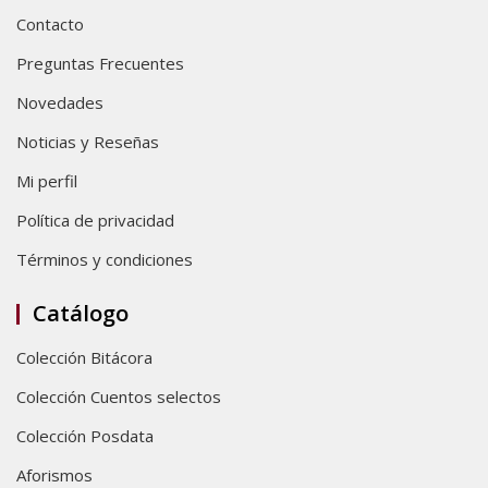
Contacto
Preguntas Frecuentes
Novedades
Noticias y Reseñas
Mi perfil
Política de privacidad
Términos y condiciones
Catálogo
Colección Bitácora
Colección Cuentos selectos
Colección Posdata
Aforismos