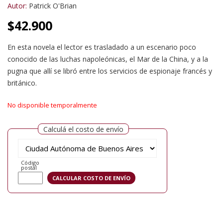
Autor:
Patrick O'Brian
$
42.900
En esta novela el lector es trasladado a un escenario poco
conocido de las luchas napoleónicas, el Mar de la China, y a la
pugna que allí se libró entre los servicios de espionaje francés y
británico.
No disponible temporalmente
Calculá el costo de envío
Código
postal