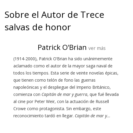
Sobre el Autor de Trece
salvas de honor
Patrick O'Brian
ver más
(1914-2000), Patrick O’Brian ha sido unánimemente
aclamado como el autor de la mayor saga naval de
todos los tiempos. Esta serie de veinte novelas épicas,
que tienen como telón de fono las guerras
napoleónicas y el despliegue del Imperio Británico,
comienza con
Capitán de mar y guerra
, que fué llevada
al cine por Peter Weir, con la actuación de Russell
Crowe como protagonista. Sin embargo, este
reconocimiento tardó en llegar.
Capitán de mar y...