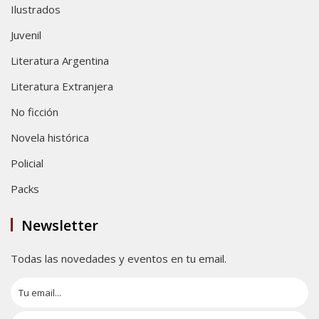
Ilustrados
Juvenil
Literatura Argentina
Literatura Extranjera
No ficción
Novela histórica
Policial
Packs
Newsletter
Todas las novedades y eventos en tu email.