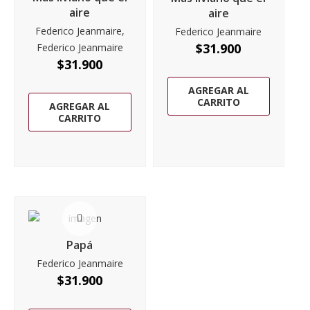
aire
aire
Federico Jeanmaire,
Federico Jeanmaire
$
31.900
Federico Jeanmaire
$
31.900
AGREGAR AL
CARRITO
AGREGAR AL
CARRITO
Papá
Federico Jeanmaire
$
31.900