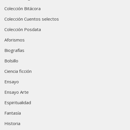
Colección Bitácora
Colección Cuentos selectos
Colección Posdata
Aforismos
Biografías
Bolsillo
Ciencia ficción
Ensayo
Ensayo Arte
Espiritualidad
Fantasía
Historia