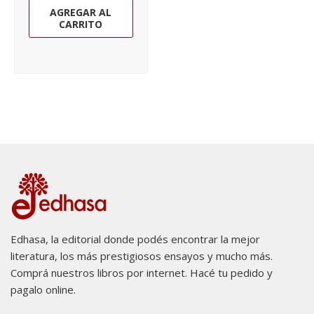
AGREGAR AL
CARRITO
Edhasa, la editorial donde podés encontrar la mejor
literatura, los más prestigiosos ensayos y mucho más.
Comprá nuestros libros por internet. Hacé tu pedido y
pagalo online.