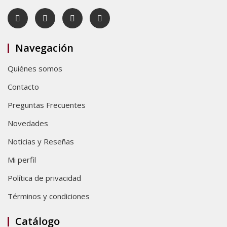
Navegación
Quiénes somos
Contacto
Preguntas Frecuentes
Novedades
Noticias y Reseñas
Mi perfil
Política de privacidad
Términos y condiciones
Catálogo