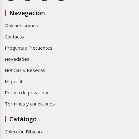
Navegación
Quiénes somos
Contacto
Preguntas Frecuentes
Novedades
Noticias y Reseñas
Mi perfil
Política de privacidad
Términos y condiciones
Catálogo
Colección Bitácora