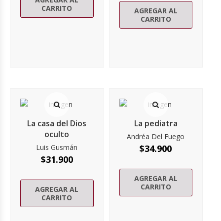
CARRITO
AGREGAR AL
CARRITO
La casa del Dios
La pediatra
oculto
Andréa Del Fuego
Luis Gusmán
$
34.900
$
31.900
AGREGAR AL
CARRITO
AGREGAR AL
CARRITO