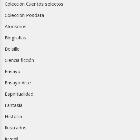
Colección Cuentos selectos
Colección Posdata
Aforismos
Biografías
Bolsillo
Ciencia ficción
Ensayo
Ensayo Arte
Espiritualidad
Fantasía
Historia
Ilustrados
Juvenil