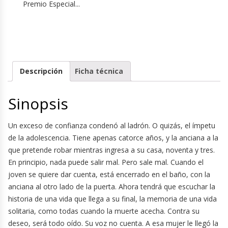
Premio Especial...
Descripción
Ficha técnica
Sinopsis
Un exceso de confianza condenó al ladrón. O quizás, el ímpetu
de la adolescencia. Tiene apenas catorce años, y la anciana a la
que pretende robar mientras ingresa a su casa, noventa y tres.
En principio, nada puede salir mal. Pero sale mal. Cuando el
joven se quiere dar cuenta, está encerrado en el baño, con la
anciana al otro lado de la puerta. Ahora tendrá que escuchar la
historia de una vida que llega a su final, la memoria de una vida
solitaria, como todas cuando la muerte acecha. Contra su
deseo, será todo oído. Su voz no cuenta. A esa mujer le llegó la