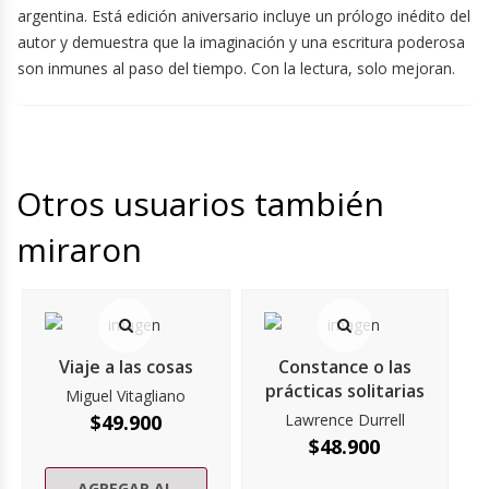
argentina. Está edición aniversario incluye un prólogo inédito del
autor y demuestra que la imaginación y una escritura poderosa
son inmunes al paso del tiempo. Con la lectura, solo mejoran.
Otros usuarios también
miraron
Viaje a las cosas
Constance o las
prácticas solitarias
Miguel Vitagliano
$
49.900
Lawrence Durrell
$
48.900
AGREGAR AL