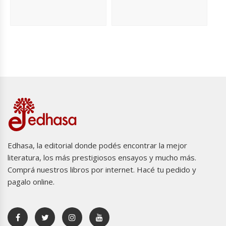
Edhasa, la editorial donde podés encontrar la mejor
literatura, los más prestigiosos ensayos y mucho más.
Comprá nuestros libros por internet. Hacé tu pedido y
pagalo online.