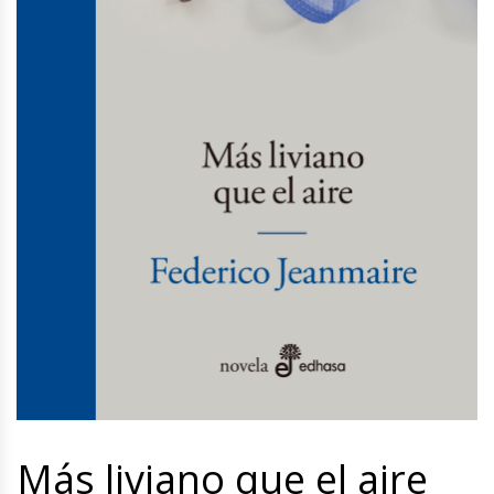
Más liviano que el aire