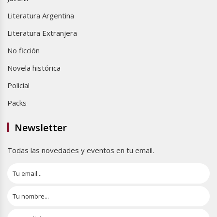
Literatura Argentina
Literatura Extranjera
No ficción
Novela histórica
Policial
Packs
Newsletter
Todas las novedades y eventos en tu email.