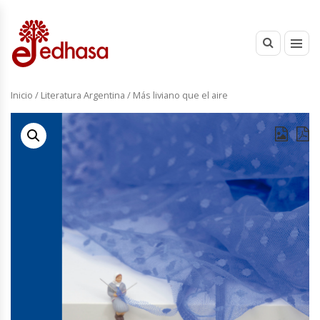
Inicio
/
Literatura Argentina
/ Más liviano que el aire