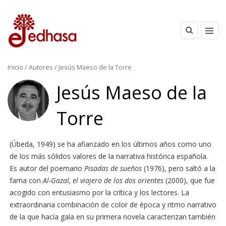
Inicio
/ Autores / Jesús Maeso de la Torre
Jesús Maeso de la
Torre
(Úbeda, 1949) se ha afianzado en los últimos años como uno
de los más sólidos valores de la narrativa histórica española.
Es autor del poemario
Pisadas de sueños
(1976), pero saltó a la
fama con
Al-Gazal, el viajero de los dos orientes
(2000), que fue
acogido con entusiasmo por la crítica y los lectores. La
extraordinaria combinación de color de época y ritmo narrativo
de la que hacía gala en su primera novela caracterizan también