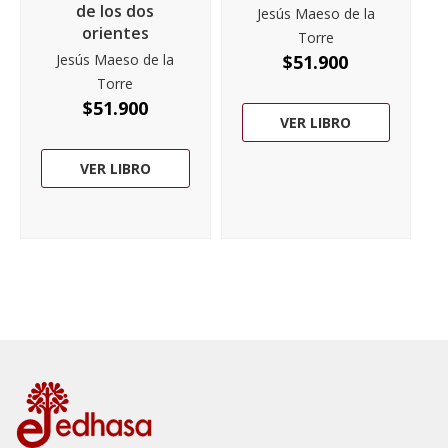
de los dos
Jesús Maeso de la
orientes
Torre
Jesús Maeso de la
$
51.900
Torre
$
51.900
VER LIBRO
VER LIBRO