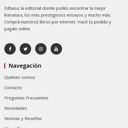
Edhasa, la editorial donde podés encontrar la mejor
literatura, los más prestigiosos ensayos y mucho más.
Comprá nuestros libros por internet. Hacé tu pedido y
pagalo online.
Navegación
Quiénes somos
Contacto
Preguntas Frecuentes
Novedades
Noticias y Reseñas