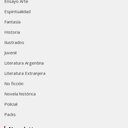
Ensayo Arte
Espiritualidad
Fantasía
Historia
Ilustrados
Juvenil
Literatura Argentina
Literatura Extranjera
No ficción
Novela histórica
Policial
Packs