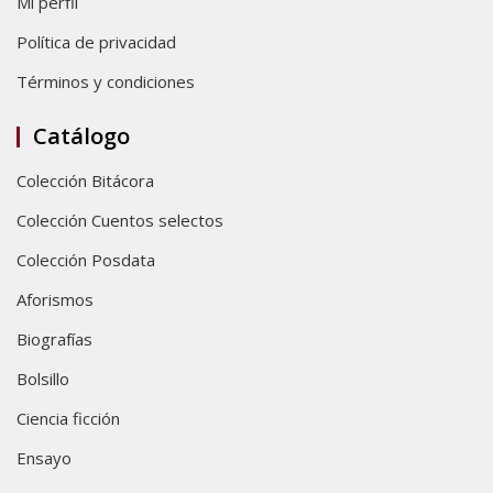
Mi perfil
Política de privacidad
Términos y condiciones
Catálogo
Colección Bitácora
Colección Cuentos selectos
Colección Posdata
Aforismos
Biografías
Bolsillo
Ciencia ficción
Ensayo