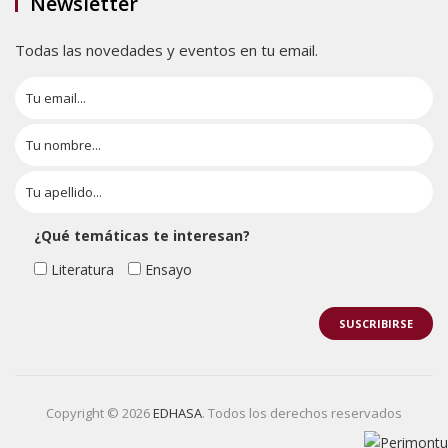
Newsletter
Todas las novedades y eventos en tu email.
¿Qué temáticas te interesan?
Literatura
Ensayo
Copyright © 2026
EDHASA
. Todos los derechos reservados