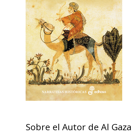
Sobre el Autor de Al Gazal