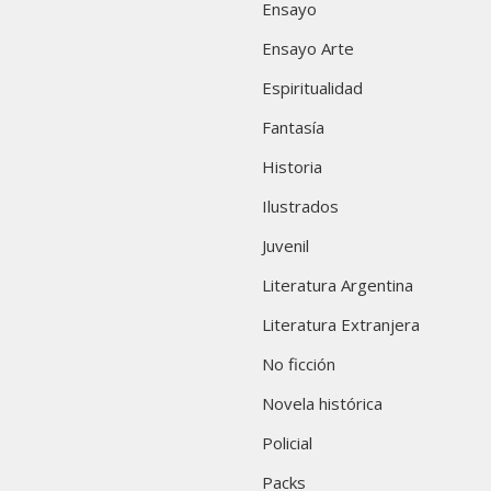
Ensayo
Ensayo Arte
Espiritualidad
Fantasía
Historia
Ilustrados
Juvenil
Literatura Argentina
Literatura Extranjera
No ficción
Novela histórica
Policial
Packs