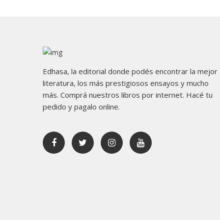
Edhasa, la editorial donde podés encontrar la mejor
literatura, los más prestigiosos ensayos y mucho
más. Comprá nuestros libros por internet. Hacé tu
pedido y pagalo online.