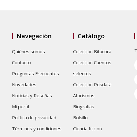
Navegación
Catálogo
T
Quiénes somos
Colección Bitácora
Contacto
Colección Cuentos
Preguntas Frecuentes
selectos
Novedades
Colección Posdata
Noticias y Reseñas
Aforismos
Mi perfil
Biografías
Política de privacidad
Bolsillo
Términos y condiciones
Ciencia ficción