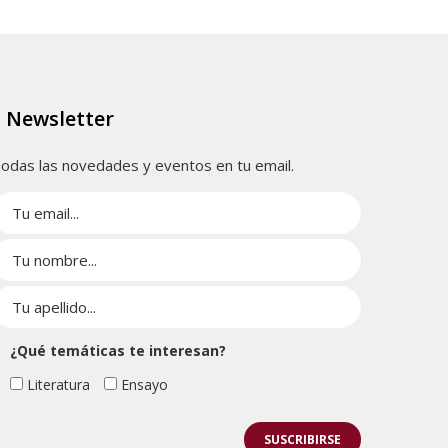
Newsletter
odas las novedades y eventos en tu email.
¿Qué temáticas te interesan?
Literatura
Ensayo