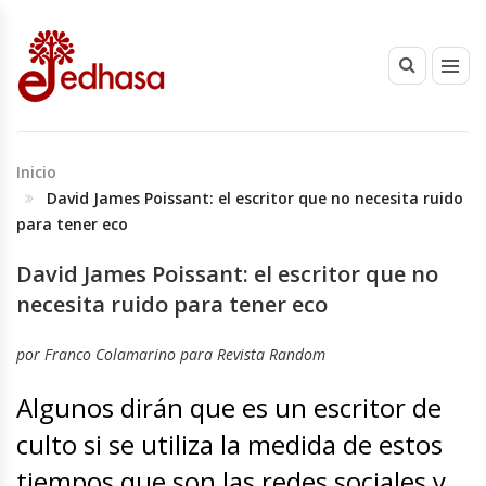
Inicio
David James Poissant: el escritor que no necesita ruido
para tener eco
David James Poissant: el escritor que no
necesita ruido para tener eco
por Franco Colamarino para Revista Random
Algunos dirán que es un escritor de
culto si se utiliza la medida de estos
tiempos que son las redes sociales y