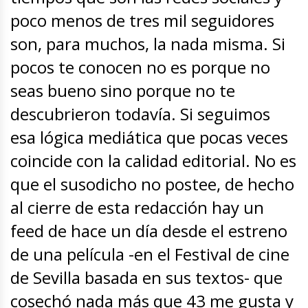
poco menos de tres mil seguidores
son, para muchos, la nada misma. Si
pocos te conocen no es porque no
seas bueno sino porque no te
descubrieron todavía. Si seguimos
esa lógica mediática que pocas veces
coincide con la calidad editorial. No es
que el susodicho no postee, de hecho
al cierre de esta redacción hay un
feed de hace un día desde el estreno
de una película -en el Festival de cine
de Sevilla basada en sus textos- que
cosechó nada más que 43 me gusta y