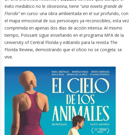
éxito mediático no le obsesiona, tiene
“una novela grande de
Florida”
en curso: una obra ambientada en el sur profundo, con
el mapa emocional de sus personajes ya reconocibles, esta vez
comprimida en apenas dos días de acción intensa. Al mismo
tiempo, Poissant sigue enseñando en el programa MFA de la
University of Central Florida y editando para la revista The
Florida Review, demostrando que el oficio no se congela: se
vive.