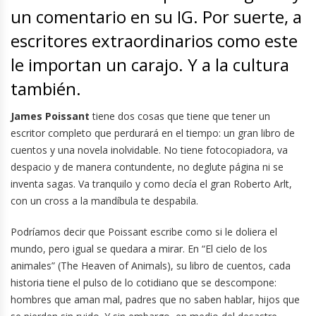
un comentario en su IG. Por suerte, a
escritores extraordinarios como este
le importan un carajo. Y a la cultura
también.
James Poissant
tiene dos cosas que tiene que tener un
escritor completo que perdurará en el tiempo: un gran libro de
cuentos y una novela inolvidable. No tiene fotocopiadora, va
despacio y de manera contundente, no deglute página ni se
inventa sagas. Va tranquilo y como decía el gran Roberto Arlt,
con un cross a la mandíbula te despabila.
Podríamos decir que Poissant escribe como si le doliera el
mundo, pero igual se quedara a mirar. En “El cielo de los
animales” (The Heaven of Animals), su libro de cuentos, cada
historia tiene el pulso de lo cotidiano que se descompone:
hombres que aman mal, padres que no saben hablar, hijos que