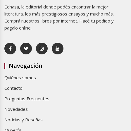
Edhasa, la editorial donde podés encontrar la mejor
literatura, los más prestigiosos ensayos y mucho más.
Comprá nuestros libros por internet. Hacé tu pedido y
pagalo online.
Navegación
Quiénes somos
Contacto
Preguntas Frecuentes
Novedades
Noticias y Reseñas
Mi perfil