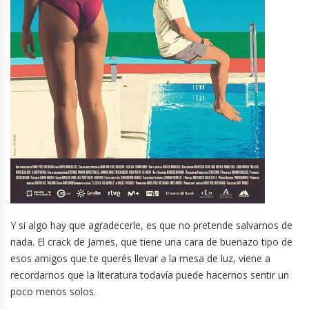
Y si algo hay que agradecerle, es que no pretende salvarnos de
nada. El crack de James, que tiene una cara de buenazo tipo de
esos amigos que te querés llevar a la mesa de luz, viene a
recordarnos que la literatura todavía puede hacernos sentir un
poco menos solos.