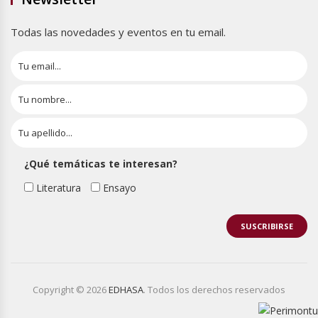
Todas las novedades y eventos en tu email.
¿Qué temáticas te interesan?
Literatura
Ensayo
Copyright © 2026
EDHASA
. Todos los derechos reservados