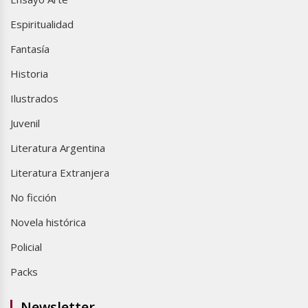
Espiritualidad
Fantasía
Historia
Ilustrados
Juvenil
Literatura Argentina
Literatura Extranjera
No ficción
Novela histórica
Policial
Packs
Newsletter