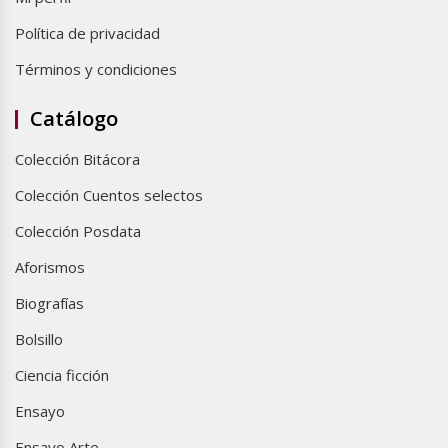
Política de privacidad
Términos y condiciones
Catálogo
Colección Bitácora
Colección Cuentos selectos
Colección Posdata
Aforismos
Biografías
Bolsillo
Ciencia ficción
Ensayo
Ensayo Arte