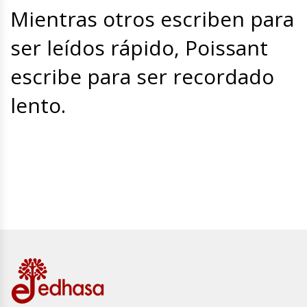
Mientras otros escriben para
ser leídos rápido, Poissant
escribe para ser recordado
lento.