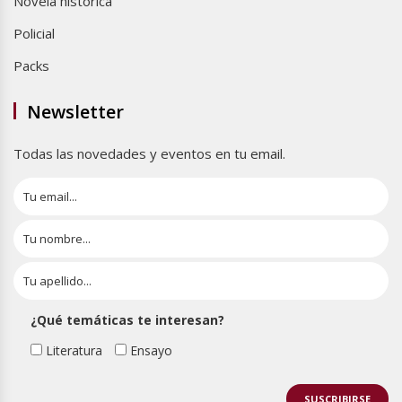
Novela histórica
Policial
Packs
Newsletter
Todas las novedades y eventos en tu email.
¿Qué temáticas te interesan?
Literatura
Ensayo