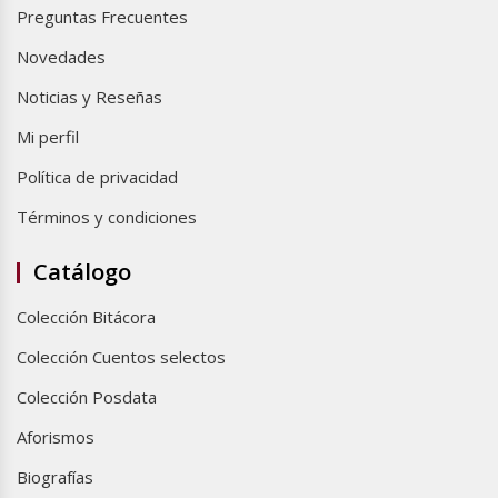
Preguntas Frecuentes
Novedades
Noticias y Reseñas
Mi perfil
Política de privacidad
Términos y condiciones
Catálogo
Colección Bitácora
Colección Cuentos selectos
Colección Posdata
Aforismos
Biografías