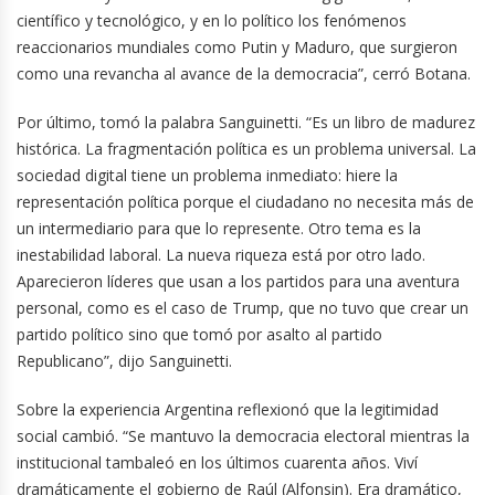
científico y tecnológico, y en lo político los fenómenos
reaccionarios mundiales como Putin y Maduro, que surgieron
como una revancha al avance de la democracia”, cerró Botana.
Por último, tomó la palabra Sanguinetti. “Es un libro de madurez
histórica. La fragmentación política es un problema universal. La
sociedad digital tiene un problema inmediato: hiere la
representación política porque el ciudadano no necesita más de
un intermediario para que lo represente. Otro tema es la
inestabilidad laboral. La nueva riqueza está por otro lado.
Aparecieron líderes que usan a los partidos para una aventura
personal, como es el caso de Trump, que no tuvo que crear un
partido político sino que tomó por asalto al partido
Republicano”, dijo Sanguinetti.
Sobre la experiencia Argentina reflexionó que la legitimidad
social cambió. “Se mantuvo la democracia electoral mientras la
institucional tambaleó en los últimos cuarenta años. Viví
dramáticamente el gobierno de Raúl (Alfonsin). Era dramático,