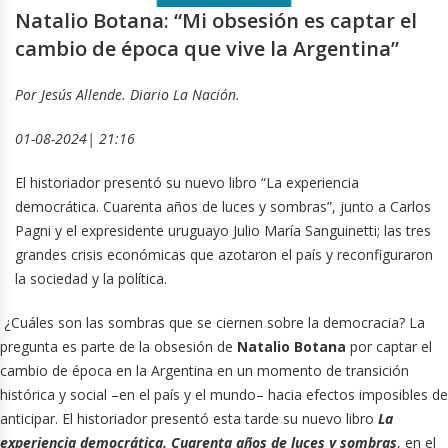
Natalio Botana: “Mi obsesión es captar el
cambio de época que vive la Argentina”
Por Jesús Allende. Diario La Nación.
01-08-2024| 21:16
El historiador presentó su nuevo libro “La experiencia
democrática. Cuarenta años de luces y sombras”, junto a Carlos
Pagni y el expresidente uruguayo Julio María Sanguinetti; las tres
grandes crisis económicas que azotaron el país y reconfiguraron
la sociedad y la política.
¿Cuáles son las sombras que se ciernen sobre la democracia? La
pregunta es parte de la obsesión de
Natalio Botana
por captar el
cambio de época en la Argentina en un momento de transición
histórica y social –en el país y el mundo– hacia efectos imposibles de
anticipar. El historiador presentó esta tarde su nuevo libro
La
experiencia democrática. Cuarenta años de luces y sombras
, en el