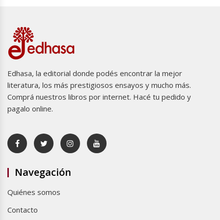
Edhasa, la editorial donde podés encontrar la mejor
literatura, los más prestigiosos ensayos y mucho más.
Comprá nuestros libros por internet. Hacé tu pedido y
pagalo online.
Navegación
Quiénes somos
Contacto