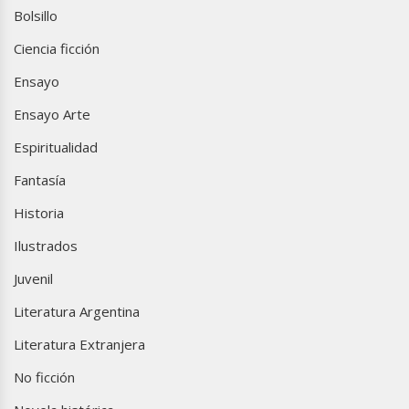
Bolsillo
Ciencia ficción
Ensayo
Ensayo Arte
Espiritualidad
Fantasía
Historia
Ilustrados
Juvenil
Literatura Argentina
Literatura Extranjera
No ficción