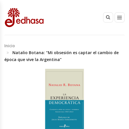
Inicio
Natalio Botana: “Mi obsesión es captar el cambio de
época que vive la Argentina”