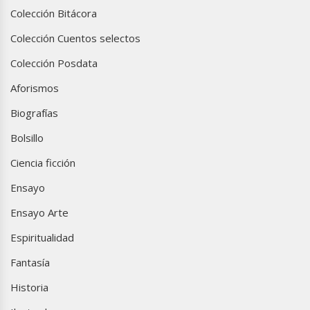
Colección Bitácora
Colección Cuentos selectos
Colección Posdata
Aforismos
Biografías
Bolsillo
Ciencia ficción
Ensayo
Ensayo Arte
Espiritualidad
Fantasía
Historia