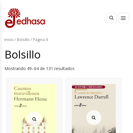
Inicio
/
Bolsillo
/ Página 4
Bolsillo
Mostrando 49–64 de 131 resultados
NO DISPONIBLE TEMPORALMENTE