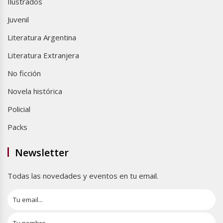
Ilustrados
Juvenil
Literatura Argentina
Literatura Extranjera
No ficción
Novela histórica
Policial
Packs
Newsletter
Todas las novedades y eventos en tu email.