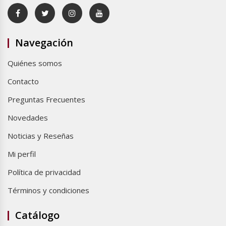
Navegación
Quiénes somos
Contacto
Preguntas Frecuentes
Novedades
Noticias y Reseñas
Mi perfil
Política de privacidad
Términos y condiciones
Catálogo