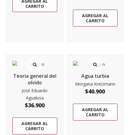
AGREGAR AL
CARRITO
AGREGAR AL
CARRITO
Teoría general del
Agua turbia
olvido
Morgana Kretzmann
José Eduardo
$
40.900
Agualusa
$
36.900
AGREGAR AL
CARRITO
AGREGAR AL
CARRITO