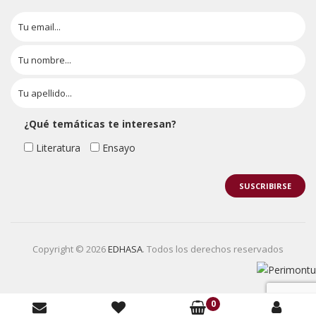
¿Qué temáticas te interesan?
Literatura
Ensayo
Copyright © 2026
EDHASA
. Todos los derechos reservados
0