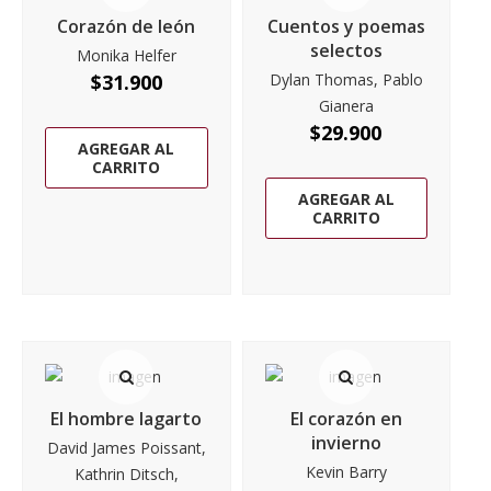
Corazón de león
Cuentos y poemas
selectos
Monika Helfer
$
31.900
Dylan Thomas, Pablo
Gianera
$
29.900
AGREGAR AL
CARRITO
AGREGAR AL
CARRITO
El hombre lagarto
El corazón en
invierno
David James Poissant,
Kevin Barry
Kathrin Ditsch,