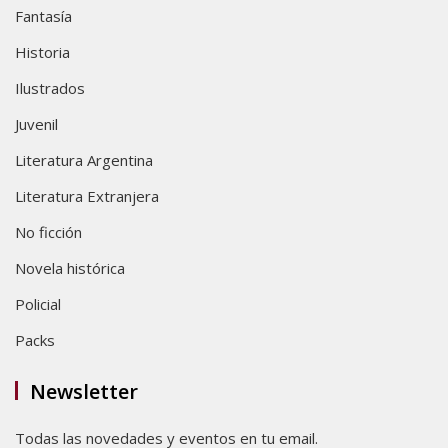
Fantasía
Historia
Ilustrados
Juvenil
Literatura Argentina
Literatura Extranjera
No ficción
Novela histórica
Policial
Packs
Newsletter
Todas las novedades y eventos en tu email.