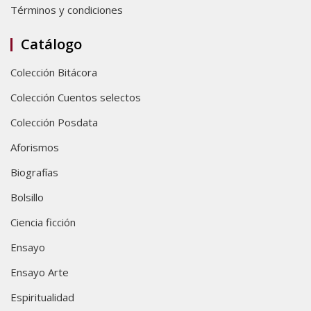
Términos y condiciones
Catálogo
Colección Bitácora
Colección Cuentos selectos
Colección Posdata
Aforismos
Biografías
Bolsillo
Ciencia ficción
Ensayo
Ensayo Arte
Espiritualidad