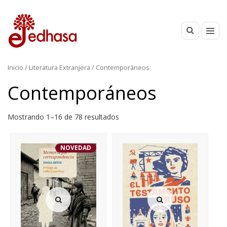
Inicio
/
Literatura Extranjera
/ Contemporáneos
Contemporáneos
Mostrando 1–16 de 78 resultados
NOVEDAD