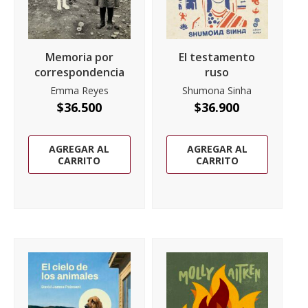
Memoria por
El testamento
correspondencia
ruso
Emma Reyes
Shumona Sinha
$
36.500
$
36.900
AGREGAR AL
AGREGAR AL
CARRITO
CARRITO