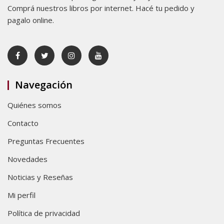
Comprá nuestros libros por internet. Hacé tu pedido y
pagalo online.
Navegación
Quiénes somos
Contacto
Preguntas Frecuentes
Novedades
Noticias y Reseñas
Mi perfil
Política de privacidad