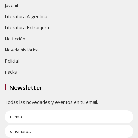
Juvenil
Literatura Argentina
Literatura Extranjera
No ficción
Novela histórica
Policial
Packs
Newsletter
Todas las novedades y eventos en tu email.