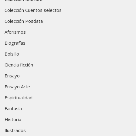
Colección Cuentos selectos
Colección Posdata
Aforismos
Biografías
Bolsillo
Ciencia ficción
Ensayo
Ensayo Arte
Espiritualidad
Fantasía
Historia
Ilustrados