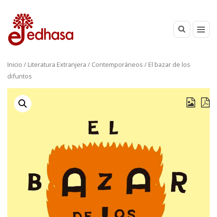
Inicio
/
Literatura Extranjera
/
Contemporáneos
/ El bazar de los
difuntos