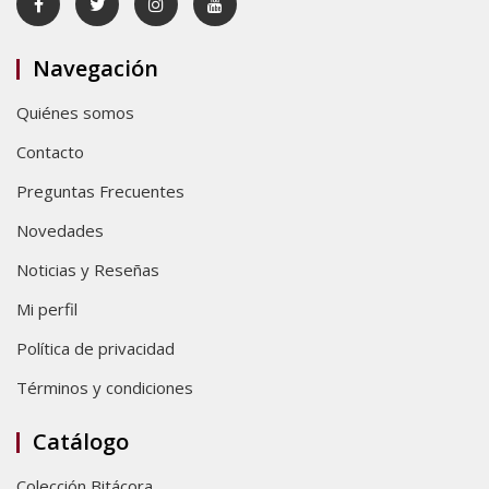
Navegación
Quiénes somos
Contacto
Preguntas Frecuentes
Novedades
Noticias y Reseñas
Mi perfil
Política de privacidad
Términos y condiciones
Catálogo
Colección Bitácora