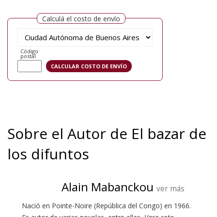
Calculá el costo de envío
Código
postal
Sobre el Autor de El bazar de
los difuntos
Alain Mabanckou
ver más
Nació en Pointe-Noire (República del Congo) en 1966.