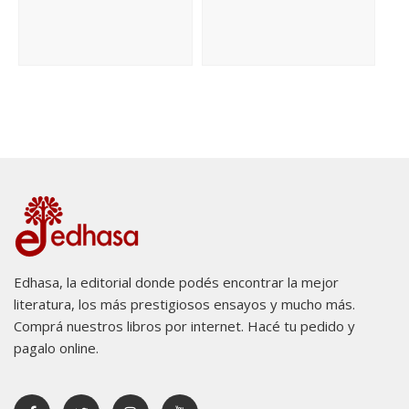
Edhasa, la editorial donde podés encontrar la mejor
literatura, los más prestigiosos ensayos y mucho más.
Comprá nuestros libros por internet. Hacé tu pedido y
pagalo online.