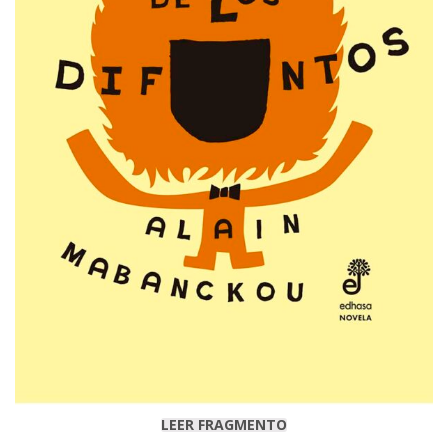
LEER FRAGMENTO