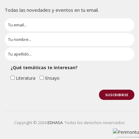
Todas las novedades y eventos en tu email.
¿Qué temáticas te interesan?
Literatura
Ensayo
Copyright © 2026
EDHASA
. Todos los derechos reservados