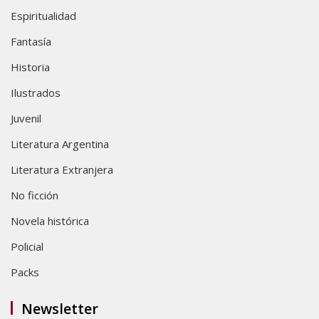
Espiritualidad
Fantasía
Historia
Ilustrados
Juvenil
Literatura Argentina
Literatura Extranjera
No ficción
Novela histórica
Policial
Packs
Newsletter