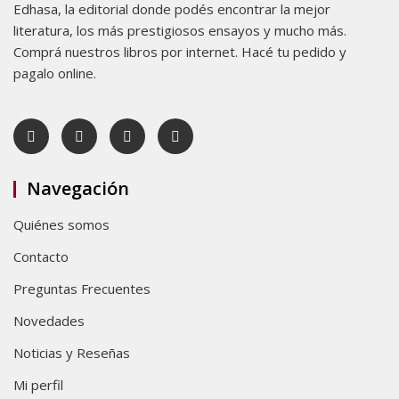
Edhasa, la editorial donde podés encontrar la mejor
literatura, los más prestigiosos ensayos y mucho más.
Comprá nuestros libros por internet. Hacé tu pedido y
pagalo online.
Navegación
Quiénes somos
Contacto
Preguntas Frecuentes
Novedades
Noticias y Reseñas
Mi perfil