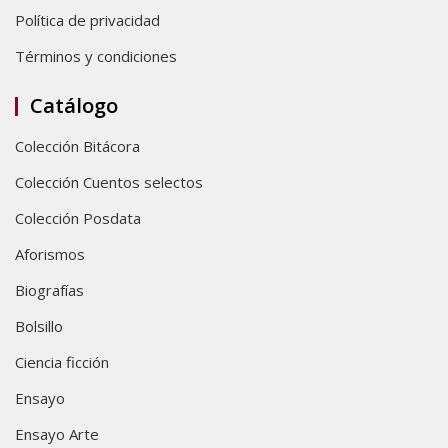
Política de privacidad
Términos y condiciones
Catálogo
Colección Bitácora
Colección Cuentos selectos
Colección Posdata
Aforismos
Biografías
Bolsillo
Ciencia ficción
Ensayo
Ensayo Arte