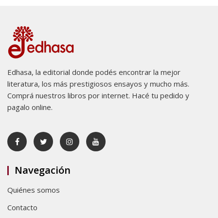
Edhasa, la editorial donde podés encontrar la mejor
literatura, los más prestigiosos ensayos y mucho más.
Comprá nuestros libros por internet. Hacé tu pedido y
pagalo online.
Navegación
Quiénes somos
Contacto