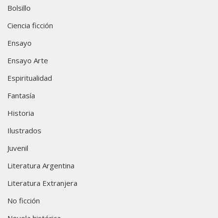
Bolsillo
Ciencia ficción
Ensayo
Ensayo Arte
Espiritualidad
Fantasía
Historia
Ilustrados
Juvenil
Literatura Argentina
Literatura Extranjera
No ficción
Novela histórica