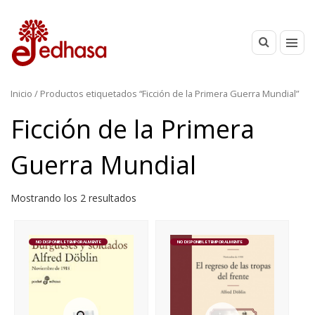
Inicio
/ Productos etiquetados “Ficción de la Primera Guerra Mundial”
Ficción de la Primera
Guerra Mundial
Mostrando los 2 resultados
NO DISPONIBLE TEMPORALMENTE
NO DISPONIBLE TEMPORALMENTE