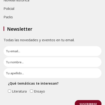
Policial
Packs
Newsletter
Todas las novedades y eventos en tu email.
¿Qué temáticas te interesan?
Literatura
Ensayo