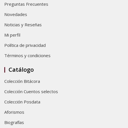
Preguntas Frecuentes
Novedades
Noticias y Reseñas
Mi perfil
Política de privacidad
Términos y condiciones
Catálogo
Colección Bitácora
Colección Cuentos selectos
Colección Posdata
Aforismos
Biografías