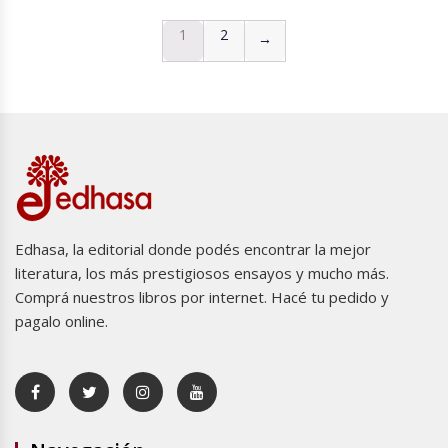
1
2
→
Edhasa, la editorial donde podés encontrar la mejor
literatura, los más prestigiosos ensayos y mucho más.
Comprá nuestros libros por internet. Hacé tu pedido y
pagalo online.