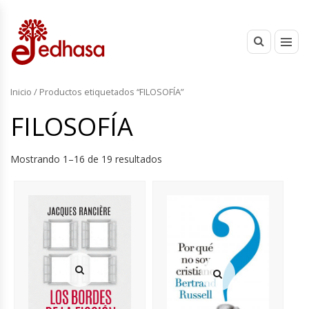
Inicio
/ Productos etiquetados “FILOSOFÍA”
FILOSOFÍA
Mostrando 1–16 de 19 resultados