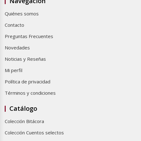
Navegación
Quiénes somos
Contacto
Preguntas Frecuentes
Novedades
Noticias y Reseñas
Mi perfil
Política de privacidad
Términos y condiciones
Catálogo
Colección Bitácora
Colección Cuentos selectos