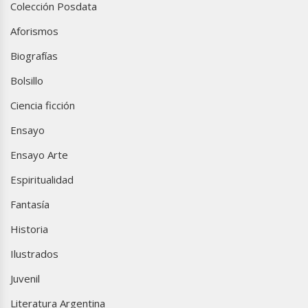
Colección Posdata
Aforismos
Biografías
Bolsillo
Ciencia ficción
Ensayo
Ensayo Arte
Espiritualidad
Fantasía
Historia
Ilustrados
Juvenil
Literatura Argentina