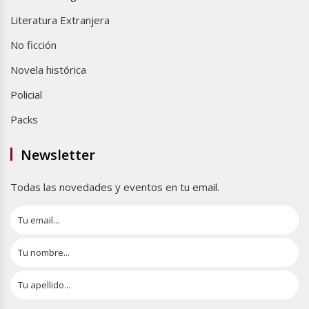
Literatura Extranjera
No ficción
Novela histórica
Policial
Packs
Newsletter
Todas las novedades y eventos en tu email.