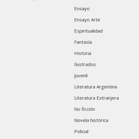
Ensayo
Ensayo Arte
Espiritualidad
Fantasía
Historia
Ilustrados
Juvenil
Literatura Argentina
Literatura Extranjera
No ficción
Novela histórica
Policial