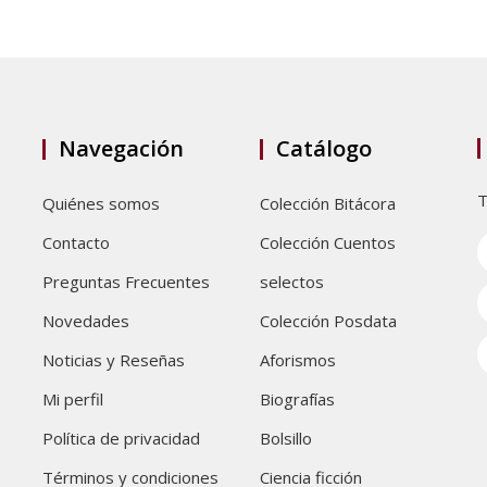
Navegación
Catálogo
T
Quiénes somos
Colección Bitácora
Contacto
Colección Cuentos
Preguntas Frecuentes
selectos
Novedades
Colección Posdata
Noticias y Reseñas
Aforismos
Mi perfil
Biografías
Política de privacidad
Bolsillo
Términos y condiciones
Ciencia ficción