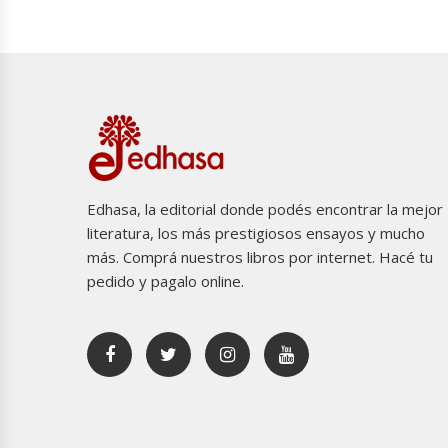
Edhasa, la editorial donde podés encontrar la mejor
literatura, los más prestigiosos ensayos y mucho
más. Comprá nuestros libros por internet. Hacé tu
pedido y pagalo online.