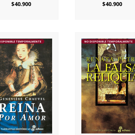
$
40.900
$
40.900
DISPONIBLE TEMPORALMENTE
NO DISPONIBLE TEMPORALMENTE