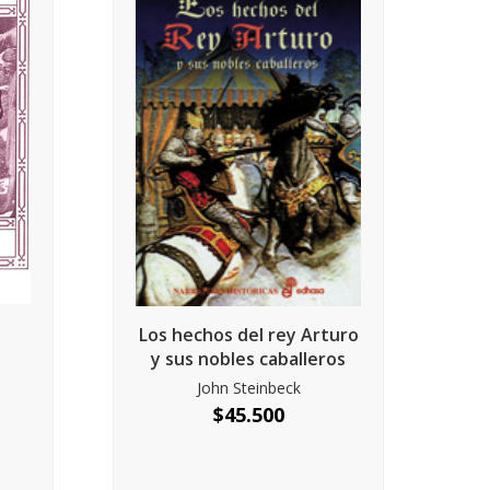
Los hechos del rey Arturo
y sus nobles caballeros
John Steinbeck
$
45.500