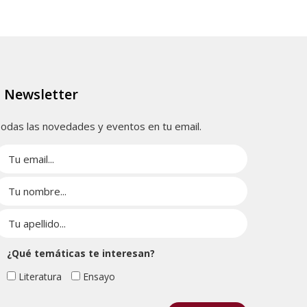
Newsletter
odas las novedades y eventos en tu email.
¿Qué temáticas te interesan?
Literatura
Ensayo