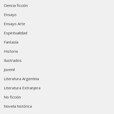
Ciencia ficción
Ensayo
Ensayo Arte
Espiritualidad
Fantasía
Historia
Ilustrados
Juvenil
Literatura Argentina
Literatura Extranjera
No ficción
Novela histórica