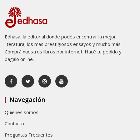
Edhasa, la editorial donde podés encontrar la mejor
literatura, los más prestigiosos ensayos y mucho más.
Comprá nuestros libros por internet. Hacé tu pedido y
pagalo online.
Navegación
Quiénes somos
Contacto
Preguntas Frecuentes