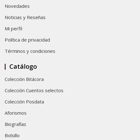
Novedades
Noticias y Reseñas
Mi perfil
Política de privacidad
Términos y condiciones
Catálogo
Colección Bitácora
Colección Cuentos selectos
Colección Posdata
Aforismos
Biografías
Bolsillo