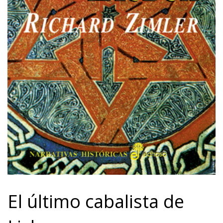
El último cabalista de