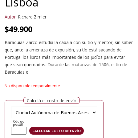
Lisboa
Autor:
Richard Zimler
$
49.900
Baraquías Zarco estudia la cábala con su tío y mentor, sin saber
que, ante la amenaza de expulsión, su tío está sacando de
Portugal los libros más importantes de los judíos para evitar
que sean quemados. Durante las matanzas de 1506, el tío de
Baraquías e
No disponible temporalmente
Calculá el costo de envío
Código
postal