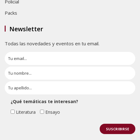
Policial
Packs
Newsletter
Todas las novedades y eventos en tu email.
¿Qué temáticas te interesan?
Literatura
Ensayo