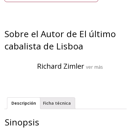
Sobre el Autor de El último
cabalista de Lisboa
Richard Zimler
ver más
Descripción
Ficha técnica
Sinopsis