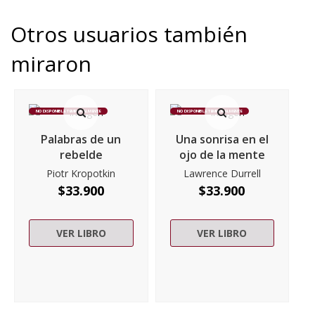
Otros usuarios también
miraron
NO DISPONIBLE TEMPORALMENTE
NO DISPONIBLE TEMPORALMENTE
Palabras de un
Una sonrisa en el
rebelde
ojo de la mente
Piotr Kropotkin
Lawrence Durrell
$
33.900
$
33.900
VER LIBRO
VER LIBRO