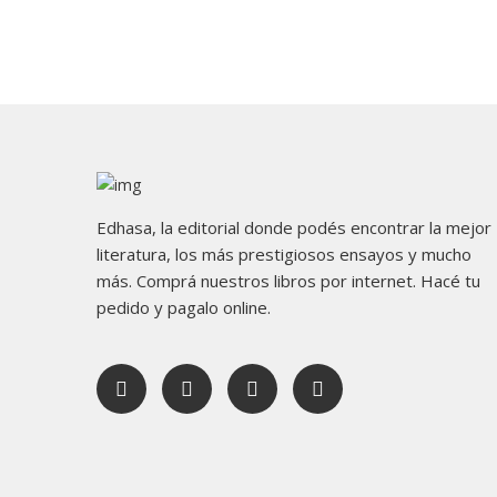
Edhasa, la editorial donde podés encontrar la mejor
literatura, los más prestigiosos ensayos y mucho
más. Comprá nuestros libros por internet. Hacé tu
pedido y pagalo online.