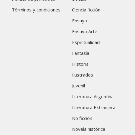
Términos y condiciones
Ciencia ficción
Ensayo
Ensayo Arte
Espiritualidad
Fantasía
Historia
Ilustrados
Juvenil
Literatura Argentina
Literatura Extranjera
No ficción
Novela histórica