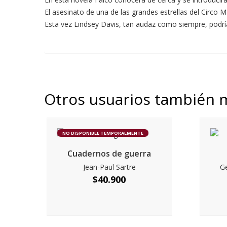
El asesinato de una de las grandes estrellas del Circo 
Esta vez Lindsey Davis, tan audaz como siempre, podría
Otros usuarios también 
NO DISPONIBLE TEMPORALMENTE
Cuadernos de guerra
Jean-Paul Sartre
G
$
40.900