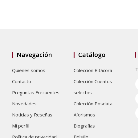
Navegación
Catálogo
T
Quiénes somos
Colección Bitácora
Contacto
Colección Cuentos
Preguntas Frecuentes
selectos
Novedades
Colección Posdata
Noticias y Reseñas
Aforismos
Mi perfil
Biografías
Política de privacidad
Bolsillo