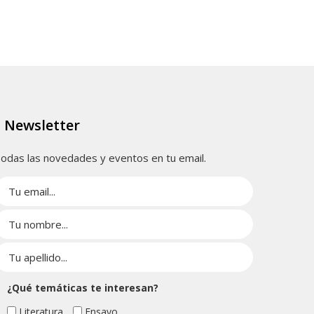
Newsletter
odas las novedades y eventos en tu email.
¿Qué temáticas te interesan?
Literatura
Ensayo