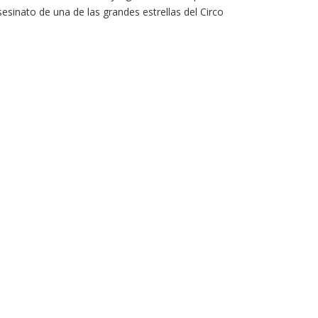
sinato de una de las grandes estrellas del Circo