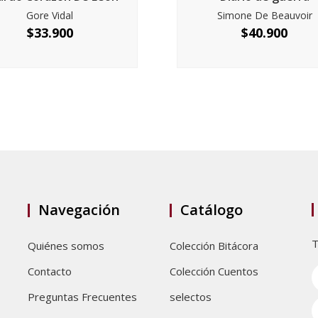
Gore Vidal
Simone De Beauvoir
$
33.900
$
40.900
Navegación
Catálogo
T
Quiénes somos
Colección Bitácora
Contacto
Colección Cuentos
Preguntas Frecuentes
selectos