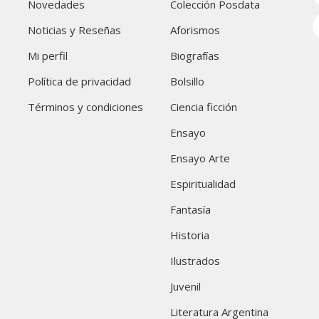
Novedades
Colección Posdata
Noticias y Reseñas
Aforismos
Mi perfil
Biografías
Política de privacidad
Bolsillo
Términos y condiciones
Ciencia ficción
Ensayo
Ensayo Arte
Espiritualidad
Fantasía
Historia
Ilustrados
Juvenil
Literatura Argentina