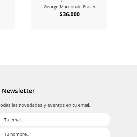
George Macdonald Fraser
$
36.000
Newsletter
odas las novedades y eventos en tu email.