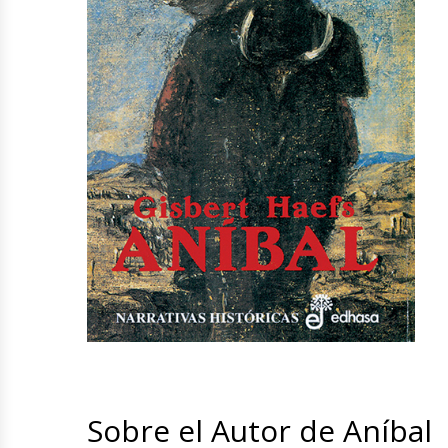
Sobre el Autor de Aníbal