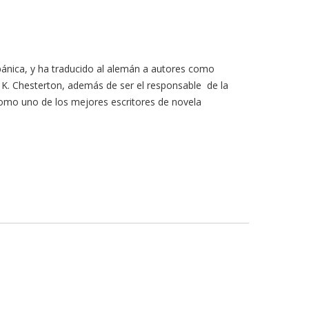
pánica, y ha traducido al alemán a autores como
K. Chesterton, además de ser el responsable de la
como uno de los mejores escritores de novela