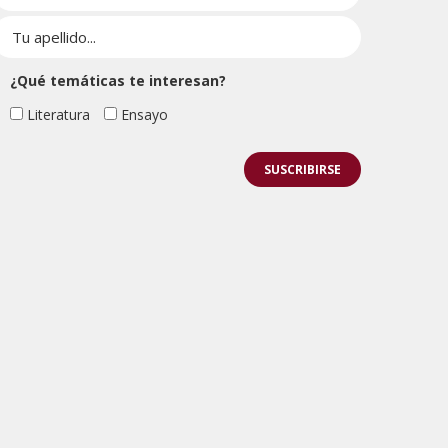
¿Qué temáticas te interesan?
Literatura
Ensayo