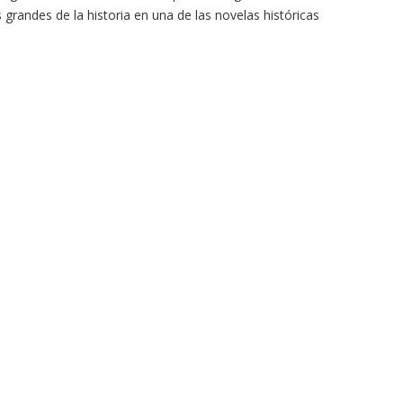
grandes de la historia en una de las novelas históricas