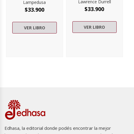
Lawrence Durrell
Lampedusa
$
33.900
$
33.900
VER LIBRO
VER LIBRO
Edhasa, la editorial donde podés encontrar la mejor