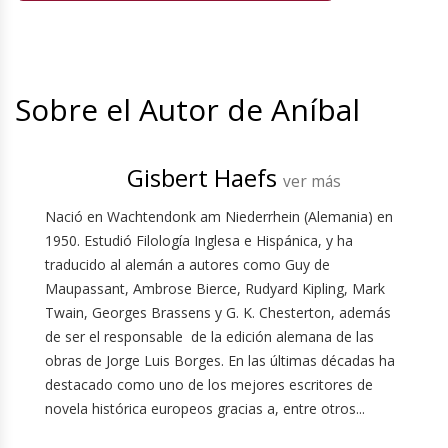
Sobre el Autor de Aníbal
Gisbert Haefs
ver más
Nació en Wachtendonk am Niederrhein (Alemania) en
1950. Estudió Filología Inglesa e Hispánica, y ha
traducido al alemán a autores como Guy de
Maupassant, Ambrose Bierce, Rudyard Kipling, Mark
Twain, Georges Brassens y G. K. Chesterton, además
de ser el responsable de la edición alemana de las
obras de Jorge Luis Borges. En las últimas décadas ha
destacado como uno de los mejores escritores de
novela histórica europeos gracias a, entre otros...