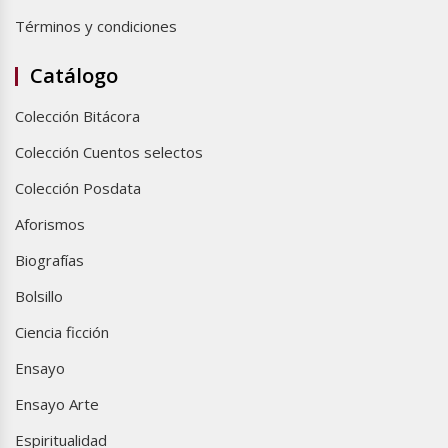
Términos y condiciones
Catálogo
Colección Bitácora
Colección Cuentos selectos
Colección Posdata
Aforismos
Biografías
Bolsillo
Ciencia ficción
Ensayo
Ensayo Arte
Espiritualidad