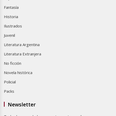
Fantasía
Historia
Ilustrados
Juvenil
Literatura Argentina
Literatura Extranjera
No ficción
Novela histórica
Policial
Packs
Newsletter