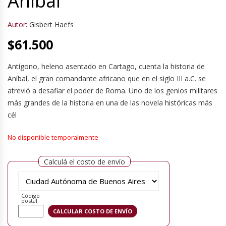
Aníbal
Autor:
Gisbert Haefs
$
61.500
Antígono, heleno asentado en Cartago, cuenta la historia de
Aníbal, el gran comandante africano que en el siglo III a.C. se
atrevió a desafiar el poder de Roma. Uno de los genios militares
más grandes de la historia en una de las novela históricas más
cél
No disponible temporalmente
Calculá el costo de envío
Código
postal