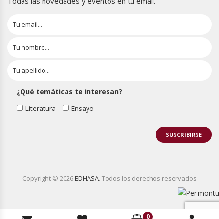
Todas las novedades y eventos en tu email.
¿Qué temáticas te interesan?
Literatura
Ensayo
Copyright © 2026
EDHASA
. Todos los derechos reservados
0