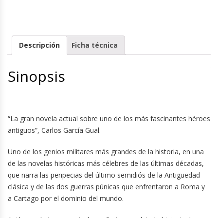
Descripción
Ficha técnica
Sinopsis
“La gran novela actual sobre uno de los más fascinantes héroes
antiguos”, Carlos García Gual.
Uno de los genios militares más grandes de la historia, en una
de las novelas históricas más célebres de las últimas décadas,
que narra las peripecias del último semidiós de la Antigüedad
clásica y de las dos guerras púnicas que enfrentaron a Roma y
a Cartago por el dominio del mundo.