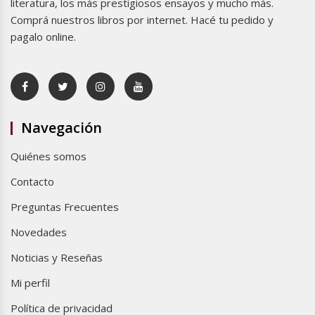
literatura, los más prestigiosos ensayos y mucho más.
Comprá nuestros libros por internet. Hacé tu pedido y
pagalo online.
Navegación
Quiénes somos
Contacto
Preguntas Frecuentes
Novedades
Noticias y Reseñas
Mi perfil
Política de privacidad