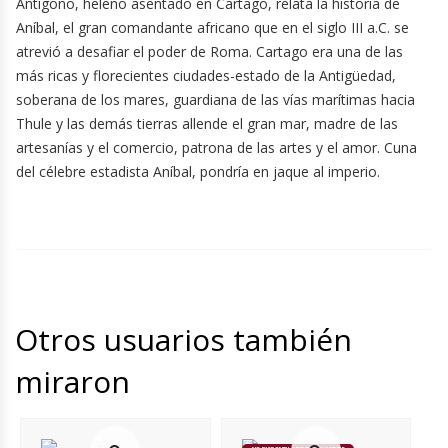
Antígono, heleno asentado en Cartago, relata la historia de
Aníbal, el gran comandante africano que en el siglo III a.C. se
atrevió a desafiar el poder de Roma. Cartago era una de las
más ricas y florecientes ciudades-estado de la Antigüedad,
soberana de los mares, guardiana de las vías marítimas hacia
Thule y las demás tierras allende el gran mar, madre de las
artesanías y el comercio, patrona de las artes y el amor. Cuna
del célebre estadista Aníbal, pondría en jaque al imperio.
Otros usuarios también
miraron