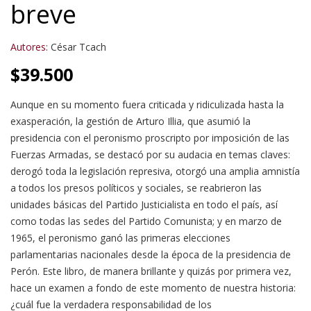
breve
Autores:
César Tcach
$
39.500
Aunque en su momento fuera criticada y ridiculizada hasta la
exasperación, la gestión de Arturo Illia, que asumió la
presidencia con el peronismo proscripto por imposición de las
Fuerzas Armadas, se destacó por su audacia en temas claves:
derogó toda la legislación represiva, otorgó una amplia amnistía
a todos los presos políticos y sociales, se reabrieron las
unidades básicas del Partido Justicialista en todo el país, así
como todas las sedes del Partido Comunista; y en marzo de
1965, el peronismo ganó las primeras elecciones
parlamentarias nacionales desde la época de la presidencia de
Perón. Este libro, de manera brillante y quizás por primera vez,
hace un examen a fondo de este momento de nuestra historia:
¿cuál fue la verdadera responsabilidad de los