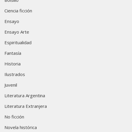
Ciencia ficción
Ensayo
Ensayo Arte
Espiritualidad
Fantasía
Historia
Ilustrados
Juvenil
Literatura Argentina
Literatura Extranjera
No ficción
Novela histórica