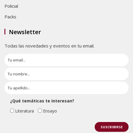
Policial
Packs
Newsletter
Todas las novedades y eventos en tu email.
¿Qué temáticas te interesan?
Literatura
Ensayo