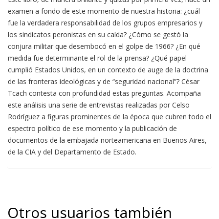
examen a fondo de este momento de nuestra historia: ¿cuál
fue la verdadera responsabilidad de los grupos empresarios y
los sindicatos peronistas en su caída? ¿Cómo se gestó la
conjura militar que desembocó en el golpe de 1966? ¿En qué
medida fue determinante el rol de la prensa? ¿Qué papel
cumplió Estados Unidos, en un contexto de auge de la doctrina
de las fronteras ideológicas y de “seguridad nacional”? César
Tcach contesta con profundidad estas preguntas. Acompaña
este análisis una serie de entrevistas realizadas por Celso
Rodríguez a figuras prominentes de la época que cubren todo el
espectro político de ese momento y la publicación de
documentos de la embajada norteamericana en Buenos Aires,
de la CIA y del Departamento de Estado.
Otros usuarios también