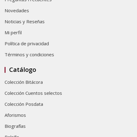
Novedades
Noticias y Reseñas
Mi perfil
Política de privacidad
Términos y condiciones
Catálogo
Colección Bitácora
Colección Cuentos selectos
Colección Posdata
Aforismos
Biografías
Bolsillo