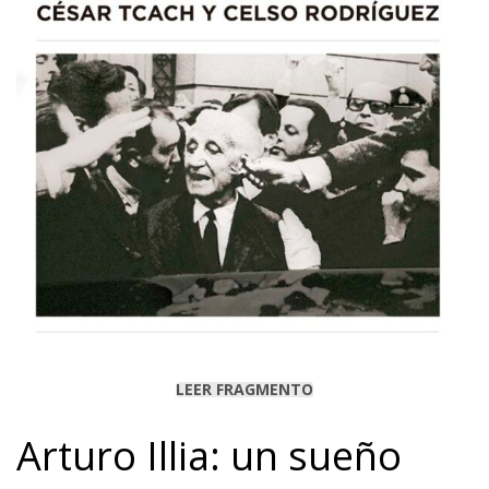
LEER FRAGMENTO
Arturo Illia: un sueño