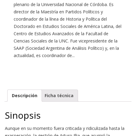
plenario de la Universidad Nacional de Córdoba. Es
director de la Maestría en Partidos Políticos y
coordinador de la línea de Historia y Política del
Doctorado en Estudios Sociales de América Latina, del
Centro de Estudios Avanzados de la Facultad de
Ciencias Sociales de la UNC. Fue vicepresidente de la
SAAP (Sociedad Argentina de Análisis Político) y, en la
actualidad, es coordinador de...
Descripción
Ficha técnica
Sinopsis
Aunque en su momento fuera criticada y ridiculizada hasta la
exasperación, la gestión de Arturo Illia, que asumió la