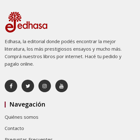
Edhasa, la editorial donde podés encontrar la mejor
literatura, los más prestigiosos ensayos y mucho más.
Comprá nuestros libros por internet. Hacé tu pedido y
pagalo online.
Navegación
Quiénes somos
Contacto
Preguntas Frecuentes