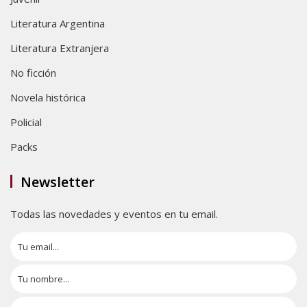
Literatura Argentina
Literatura Extranjera
No ficción
Novela histórica
Policial
Packs
Newsletter
Todas las novedades y eventos en tu email.