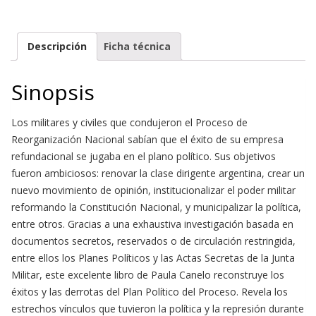
Descripción
Ficha técnica
Sinopsis
Los militares y civiles que condujeron el Proceso de
Reorganización Nacional sabían que el éxito de su empresa
refundacional se jugaba en el plano político. Sus objetivos
fueron ambiciosos: renovar la clase dirigente argentina, crear un
nuevo movimiento de opinión, institucionalizar el poder militar
reformando la Constitución Nacional, y municipalizar la política,
entre otros. Gracias a una exhaustiva investigación basada en
documentos secretos, reservados o de circulación restringida,
entre ellos los Planes Políticos y las Actas Secretas de la Junta
Militar, este excelente libro de Paula Canelo reconstruye los
éxitos y las derrotas del Plan Político del Proceso. Revela los
estrechos vínculos que tuvieron la política y la represión durante