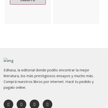
Edhasa, la editorial donde podés encontrar la mejor
literatura, los más prestigiosos ensayos y mucho más.
Comprá nuestros libros por internet. Hacé tu pedido y
pagalo online.