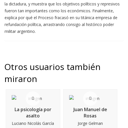
la dictadura, y muestra que los objetivos políticos y represivos
fueron tan importantes como los económicos. Finalmente,
explica por qué el Proceso fracasó en su titánica empresa de
refundación política, arrastrando consigo al histórico poder
militar argentino.
Otros usuarios también
miraron
La psicología por
Juan Manuel de
asalto
Rosas
Luciano Nicolás García
Jorge Gelman