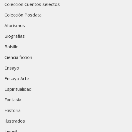
Colección Cuentos selectos
Colección Posdata
Aforismos
Biografías
Bolsillo
Ciencia ficción
Ensayo
Ensayo Arte
Espiritualidad
Fantasía
Historia
Ilustrados
Juvenil