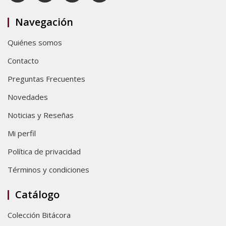
Navegación
Quiénes somos
Contacto
Preguntas Frecuentes
Novedades
Noticias y Reseñas
Mi perfil
Política de privacidad
Términos y condiciones
Catálogo
Colección Bitácora