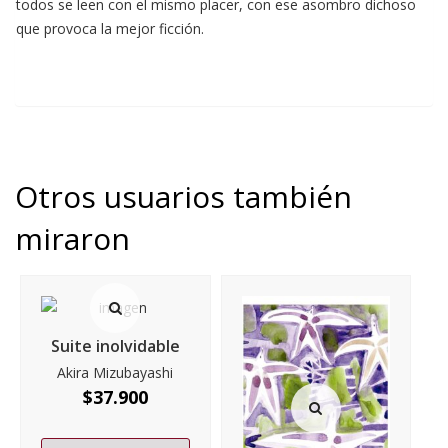
todos se leen con el mismo placer, con ese asombro dichoso
que provoca la mejor ficción.
Otros usuarios también
miraron
Suite inolvidable
Akira Mizubayashi
$
37.900