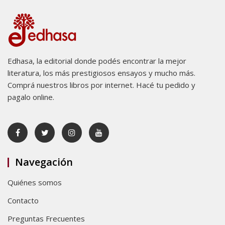
Edhasa, la editorial donde podés encontrar la mejor
literatura, los más prestigiosos ensayos y mucho más.
Comprá nuestros libros por internet. Hacé tu pedido y
pagalo online.
Navegación
Quiénes somos
Contacto
Preguntas Frecuentes