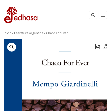
Inicio
/
Literatura Argentina
/ Chaco For Ever