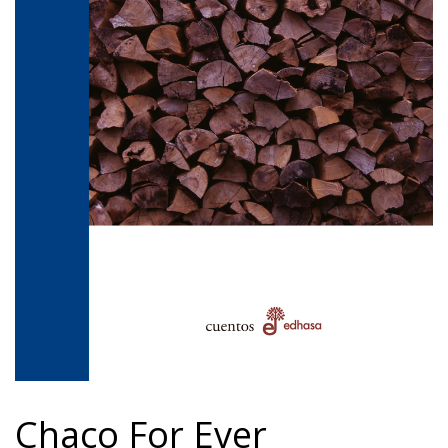
Chaco For Ever