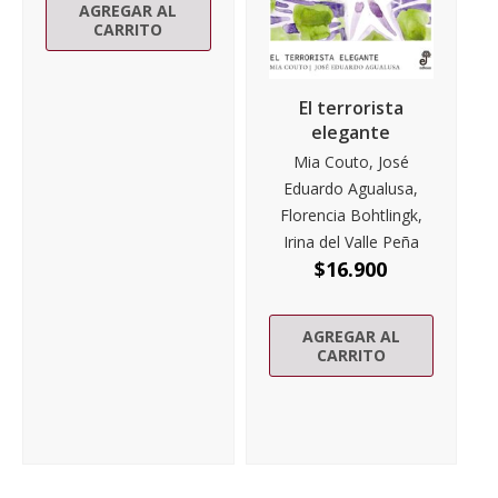
AGREGAR AL
CARRITO
El terrorista
elegante
Mia Couto, José
Eduardo Agualusa,
Florencia Bohtlingk,
Irina del Valle Peña
$
16.900
AGREGAR AL
CARRITO