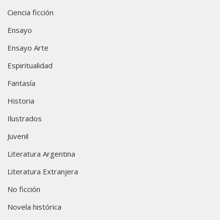
Ciencia ficción
Ensayo
Ensayo Arte
Espiritualidad
Fantasía
Historia
Ilustrados
Juvenil
Literatura Argentina
Literatura Extranjera
No ficción
Novela histórica