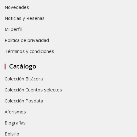
Novedades
Noticias y Reseñas
Mi perfil
Política de privacidad
Términos y condiciones
Catálogo
Colección Bitácora
Colección Cuentos selectos
Colección Posdata
Aforismos
Biografías
Bolsillo