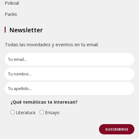
Policial
Packs
Newsletter
Todas las novedades y eventos en tu email.
¿Qué temáticas te interesan?
Literatura
Ensayo